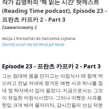
작가 김영하의 ‘책 읽는 시간’ 팟캐스트
(Reading Time podcast), Episode 23 -
프란츠 카프카 2 - Part 3
Zaawansowany 2
lekcja z Koreański do ćwiczenia czytania
Zacznij uczyć się tej lekcji już teraz
Episode 23 - 프란츠 카프카 2 - Part 3
그는 침대에 몸을 던지고는 아침식사 때 함께 먹
으려고 전날 저녁에 챙겨둔 예쁜 사과 하나를 침
대 옆 탁자에서 집어 들었다.
지금으로서는 그것
이 유일한 아침식사였다.
그러나 어쨌든 사과를
한입 크게 베어 물자마자, 감시인들의 선심 덕분