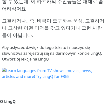
할 수 있는데, 이 카프카의 주인공들은 대체로 좀
어리석어요.
고결하거나.. 즉, 비극이 요구하는 품성, 고결하거
나 고상한 어떤 미덕을 갖고 있다거나 그런 사람
들이 아닙니다.
Aby usłyszeć dźwięk do tego tekstu i nauczyć się
słownictwa
zarejestruj się
na darmowym koncie LingQ.
Otwórz tę lekcję na LingQ
O LingQ