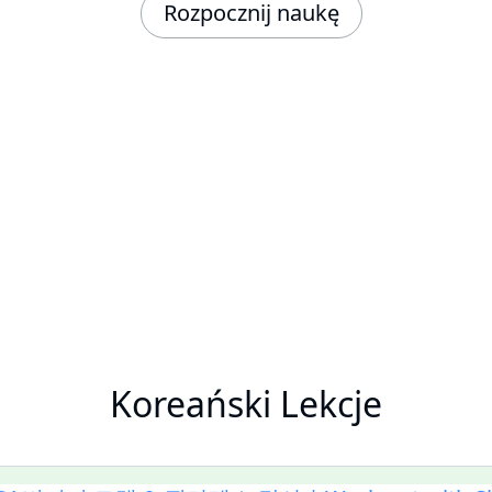
Rozpocznij naukę
Koreański Lekcje