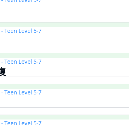
 Teen Level 5-7
 Teen Level 5-7
復
 Teen Level 5-7
 Teen Level 5-7