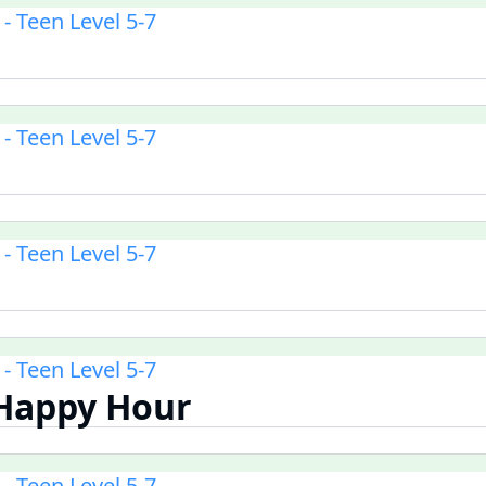
 Teen Level 5-7
 Teen Level 5-7
 Teen Level 5-7
 Teen Level 5-7
appy Hour
 Teen Level 5-7