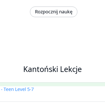
Rozpocznij naukę
Kantoński Lekcje
 Teen Level 5-7