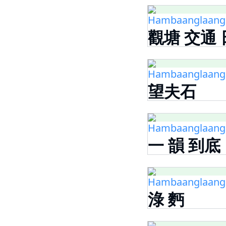
Hambaanglaang -
觀塘 交通
Hambaanglaang -
望夫石
Hambaanglaang -
一 韻 到底
Hambaanglaang -
淥 麪