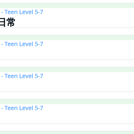
 Teen Level 5-7
 日常
 Teen Level 5-7
 Teen Level 5-7
 Teen Level 5-7