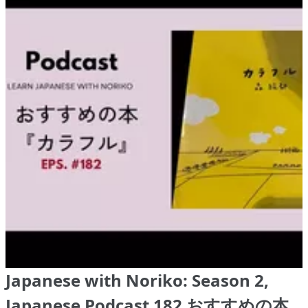
Japanese with Noriko: Season 2,
Japanese Podcast 182 おすすめの本