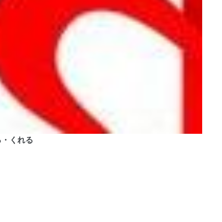
げる・くれる