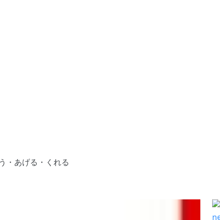
 もらう・あげる・くれる