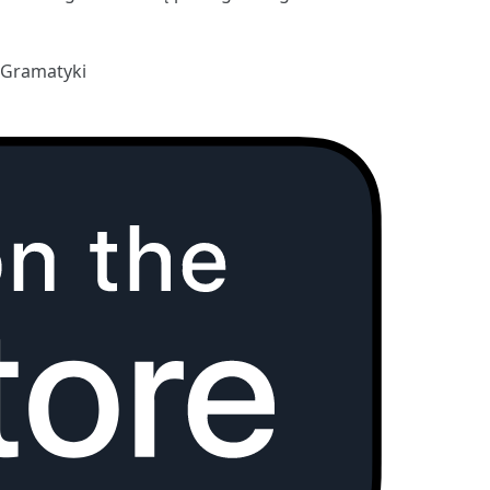
 Gramatyki