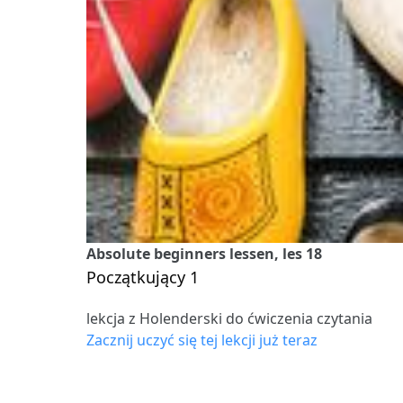
Absolute beginners lessen, les 18
Początkujący 1
lekcja z Holenderski do ćwiczenia czytania
Zacznij uczyć się tej lekcji już teraz