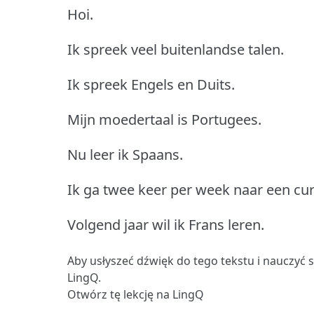
Hoi.
Ik spreek veel buitenlandse talen.
Ik spreek Engels en Duits.
Mijn moedertaal is Portugees.
Nu leer ik Spaans.
Ik ga twee keer per week naar een cur
Volgend jaar wil ik Frans leren.
Aby usłyszeć dźwięk do tego tekstu i nauczyć 
LingQ.
Otwórz tę lekcję na LingQ