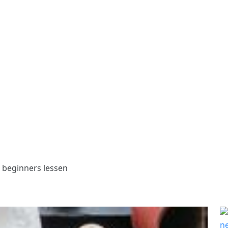
 beginners lessen