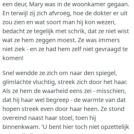
een deur, Mary was in de woonkamer gegaan.
En terwijl zij zich afvroeg, hoe de dokter er uit
zou zien en wat soort man hij kon wezen,
bedacht ze tegelijk met schrik, dat ze niet wist
wat ze hem zeggen moest.
Ze was immers
niet ziek - en ze had hem zelf niet gevraagd te
komen!
Snel wendde ze zich om naar den spiegel,
glimlachte vluchtig, streek zich door het haar.
Als ze hem de waarheid eens zei - misschien,
dat hij haar wel begreep - de warmte van dat
hopen streek even door haar heen.
Ze stond
overeind naast haar stoel, toen hij
binnenkwam.
‘U bent hier toch niet opzettelijk