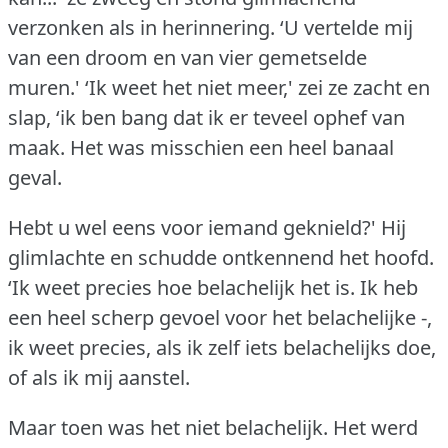
verzonken als in herinnering.
‘U vertelde mij
van een droom en van vier gemetselde
muren.'
‘Ik weet het niet meer,' zei ze zacht en
slap, ‘ik ben bang dat ik er teveel ophef van
maak.
Het was misschien een heel banaal
geval.
Hebt u wel eens voor iemand geknield?'
Hij
glimlachte en schudde ontkennend het hoofd.
‘Ik weet precies hoe belachelijk het is.
Ik heb
een heel scherp gevoel voor het belachelijke -,
ik weet precies, als ik zelf iets belachelijks doe,
of als ik mij aanstel.
Maar toen was het niet belachelijk.
Het werd