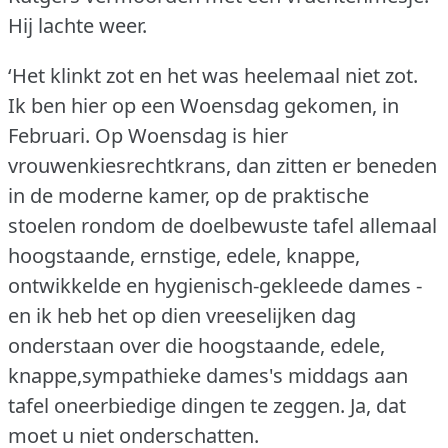
Hij lachte weer.
‘Het klinkt zot en het was heelemaal niet zot.
Ik ben hier op een Woensdag gekomen, in
Februari.
Op Woensdag is hier
vrouwenkiesrechtkrans, dan zitten er beneden
in de moderne kamer, op de praktische
stoelen rondom de doelbewuste tafel allemaal
hoogstaande, ernstige, edele, knappe,
ontwikkelde en hygienisch-gekleede dames -
en ik heb het op dien vreeselijken dag
onderstaan over die hoogstaande, edele,
knappe,sympathieke dames's middags aan
tafel oneerbiedige dingen te zeggen.
Ja, dat
moet u niet onderschatten.