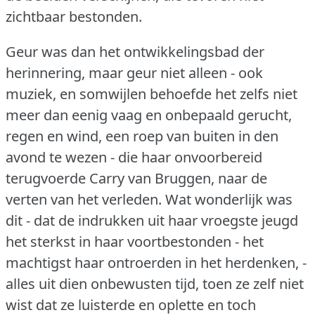
zichtbaar bestonden.
Geur was dan het ontwikkelingsbad der
herinnering, maar geur niet alleen - ook
muziek, en somwijlen behoefde het zelfs niet
meer dan eenig vaag en onbepaald gerucht,
regen en wind, een roep van buiten in den
avond te wezen - die haar onvoorbereid
terugvoerde Carry van Bruggen, naar de
verten van het verleden.
Wat wonderlijk was
dit - dat de indrukken uit haar vroegste jeugd
het sterkst in haar voortbestonden - het
machtigst haar ontroerden in het herdenken, -
alles uit dien onbewusten tijd, toen ze zelf niet
wist dat ze luisterde en oplette en toch