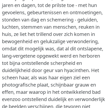
jaren en dagen, tot de prilste toe - met hun
gevoelens, gebeurtenissen en ontmoetingen,
stonden van dag en schemering - geluiden,
luchten, stemmen van menschen, reuken in
huis, ze liet het trillend over zich komen in
bewogenheid en gelukzalige verwondering,
omdat dit mogelijk was, dat al dit ontslapene,
lang-vergetene opgewekt werd en herboren
tot bijna ontstellende scherpheid en
duidelijkheid door geur van hyacinthen.
Het
scheen haar, als was haar eigen ziel een
photografische plaat, schijnbaar grauw en
effen, maar waarop in het ontwikkelend bad
evenzoo ontstellend duidelijk en verwonderlijk
de beelden verschijnen, die tevoren niet