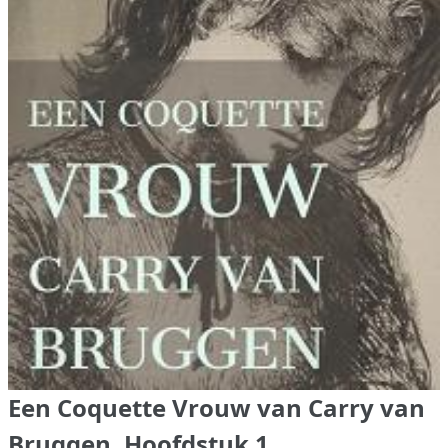
Een Coquette Vrouw van Carry van
Bruggen, Hoofdstuk 1