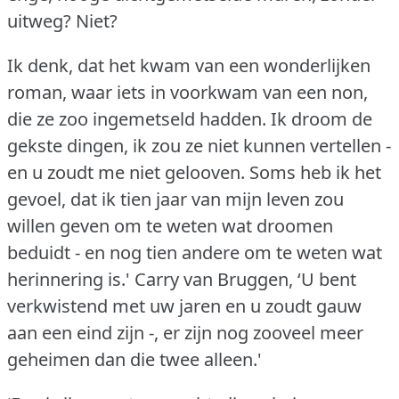
uitweg?
Niet?
Ik denk, dat het kwam van een wonderlijken
roman, waar iets in voorkwam van een non,
die ze zoo ingemetseld hadden.
Ik droom de
gekste dingen, ik zou ze niet kunnen vertellen -
en u zoudt me niet gelooven.
Soms heb ik het
gevoel, dat ik tien jaar van mijn leven zou
willen geven om te weten wat droomen
beduidt - en nog tien andere om te weten wat
herinnering is.'
Carry van Bruggen, ‘U bent
verkwistend met uw jaren en u zoudt gauw
aan een eind zijn -, er zijn nog zooveel meer
geheimen dan die twee alleen.'