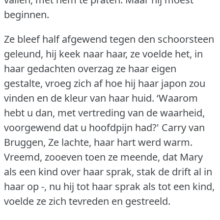
beginnen.
Ze bleef half afgewend tegen den schoorsteen
geleund, hij keek naar haar, ze voelde het, in
haar gedachten overzag ze haar eigen
gestalte, vroeg zich af hoe hij haar japon zou
vinden en de kleur van haar huid.
‘Waarom
hebt u dan, met vertreding van de waarheid,
voorgewend dat u hoofdpijn had?'
Carry van
Bruggen, Ze lachte, haar hart werd warm.
Vreemd, zooeven toen ze meende, dat Mary
als een kind over haar sprak, stak de drift al in
haar op -, nu hij tot haar sprak als tot een kind,
voelde ze zich tevreden en gestreeld.