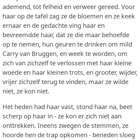
ademend, tot felheid en verweer gereed.
Voor
haar op de tafel zag ze de bloemen en ze keek
ernaar en de gedachte ving haar en
bevreemdde haar, dat ze die maar behoefde
op te nemen, hun geuren te drinken om mild
Carry van Bruggen, en week te worden, om
zich van zichzelf te verlossen met haar kleine
woede en haar kleinen trots, en grooter, wijder,
vrijer zichzelf terug te vinden, maar ze wilde
niet, ze kon niet.
Het heden had haar vast, stond haar na, beet
scherp op haar in - ze kon er zich niet aan
onttrekken.
Ineens zwegen de stemmen, ze
hoorde hen de trap opkomen - beneden sloeg