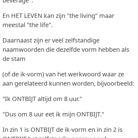
beverage".
En HET LEVEN kan zijn "the living" maar
meestal "the life".
Daarnaast zijn er veel zelfstandige
naamwoorden die dezelfde vorm hebben als
de stam
(of de ik-vorm) van het werkwoord waar ze
aan gerelateerd kunnen worden, bijvoorbeeld:
"Ik ONTBIJT altijd om 8 uur."
"Dus om 8 uur eet ik mijn ONTBIJT."
In zin 1 is ONTBIJT de ik-vorm en in zin 2 is