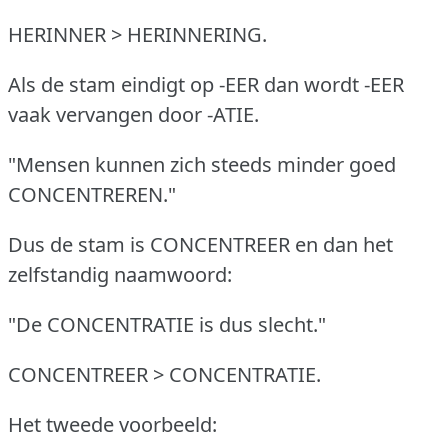
HERINNER > HERINNERING.
Als de stam eindigt op -EER dan wordt -EER
vaak vervangen door -ATIE.
"Mensen kunnen zich steeds minder goed
CONCENTREREN."
Dus de stam is CONCENTREER en dan het
zelfstandig naamwoord:
"De CONCENTRATIE is dus slecht."
CONCENTREER > CONCENTRATIE.
Het tweede voorbeeld: