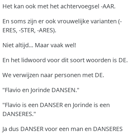
Het kan ook met het achtervoegsel -AAR.
En soms zijn er ook vrouwelijke varianten (-
ERES, -STER, -ARES).
Niet altijd... Maar vaak wel!
En het lidwoord voor dit soort woorden is DE.
We verwijzen naar personen met DE.
"Flavio en Jorinde DANSEN."
"Flavio is een DANSER en Jorinde is een
DANSERES."
Ja dus DANSER voor een man en DANSERES