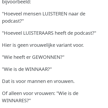
bijvoorbeeld:
"Hoeveel mensen LUISTEREN naar de
podcast?"
"Hoeveel LUISTERAARS heeft de podcast?"
Hier is geen vrouwelijke variant voor.
"Wie heeft er GEWONNEN?"
"Wie is de WINNAAR?"
Dat is voor mannen en vrouwen.
Of alleen voor vrouwen: "Wie is de
WINNARES?"