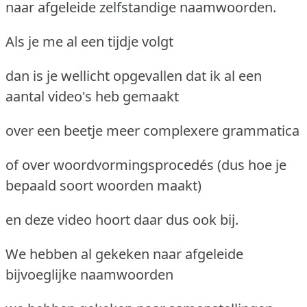
naar afgeleide zelfstandige naamwoorden.
Als je me al een tijdje volgt
dan is je wellicht opgevallen dat ik al een
aantal video's heb gemaakt
over een beetje meer complexere grammatica
of over woordvormingsprocedés (dus hoe je
bepaald soort woorden maakt)
en deze video hoort daar dus ook bij.
We hebben al gekeken naar afgeleide
bijvoeglijke naamwoorden