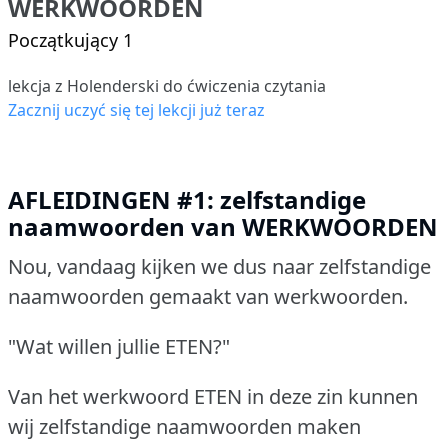
WERKWOORDEN
Początkujący 1
lekcja z Holenderski do ćwiczenia czytania
Zacznij uczyć się tej lekcji już teraz
AFLEIDINGEN #1: zelfstandige
naamwoorden van WERKWOORDEN
Nou, vandaag kijken we dus naar zelfstandige
naamwoorden gemaakt van werkwoorden.
"Wat willen jullie ETEN?"
Van het werkwoord ETEN in deze zin kunnen
wij zelfstandige naamwoorden maken