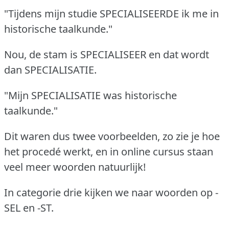
"Tijdens mijn studie SPECIALISEERDE ik me in
historische taalkunde."
Nou, de stam is SPECIALISEER en dat wordt
dan SPECIALISATIE.
"Mijn SPECIALISATIE was historische
taalkunde."
Dit waren dus twee voorbeelden, zo zie je hoe
het procedé werkt, en in online cursus staan
veel meer woorden natuurlijk!
In categorie drie kijken we naar woorden op -
SEL en -ST.