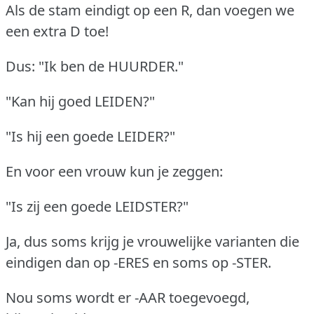
Als de stam eindigt op een R, dan voegen we
een extra D toe!
Dus: "Ik ben de HUURDER."
"Kan hij goed LEIDEN?"
"Is hij een goede LEIDER?"
En voor een vrouw kun je zeggen:
"Is zij een goede LEIDSTER?"
Ja, dus soms krijg je vrouwelijke varianten die
eindigen dan op -ERES en soms op -STER.
Nou soms wordt er -AAR toegevoegd,