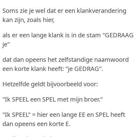
Soms zie je wel dat er een klankverandering
kan zijn, zoals hier,
als er een lange klank is in de stam "GEDRAAG
je"
dat dan opeens het zelfstandige naamwoord
een korte klank heeft: "je GEDRAG".
Hetzelfde geldt bijvoorbeeld voor:
"Ik SPEEL een SPEL met mijn broer."
"Ik SPEEL" = hier een lange EE en SPEL heeft
dan opeens een korte E.