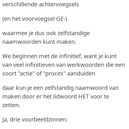
verschillende achtervoegsels
(en het voorvoegsel GE-)
waarmee je dus ook zelfstandige
naamwoorden kunt maken.
We beginnen met de infinitief, want je kunt
van veel infinitieven van werkwoorden die een
soort "actie" of "proces" aanduiden
daar kun je een zelfstandig naamwoord van
maken door er het lidwoord HET voor te
zetten.
Ja, drie voorbeeldzinnen: