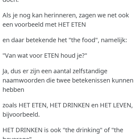
Als je nog kan herinneren, zagen we net ook
een voorbeeld met HET ETEN
en daar betekende het "the food", namelijk:
"Van wat voor ETEN houd je?"
Ja, dus er zijn een aantal zelfstandige
naamwoorden die twee betekenissen kunnen
hebben
zoals HET ETEN, HET DRINKEN en HET LEVEN,
bijvoorbeeld.
HET DRINKEN is ook "the drinking" of "the