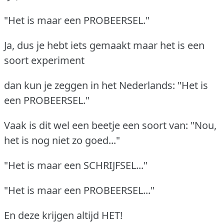
"Het is maar een PROBEERSEL."
Ja, dus je hebt iets gemaakt maar het is een
soort experiment
dan kun je zeggen in het Nederlands: "Het is
een PROBEERSEL."
Vaak is dit wel een beetje een soort van: "Nou,
het is nog niet zo goed..."
"Het is maar een SCHRIJFSEL..."
"Het is maar een PROBEERSEL..."
En deze krijgen altijd HET!