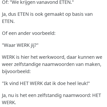
Of: "We krijgen vanavond ETEN."
Ja, dus ETEN is ook gemaakt op basis van
ETEN.
Of een ander voorbeeld:
"Waar WERK jij?"
WERK is hier het werkwoord, daar kunnen we
weer zelfstandige naamwoorden van maken,
bijvoorbeeld:
"Ik vind HET WERK dat ik doe heel leuk!"
Ja, nu is het een zelfstandig naamwoord: HET
WERK.