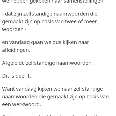
we hebben gekeken naar samenstellingen
- dat zijn zelfstandige naamwoorden die
gemaakt zijn op basis van twee of meer
woorden -
en vandaag gaan we dus kijken naar
afleidingen.
Afgeleide zelfstandige naamwoorden.
Dit is deel 1.
Want vandaag kijken we naar zelfstandige
naamwoorden die gemaakt zijn op basis van
een werkwoord.