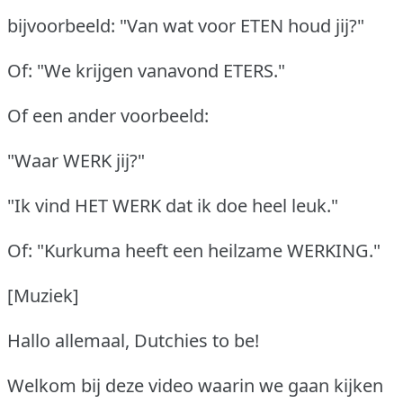
bijvoorbeeld: "Van wat voor ETEN houd jij?"
Of: "We krijgen vanavond ETERS."
Of een ander voorbeeld:
"Waar WERK jij?"
"Ik vind HET WERK dat ik doe heel leuk."
Of: "Kurkuma heeft een heilzame WERKING."
[Muziek]
Hallo allemaal, Dutchies to be!
Welkom bij deze video waarin we gaan kijken