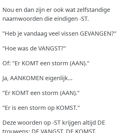
Nou en dan zijn er ook wat zelfstandige
naamwoorden die eindigen -ST.
"Heb je vandaag veel vissen GEVANGEN?"
"Hoe was de VANGST?"
Of: "Er KOMT een storm (AAN)."
Ja, AANKOMEN eigenlijk...
"Er KOMT een storm (AAN)."
"Er is een storm op KOMST."
Deze woorden op -ST krijgen altijd DE
trouwens: DE VANGST, DE KOMST.