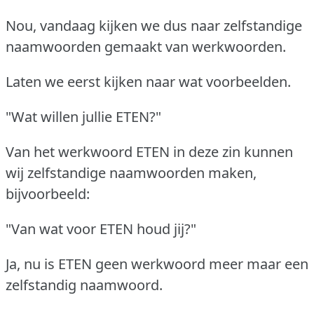
Nou, vandaag kijken we dus naar zelfstandige
naamwoorden gemaakt van werkwoorden.
Laten we eerst kijken naar wat voorbeelden.
"Wat willen jullie ETEN?"
Van het werkwoord ETEN in deze zin kunnen
wij zelfstandige naamwoorden maken,
bijvoorbeeld:
"Van wat voor ETEN houd jij?"
Ja, nu is ETEN geen werkwoord meer maar een
zelfstandig naamwoord.