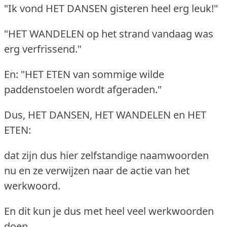
"Ik vond HET DANSEN gisteren heel erg leuk!"
"HET WANDELEN op het strand vandaag was
erg verfrissend."
En: "HET ETEN van sommige wilde
paddenstoelen wordt afgeraden."
Dus, HET DANSEN, HET WANDELEN en HET
ETEN:
dat zijn dus hier zelfstandige naamwoorden
nu en ze verwijzen naar de actie van het
werkwoord.
En dit kun je dus met heel veel werkwoorden
doen.