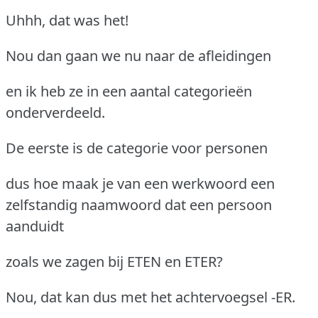
Uhhh, dat was het!
Nou dan gaan we nu naar de afleidingen
en ik heb ze in een aantal categorieën
onderverdeeld.
De eerste is de categorie voor personen
dus hoe maak je van een werkwoord een
zelfstandig naamwoord dat een persoon
aanduidt
zoals we zagen bij ETEN en ETER?
Nou, dat kan dus met het achtervoegsel -ER.