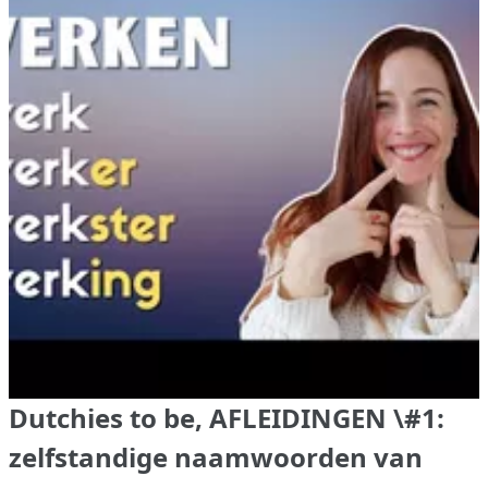
Dutchies to be, AFLEIDINGEN \#1:
zelfstandige naamwoorden van