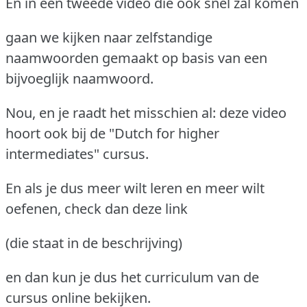
En in een tweede video die ook snel zal komen
gaan we kijken naar zelfstandige
naamwoorden gemaakt op basis van een
bijvoeglijk naamwoord.
Nou, en je raadt het misschien al: deze video
hoort ook bij de "Dutch for higher
intermediates" cursus.
En als je dus meer wilt leren en meer wilt
oefenen, check dan deze link
(die staat in de beschrijving)
en dan kun je dus het curriculum van de
cursus online bekijken.