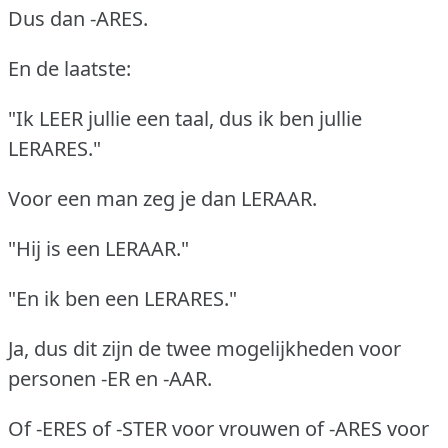
Dus dan -ARES.
En de laatste:
"Ik LEER jullie een taal, dus ik ben jullie
LERARES."
Voor een man zeg je dan LERAAR.
"Hij is een LERAAR."
"En ik ben een LERARES."
Ja, dus dit zijn de twee mogelijkheden voor
personen -ER en -AAR.
Of -ERES of -STER voor vrouwen of -ARES voor