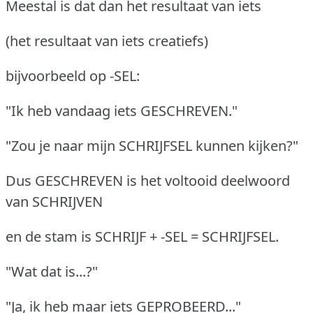
Meestal is dat dan het resultaat van iets
(het resultaat van iets creatiefs)
bijvoorbeeld op -SEL:
"Ik heb vandaag iets GESCHREVEN."
"Zou je naar mijn SCHRIJFSEL kunnen kijken?"
Dus GESCHREVEN is het voltooid deelwoord
van SCHRIJVEN
en de stam is SCHRIJF + -SEL = SCHRIJFSEL.
"Wat dat is...?"
"Ja, ik heb maar iets GEPROBEERD..."