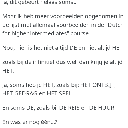
Ja, dit gebeurt helaas soms...
Maar ik heb meer voorbeelden opgenomen in
de lijst met allemaal voorbeelden in de "Dutch
for higher intermediates" course.
Nou, hier is het niet altijd DE en niet altijd HET
zoals bij de infinitief dus wel, dan krijg je altijd
HET.
Ja, soms heb je HET, zoals bij: HET ONTBIJT,
HET GEDRAG en HET SPEL.
En soms DE, zoals bij DE REIS en DE HUUR.
En was er nog één...?