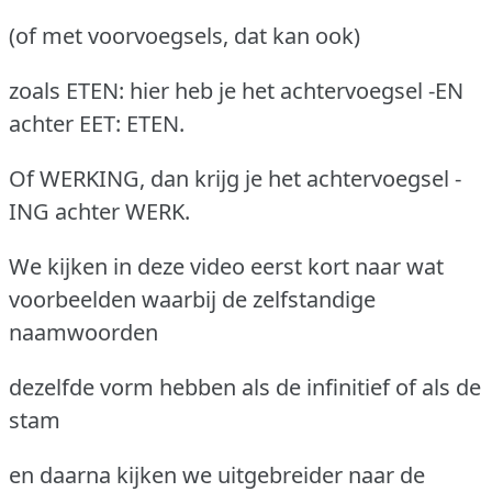
(of met voorvoegsels, dat kan ook)
zoals ETEN: hier heb je het achtervoegsel -EN
achter EET: ETEN.
Of WERKING, dan krijg je het achtervoegsel -
ING achter WERK.
We kijken in deze video eerst kort naar wat
voorbeelden waarbij de zelfstandige
naamwoorden
dezelfde vorm hebben als de infinitief of als de
stam
en daarna kijken we uitgebreider naar de