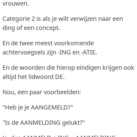
vrouwen.
Categorie 2 is als je wilt verwijzen naar een
ding of een concept.
En de twee meest voorkomende
achtervoegsels zijn -ING en -ATIE.
En de woorden die hierop eindigen krijgen ook
altijd het lidwoord DE.
Nou, een paar voorbeelden:
"Heb je je AANGEMELD?"
"Is de AANMELDING gelukt?"