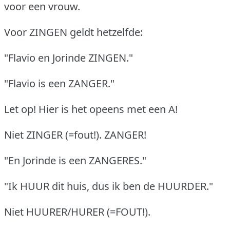
voor een vrouw.
Voor ZINGEN geldt hetzelfde:
"Flavio en Jorinde ZINGEN."
"Flavio is een ZANGER."
Let op! Hier is het opeens met een A!
Niet ZINGER (=fout!). ZANGER!
"En Jorinde is een ZANGERES."
"Ik HUUR dit huis, dus ik ben de HUURDER."
Niet HUURER/HURER (=FOUT!).