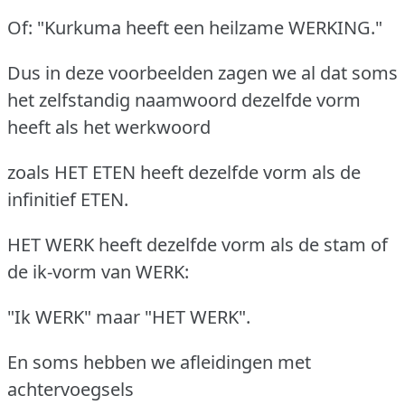
Of: "Kurkuma heeft een heilzame WERKING."
Dus in deze voorbeelden zagen we al dat soms
het zelfstandig naamwoord dezelfde vorm
heeft als het werkwoord
zoals HET ETEN heeft dezelfde vorm als de
infinitief ETEN.
HET WERK heeft dezelfde vorm als de stam of
de ik-vorm van WERK:
"Ik WERK" maar "HET WERK".
En soms hebben we afleidingen met
achtervoegsels