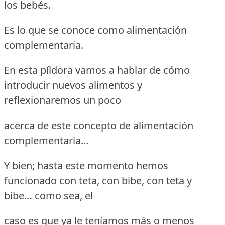
los bebés.
Es lo que se conoce como alimentación
complementaria.
En esta píldora vamos a hablar de cómo
introducir nuevos alimentos y
reflexionaremos un poco
acerca de este concepto de alimentación
complementaria…
Y bien; hasta este momento hemos
funcionado con teta, con bibe, con teta y
bibe… como sea, el
caso es que ya le teníamos más o menos