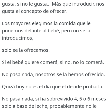
gusta, si no le gusta… Más que introducir, nos
gusta el concepto de ofrecer.
Los mayores elegimos la comida que le
ponemos delante al bebé, pero no se la
introducimos,
solo se la ofrecemos.
Si el bebé quiere comerá, si no, no lo comerá.
No pasa nada, nosotros se la hemos ofrecido.
Quizá hoy no es el día que él decide probarla.
No pasa nada, si ha sobrevivido 4, 5 o 6 meses
solo a base de leche, probablemente no le