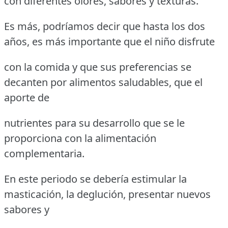
con diferentes olores, sabores y texturas.
Es más, podríamos decir que hasta los dos
años, es más importante que el niño disfrute
con la comida y que sus preferencias se
decanten por alimentos saludables, que el
aporte de
nutrientes para su desarrollo que se le
proporciona con la alimentación
complementaria.
En este periodo se debería estimular la
masticación, la deglución, presentar nuevos
sabores y