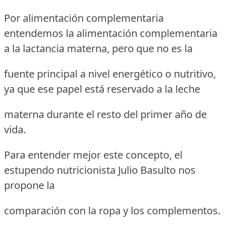
Por alimentación complementaria
entendemos la alimentación complementaria
a la lactancia materna, pero que no es la
fuente principal a nivel energético o nutritivo,
ya que ese papel está reservado a la leche
materna durante el resto del primer año de
vida.
Para entender mejor este concepto, el
estupendo nutricionista Julio Basulto nos
propone la
comparación con la ropa y los complementos.