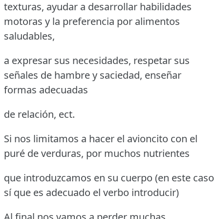
texturas, ayudar a desarrollar habilidades
motoras y la preferencia por alimentos
saludables,
a expresar sus necesidades, respetar sus
señales de hambre y saciedad, enseñar
formas adecuadas
de relación, ect.
Si nos limitamos a hacer el avioncito con el
puré de verduras, por muchos nutrientes
que introduzcamos en su cuerpo (en este caso
sí que es adecuado el verbo introducir)
Al final nos vamos a perder muchas