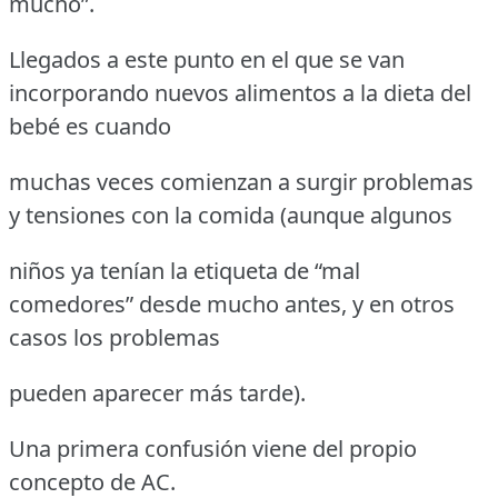
mucho”.
Llegados a este punto en el que se van
incorporando nuevos alimentos a la dieta del
bebé es cuando
muchas veces comienzan a surgir problemas
y tensiones con la comida (aunque algunos
niños ya tenían la etiqueta de “mal
comedores” desde mucho antes, y en otros
casos los problemas
pueden aparecer más tarde).
Una primera confusión viene del propio
concepto de AC.