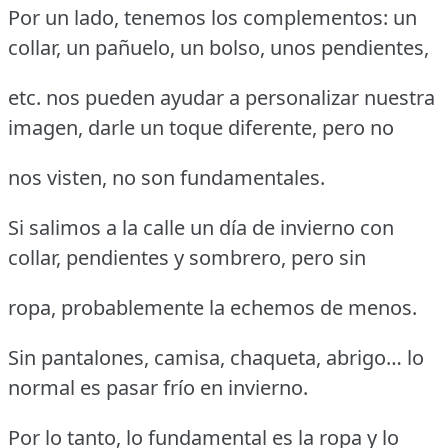
Por un lado, tenemos los complementos: un
collar, un pañuelo, un bolso, unos pendientes,
etc. nos pueden ayudar a personalizar nuestra
imagen, darle un toque diferente, pero no
nos visten, no son fundamentales.
Si salimos a la calle un día de invierno con
collar, pendientes y sombrero, pero sin
ropa, probablemente la echemos de menos.
Sin pantalones, camisa, chaqueta, abrigo… lo
normal es pasar frío en invierno.
Por lo tanto, lo fundamental es la ropa y lo