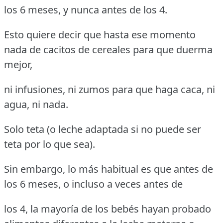
los 6 meses, y nunca antes de los 4.
Esto quiere decir que hasta ese momento
nada de cacitos de cereales para que duerma
mejor,
ni infusiones, ni zumos para que haga caca, ni
agua, ni nada.
Solo teta (o leche adaptada si no puede ser
teta por lo que sea).
Sin embargo, lo más habitual es que antes de
los 6 meses, o incluso a veces antes de
los 4, la mayoría de los bebés hayan probado