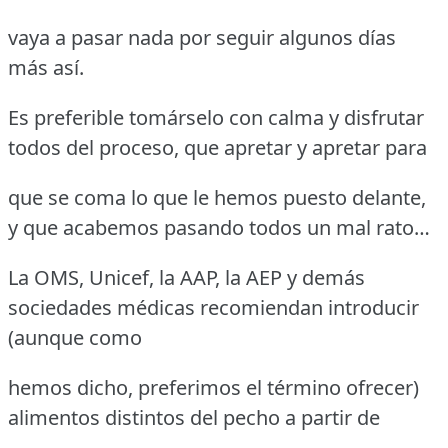
vaya a pasar nada por seguir algunos días
más así.
Es preferible tomárselo con calma y disfrutar
todos del proceso, que apretar y apretar para
que se coma lo que le hemos puesto delante,
y que acabemos pasando todos un mal rato…
La OMS, Unicef, la AAP, la AEP y demás
sociedades médicas recomiendan introducir
(aunque como
hemos dicho, preferimos el término ofrecer)
alimentos distintos del pecho a partir de