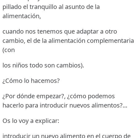
pillado el tranquillo al asunto de la
alimentación,
cuando nos tenemos que adaptar a otro
cambio, el de la alimentación complementaria
(con
los niños todo son cambios).
¿Cómo lo hacemos?
¿Por dónde empezar?, ¿cómo podemos
hacerlo para introducir nuevos alimentos?...
Os lo voy a explicar:
introducir un nuevo alimento en el cuerpo de