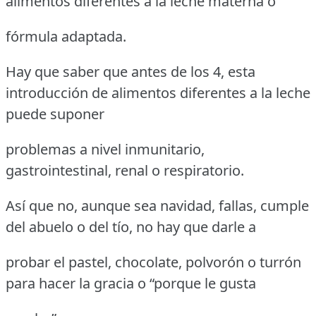
alimentos diferentes a la leche materna o
fórmula adaptada.
Hay que saber que antes de los 4, esta
introducción de alimentos diferentes a la leche
puede suponer
problemas a nivel inmunitario,
gastrointestinal, renal o respiratorio.
Así que no, aunque sea navidad, fallas, cumple
del abuelo o del tío, no hay que darle a
probar el pastel, chocolate, polvorón o turrón
para hacer la gracia o “porque le gusta