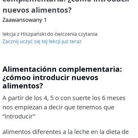
nuevos alimentos?
Zaawansowany 1
lekcja z Hiszpański do ćwiczenia czytania
Zacznij uczyć się tej lekcji już teraz
Alimentaciónn complementaria:
¿cómoo introducir nuevos
alimentos?
A partir de los 4, 5 o con suerte los 6 meses
nos empiezan a decir que tenemos que
“introducir”
alimentos diferentes a la leche en la dieta de