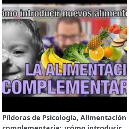
Píldoras de Psicología, Alimentación
complementaria: ¿cómo introducir