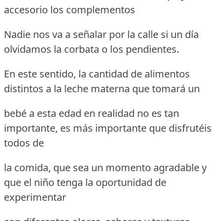
accesorio los complementos
Nadie nos va a señalar por la calle si un día
olvidamos la corbata o los pendientes.
En este sentido, la cantidad de alimentos
distintos a la leche materna que tomará un
bebé a esta edad en realidad no es tan
importante, es más importante que disfrutéis
todos de
la comida, que sea un momento agradable y
que el niño tenga la oportunidad de
experimentar