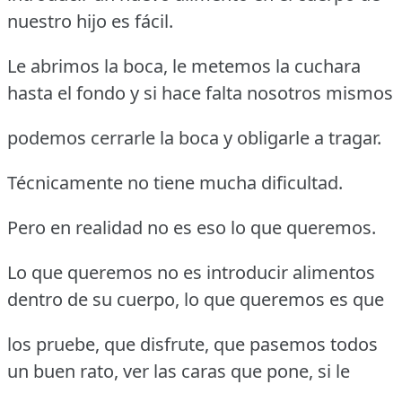
nuestro hijo es fácil.
Le abrimos la boca, le metemos la cuchara
hasta el fondo y si hace falta nosotros mismos
podemos cerrarle la boca y obligarle a tragar.
Técnicamente no tiene mucha dificultad.
Pero en realidad no es eso lo que queremos.
Lo que queremos no es introducir alimentos
dentro de su cuerpo, lo que queremos es que
los pruebe, que disfrute, que pasemos todos
un buen rato, ver las caras que pone, si le