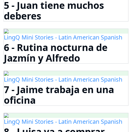
5 - Juan tiene muchos
deberes
LingQ Mini Stories - Latin American Spanish
6 - Rutina nocturna de
Jazmín y Alfredo
LingQ Mini Stories - Latin American Spanish
7 - Jaime trabaja en una
oficina
LingQ Mini Stories - Latin American Spanish
8 - Luisa va a comprar