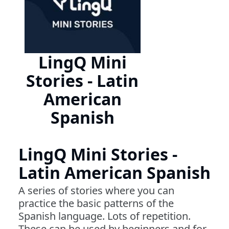
LingQ Mini
Stories - Latin
American
Spanish
LingQ Mini Stories -
Latin American Spanish
A series of stories where you can
practice the basic patterns of the
Spanish language. Lots of repetition.
These can be used by beginners and for