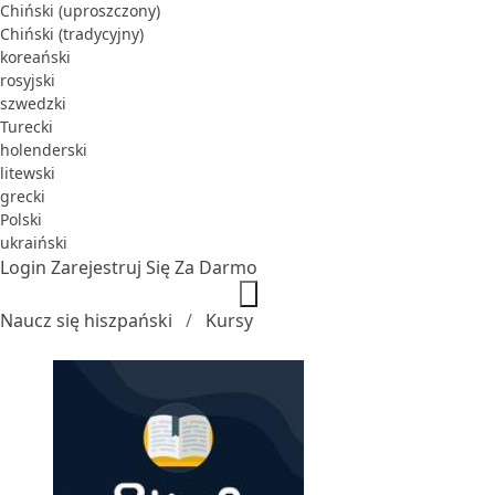
Chiński (uproszczony)
Chiński (tradycyjny)
koreański
rosyjski
szwedzki
Turecki
holenderski
litewski
grecki
Polski
ukraiński
Login
Zarejestruj Się Za Darmo
Naucz się hiszpański
Kursy