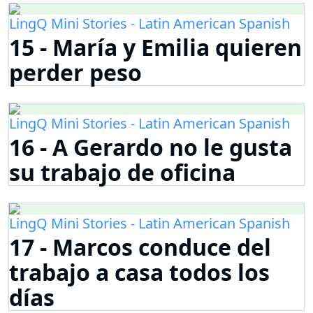
LingQ Mini Stories - Latin American Spanish
15 - María y Emilia quieren
perder peso
LingQ Mini Stories - Latin American Spanish
16 - A Gerardo no le gusta
su trabajo de oficina
LingQ Mini Stories - Latin American Spanish
17 - Marcos conduce del
trabajo a casa todos los
días