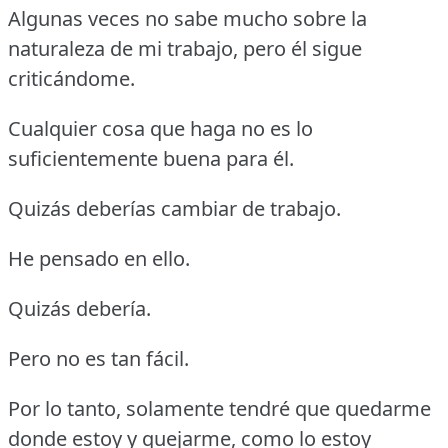
Algunas veces no sabe mucho sobre la
naturaleza de mi trabajo, pero él sigue
criticándome.
Cualquier cosa que haga no es lo
suficientemente buena para él.
Quizás deberías cambiar de trabajo.
He pensado en ello.
Quizás debería.
Pero no es tan fácil.
Por lo tanto, solamente tendré que quedarme
donde estoy y quejarme, como lo estoy