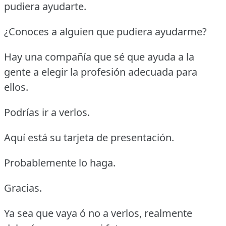
pudiera ayudarte.
¿Conoces a alguien que pudiera ayudarme?
Hay una compañía que sé que ayuda a la
gente a elegir la profesión adecuada para
ellos.
Podrías ir a verlos.
Aquí está su tarjeta de presentación.
Probablemente lo haga.
Gracias.
Ya sea que vaya ó no a verlos, realmente