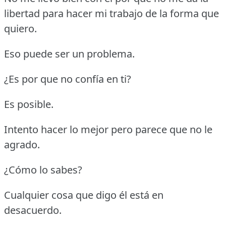
libertad para hacer mi trabajo de la forma que
quiero.
Eso puede ser un problema.
¿Es por que no confía en ti?
Es posible.
Intento hacer lo mejor pero parece que no le
agrado.
¿Cómo lo sabes?
Cualquier cosa que digo él está en
desacuerdo.