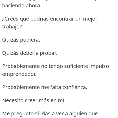
haciendo ahora.
¿Crees que podrías encontrar un mejor
trabajo?
Quizás pudiera.
Quizás debería probar.
Probablemente no tengo suficiente impulso
emprendedor.
Probablemente me falta confianza.
Necesito creer más en mí.
Me pregunto si irías a ver a alguien que