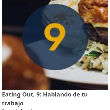
Eating Out, 9: Hablando de tu
trabajo