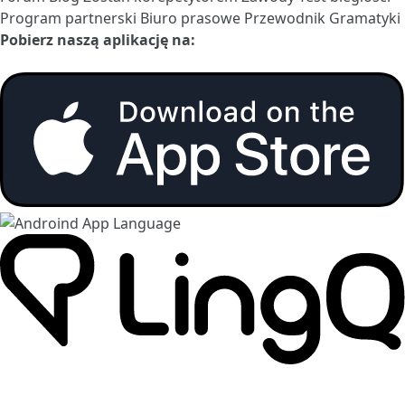
Program partnerski
Biuro prasowe
Przewodnik Gramatyki
Pobierz naszą aplikację na: