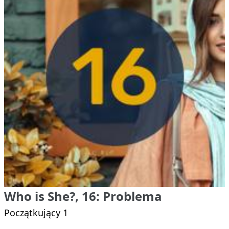
Who is She?, 16: Problema
Początkujący 1