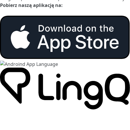
Pobierz naszą aplikację na: