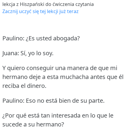
lekcja z Hiszpański do ćwiczenia czytania
Zacznij uczyć się tej lekcji już teraz
Paulino: ¿Es usted abogada?
Juana: Sí, yo lo soy.
Y quiero conseguir una manera de que mi
hermano deje a esta muchacha antes que él
reciba el dinero.
Paulino: Eso no está bien de su parte.
¿Por qué está tan interesada en lo que le
sucede a su hermano?