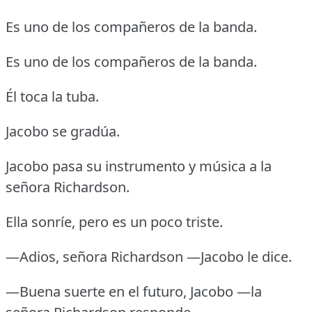
Es uno de los compañeros de la banda.
Es uno de los compañeros de la banda.
Él toca la tuba.
Jacobo se gradúa.
Jacobo pasa su instrumento y música a la
señora Richardson.
Ella sonríe, pero es un poco triste.
—Adios, señora Richardson —Jacobo le dice.
—Buena suerte en el futuro, Jacobo —la