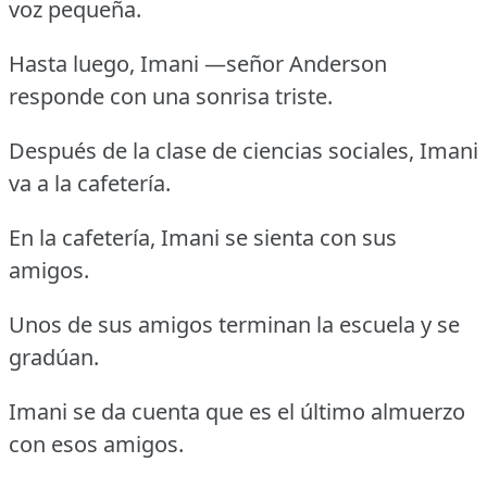
voz pequeña.
Hasta luego, Imani —señor Anderson
responde con una sonrisa triste.
Después de la clase de ciencias sociales, Imani
va a la cafetería.
En la cafetería, Imani se sienta con sus
amigos.
Unos de sus amigos terminan la escuela y se
gradúan.
Imani se da cuenta que es el último almuerzo
con esos amigos.