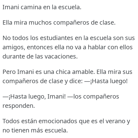
Imani camina en la escuela.
Ella mira muchos compañeros de clase.
No todos los estudiantes en la escuela son sus
amigos, entonces ella no va a hablar con ellos
durante de las vacaciones.
Pero Imani es una chica amable. Ella mira sus
compañeros de clase y dice: —¡Hasta luego!
—¡Hasta luego, Imani! —los compañeros
responden.
Todos están emocionados que es el verano y
no tienen más escuela.