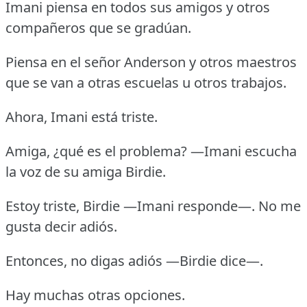
Imani piensa en todos sus amigos y otros
compañeros que se gradúan.
Piensa en el señor Anderson y otros maestros
que se van a otras escuelas u otros trabajos.
Ahora, Imani está triste.
Amiga, ¿qué es el problema? —Imani escucha
la voz de su amiga Birdie.
Estoy triste, Birdie —Imani responde—. No me
gusta decir adiós.
Entonces, no digas adiós —Birdie dice—.
Hay muchas otras opciones.