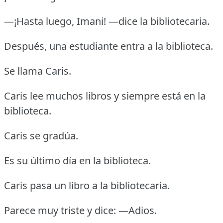
—¡Hasta luego, Imani! —dice la bibliotecaria.
Después, una estudiante entra a la biblioteca.
Se llama Caris.
Caris lee muchos libros y siempre está en la
biblioteca.
Caris se gradúa.
Es su último día en la biblioteca.
Caris pasa un libro a la bibliotecaria.
Parece muy triste y dice: —Adios.