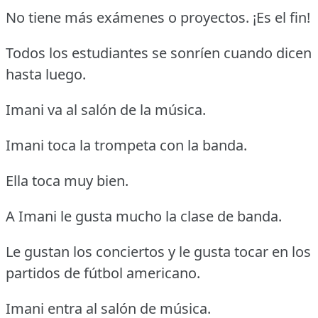
No tiene más exámenes o proyectos. ¡Es el fin!
Todos los estudiantes se sonríen cuando dicen
hasta luego.
Imani va al salón de la música.
Imani toca la trompeta con la banda.
Ella toca muy bien.
A Imani le gusta mucho la clase de banda.
Le gustan los conciertos y le gusta tocar en los
partidos de fútbol americano.
Imani entra al salón de música.