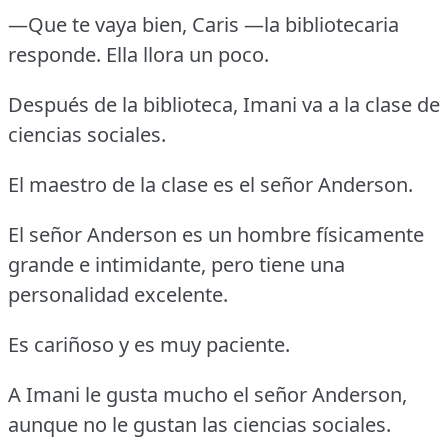
—Que te vaya bien, Caris —la bibliotecaria
responde. Ella llora un poco.
Después de la biblioteca, Imani va a la clase de
ciencias sociales.
El maestro de la clase es el señor Anderson.
El señor Anderson es un hombre físicamente
grande e intimidante, pero tiene una
personalidad excelente.
Es cariñoso y es muy paciente.
A Imani le gusta mucho el señor Anderson,
aunque no le gustan las ciencias sociales.