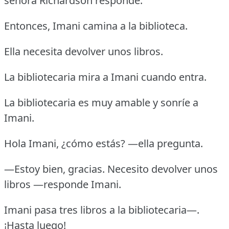
señora Richardson responde.
Entonces, Imani camina a la biblioteca.
Ella necesita devolver unos libros.
La bibliotecaria mira a Imani cuando entra.
La bibliotecaria es muy amable y sonríe a
Imani.
Hola Imani, ¿cómo estás? —ella pregunta.
—Estoy bien, gracias. Necesito devolver unos
libros —responde Imani.
Imani pasa tres libros a la bibliotecaria—.
¡Hasta luego!