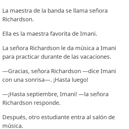
La maestra de la banda se llama señora
Richardson.
Ella es la maestra favorita de Imani.
La señora Richardson le da música a Imani
para practicar durante de las vacaciones.
—Gracias, señora Richardson —dice Imani
con una sonrisa—. ¡Hasta luego!
—¡Hasta septiembre, Imani! —la señora
Richardson responde.
Después, otro estudiante entra al salón de
música.