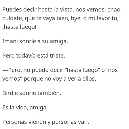
Puedes decir hasta la vista, nos vemos, chao,
cuídate, que te vaya bien, bye, o mi favorito,
¡hasta luego!
Imani sonríe a su amiga.
Pero todavía está triste.
—Pero, no puedo decir “hasta luego” o “nos
vemos” porque no voy a ver a ellos.
Birdie sonríe también.
Es la vida, amiga.
Personas vienen y personas van.