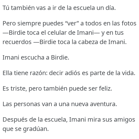
Tú también vas a ir de la escuela un día.
Pero siempre puedes “ver” a todos en las fotos
—Birdie toca el celular de Imani— y en tus
recuerdos —Birdie toca la cabeza de Imani.
Imani escucha a Birdie.
Ella tiene razón: decir adiós es parte de la vida.
Es triste, pero también puede ser feliz.
Las personas van a una nueva aventura.
Después de la escuela, Imani mira sus amigos
que se gradúan.