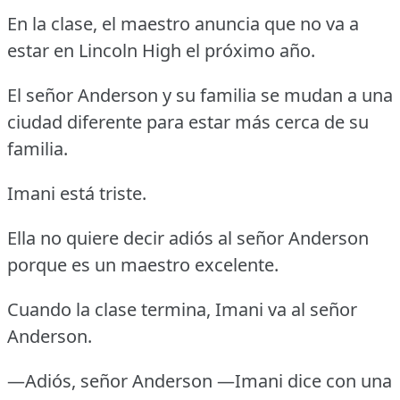
En la clase, el maestro anuncia que no va a
estar en Lincoln High el próximo año.
El señor Anderson y su familia se mudan a una
ciudad diferente para estar más cerca de su
familia.
Imani está triste.
Ella no quiere decir adiós al señor Anderson
porque es un maestro excelente.
Cuando la clase termina, Imani va al señor
Anderson.
—Adiós, señor Anderson —Imani dice con una