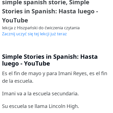
simple spanish storie, Simple
Stories in Spanish: Hasta luego -
YouTube
lekcja z Hiszpański do ćwiczenia czytania
Zacznij uczyć się tej lekcji już teraz
Simple Stories in Spanish: Hasta
luego - YouTube
Es el fin de mayo y para Imani Reyes, es el fin
de la escuela.
Imani va a la escuela secundaria.
Su escuela se llama Lincoln High.