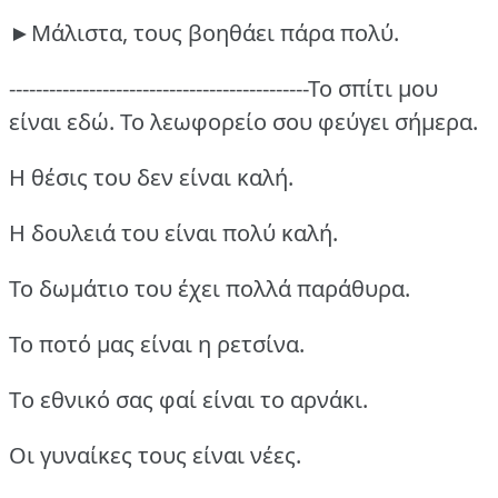
►Μάλιστα, τους βοηθάει πάρα πολύ.
---------------------------------------------Το σπίτι μου
είναι εδώ.
Το λεωφορείο σου φεύγει σήμερα.
Η θέσις του δεν είναι καλή.
Η δουλειά του είναι πολύ καλή.
Το δωμάτιο του έχει πολλά παράθυρα.
Το ποτό μας είναι η ρετσίνα.
Tο εθνικό σας φαί είναι το αρνάκι.
Οι γυναίκες τους είναι νέες.