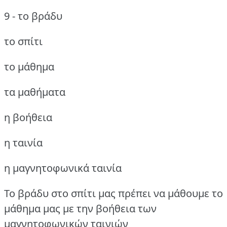
9 - το βράδυ
το σπίτι
το μάθημα
τα μαθήματα
η βοήθεια
η ταινία
η μαγνητοφωνικά ταινία
Το βράδυ στο σπίτι μας πρέπει να μάθουμε το
μάθημα μας με την βοήθεια των
μαγνητοφωνικών ταινιών