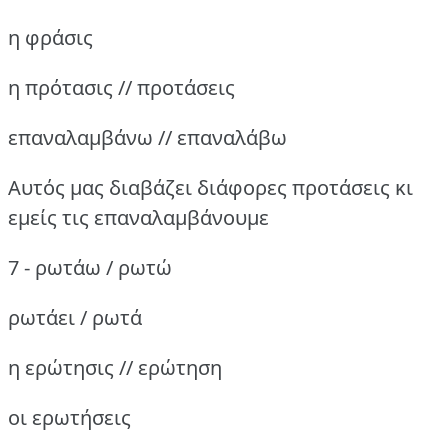
η φράσις
η πρότασις // προτάσεις
επαναλαμβάνω // επαναλάβω
Αυτός μας διαβάζει διάφορες προτάσεις κι
εμείς τις επαναλαμβάνουμε
7 - ρωτάω / ρωτώ
ρωτάει / ρωτά
η ερώτησις // ερώτηση
οι ερωτήσεις