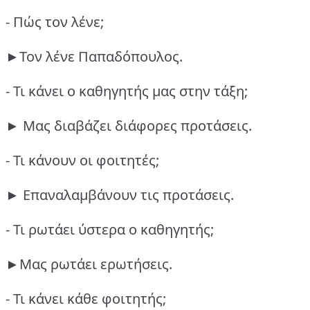
- Πώς τον λένε;
►Τον λένε Παπαδόπουλος.
- Τι κάνει ο καθηγητής μας στην τάξη;
► Μας διαβάζει διάφορες προτάσεις.
- Τι κάνουν οι φοιτητές;
► Επαναλαμβάνουν τις προτάσεις.
- Τι ρωτάει ύστερα ο καθηγητής;
►Μας ρωτάει ερωτήσεις.
- Τι κάνει κάθε φοιτητής;