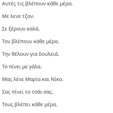
Αυτές τις βλέπουν κάθε μέρα.
Με λενε τζον.
Σε ξέρουν καλά.
Τον βλέπουν κάθε μέρα.
Την θέλουν για δουλειά.
Το πίνει με γάλα.
Μας λένε Μαρία και Νίκο.
Σας πίνει το τσάι σας.
Τους βλέπει κάθε μέρα.