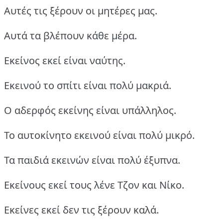
Αυτές τις ξέρουν οι μητέρες μας.
Αυτά τα βλέπουν κάθε μέρα.
Εκείνος εκεί είναι ναύτης.
Εκεινού το σπίτι είναι πολύ μακριά.
Ο αδερφός εκείνης είναι υπάλληλος.
Το αυτοκίνητο εκεινού είναι πολύ μικρό.
Τα παιδιά εκεινών είναι πολύ έξυπνα.
Εκείνους εκεί τους λένε Τζον και Νίκο.
Εκείνες εκεί δεν τις ξέρουν καλά.