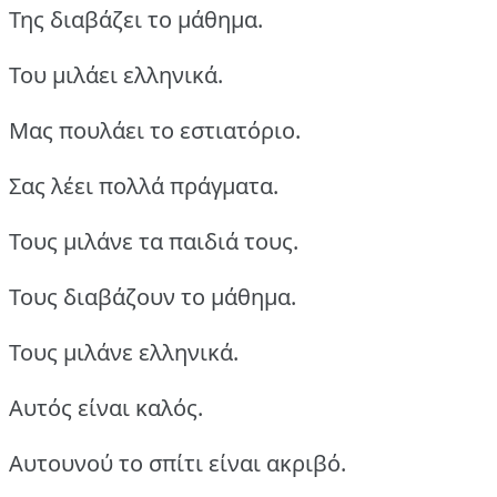
Της διαβάζει το μάθημα.
Του μιλάει ελληνικά.
Μας πουλάει το εστιατόριο.
Σας λέει πολλά πράγματα.
Τους μιλάνε τα παιδιά τους.
Τους διαβάζουν το μάθημα.
Τους μιλάνε ελληνικά.
Αυτός είναι καλός.
Αυτουνού το σπίτι είναι ακριβό.