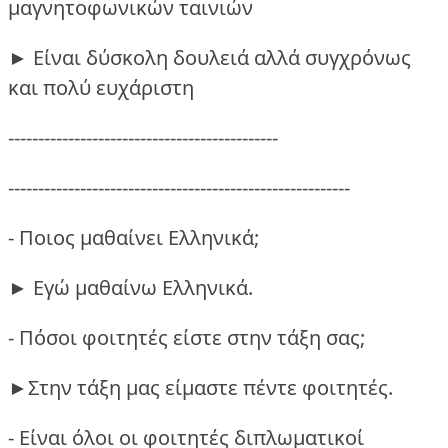
μαγνητοφωνικών ταινιών
► Είναι δύσκολη δουλειά αλλά συγχρόνως
και πολύ ευχάριστη
---------------------------------------------
---------------------------------------------------------
- Ποιος μαθαίνει Ελληνικά;
► Εγώ μαθαίνω Ελληνικά.
- Πόσοι φοιτητές είστε στην τάξη σας;
►Στην τάξη μας είμαστε πέντε φοιτητές.
- Είναι όλοι οι φοιτητές διπλωματικοί