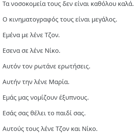
Τα νοσοκομεία τους δεν είναι καθόλου καλά.
Ο κινηματογραφός τους είναι μεγάλος.
Εμένα με λένε Τζον.
Εσενα σε λένε Νίκο.
Αυτόν τον ρωτάνε ερωτήσεις.
Αυτήν την λένε Μαρία.
Εμάς μας νομίζουν έξυπνους.
Εσάς σας θέλει το παιδί σας.
Αυτούς τους λένε Τζον και Νίκο.