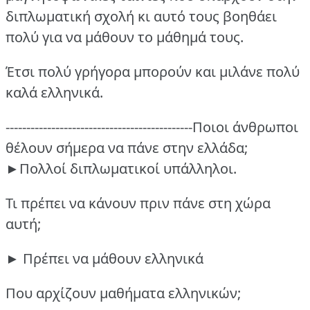
διπλωματική σχολή κι αυτό τους βοηθάει
πολύ για να μάθουν το μάθημά τους.
Έτσι πολύ γρήγορα μπορούν και μιλάνε πολύ
καλά ελληνικά.
---------------------------------------------Ποιοι άνθρωποι
θέλουν σήμερα να πάνε στην ελλάδα;
►Πολλοί διπλωματικοί υπάλληλοι.
Τι πρέπει να κάνουν πριν πάνε στη χώρα
αυτή;
► Πρέπει να μάθουν ελληνικά
Που αρχίζουν μαθήματα ελληνικών;