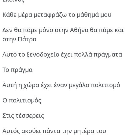
Κάθε μέρα μεταφράζω το μάθημά μου
Δεν θα πάμε μόνο στην Αθήνα θα πάμε και
στην Πάτρα
Αυτό το ξενοδοχείο έχει πολλά πράγματα
Το πράγμα
Αυτή η χώρα έχει έναν μεγάλο πολιτισμό
Ο πολιτισμός
Στις τέσσερεις
Αυτός ακούει πάντα την μητέρα του