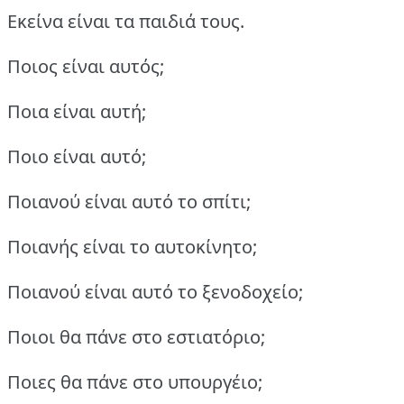
Εκείνα είναι τα παιδιά τους.
Ποιος είναι αυτός;
Ποια είναι αυτή;
Ποιο είναι αυτό;
Ποιανού είναι αυτό το σπίτι;
Ποιανής είναι το αυτοκίνητο;
Ποιανού είναι αυτό το ξενοδοχείο;
Ποιοι θα πάνε στο εστιατόριο;
Ποιες θα πάνε στο υπουργέιο;