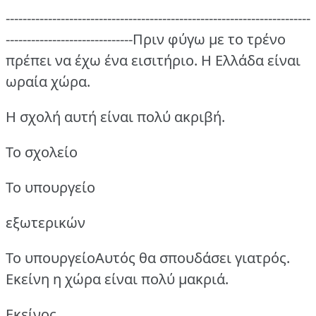
------------------------------------------------------------------------
------------------------------Πριν φύγω με το τρένο
πρέπει να έχω ένα εισιτήριο.
Η Ελλάδα είναι
ωραία χώρα.
Η σχολή αυτή είναι πολύ ακριβή.
Το σχολείο
Το υπουργείο
εξωτερικών
Το υπουργείοΑυτός θα σπουδάσει γιατρός.
Εκείνη η χώρα είναι πολύ μακριά.
Εκείνος