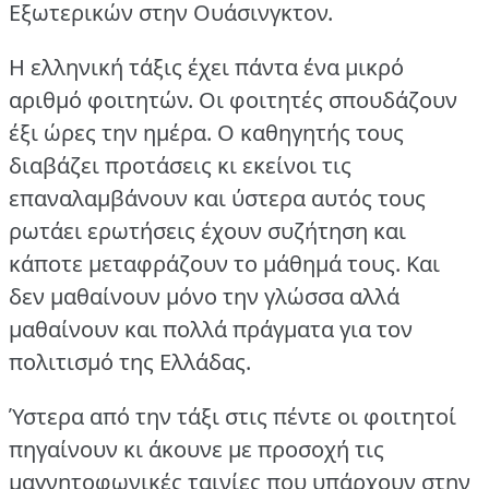
Εξωτερικών στην Ουάσινγκτον.
Η ελληνική τάξις έχει πάντα ένα μικρό
αριθμό φοιτητών.
Οι φοιτητές σπουδάζουν
έξι ώρες την ημέρα.
Ο καθηγητής τους
διαβάζει προτάσεις κι εκείνοι τις
επαναλαμβάνουν και ύστερα αυτός τους
ρωτάει ερωτήσεις έχουν συζήτηση και
κάποτε μεταφράζουν το μάθημά τους.
Και
δεν μαθαίνουν μόνο την γλώσσα αλλά
μαθαίνουν και πολλά πράγματα για τον
πολιτισμό της Ελλάδας.
Ύστερα από την τάξι στις πέντε οι φοιτητοί
πηγαίνουν κι άκουνε με προσοχή τις
μαγνητοφωνικές ταινίες που υπάρχουν στην