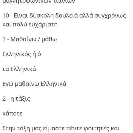
μαγνητοφωνικών ταινιών
10 - Είναι δύσκολη δουλειά αλλά συγχρόνως
και πολύ ευχάριστη
1 - Μαθαίνω / μάθω
Ελληνικός ή ό
τα Ελληνικά
Εγώ μαθαίνω Ελληνικά
2 - η τάξις
κάποτε
Στην τάξη μας είμαστε πέντε φοιτητές και