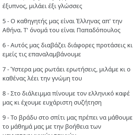
έξυπνος, μιλάει έξι γλώσσες
5 - Ο καθηγητής μας είναι Έλληνας απ' την
Αθήνα.
Τ' όνομά του είναι Παπαδόπουλος
6 - Αυτός μας διαβάζει διάφορες προτάσεις κι
εμείς τις επαναλαμβάνουμε
7 - Ύστερα μας ρωτάει ερωτήσεις, μιλάμε κι ο
καθένας λέει την γνώμη του
8 - Στο διάλειμμα πίνουμε τον ελληνικό καφέ
μας κι έχουμε ευχάριστη συζήτηση
9 - Το βράδυ στο σπίτι μας πρέπει να μάθουμε
το μάθημά μας με την βοήθεια των