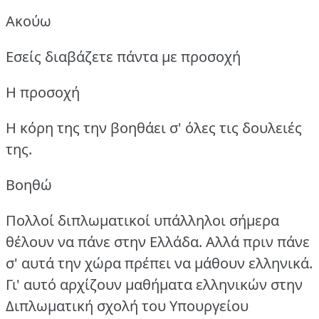
Ακούω
Εσείς διαβάζετε πάντα με προσοχή
Η προσοχή
Η κόρη της την βοηθάει σ' όλες τις δουλειές
της.
Βοηθώ
Πολλοί διπλωματικοί υπάλληλοι σήμερα
θέλουν να πάνε στην Ελλάδα.
Αλλά πριν πάνε
σ' αυτά την χώρα πρέπει να μάθουν ελληνικά.
Γι' αυτό αρχίζουν μαθήματα ελληνικών στην
Διπλωματική σχολή του Υπουργείου