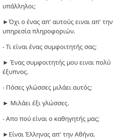
υπάλληλοι;
►Όχι ο ένας απ' αυτούς ειναι απ' την
υπηρεσία πληροφοριών.
- Τι είναι ένας συμφοιτητής σας;
► Ένας συμφοιτητής μου ειναι πολύ
έξυπνος.
- Πόσες γλώσσες μιλάει αυτός;
► Μιλάει έξι γλώσσες.
- Απο πού είναι ο καθηγητής μας;
►Είναι Έλληνας απ' την Αθήνα.