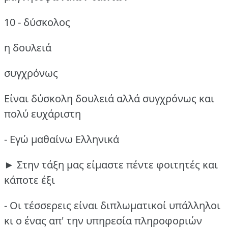
10 - δύσκολος
η δουλειά
συγχρόνως
Είναι δύσκολη δουλειά αλλά συγχρόνως και
πολύ ευχάριστη
- Εγώ μαθαίνω Ελληνικά
► Στην τάξη μας είμαστε πέντε φοιτητές και
κάποτε έξι
- Οι τέσσερεις είναι διπλωματικοί υπάλληλοι
κι ο ένας απ' την υπηρεσία πληροφοριών