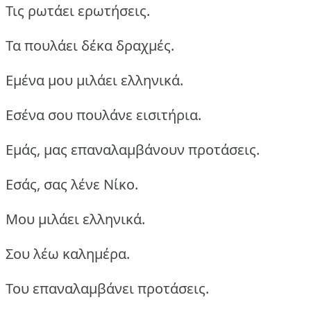
Τις ρωτάει ερωτήσεις.
Τα πουλάει δέκα δραχμές.
Εμένα μου μιλάει ελληνικά.
Εσένα σου πουλάνε εισιτήρια.
Εμάς, μας επαναλαμβάνουν προτάσεις.
Εσάς, σας λένε Νίκο.
Μου μιλάει ελληνικά.
Σου λέω καλημέρα.
Του επαναλαμβάνει προτάσεις.