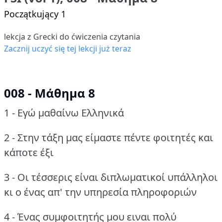
Początkujący 1
lekcja z Grecki do ćwiczenia czytania
Zacznij uczyć się tej lekcji już teraz
008 - Μάθημα 8
1 - Εγώ μαθαίνω Ελληνικά
2 - Στην τάξη μας είμαστε πέντε φοιτητές και
κάποτε έξι
3 - Οι τέσσερις είναι διπλωματικοί υπάλληλοι
κι ο ένας απ' την υπηρεσία πληροφοριών
4 - Ένας συμφοιτητής μου ειναι πολύ