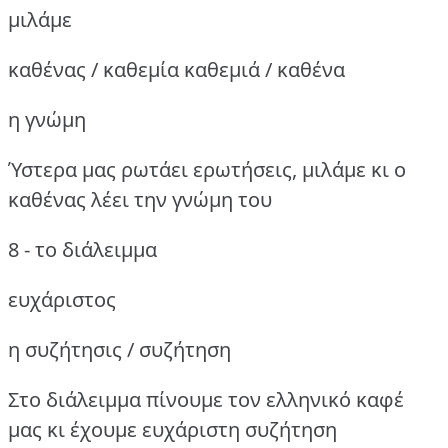
μιλάμε
καθένας / καθεμία καθεμιά / καθένα
η γνώμη
Ύστερα μας ρωτάει ερωτήσεις, μιλάμε κι ο
καθένας λέει την γνώμη του
8 - το διάλειμμα
ευχάριστος
η συζήτησις / συζήτηση
Στο διάλειμμα πίνουμε τον ελληνικό καφέ
μας κι έχουμε ευχάριστη συζήτηση