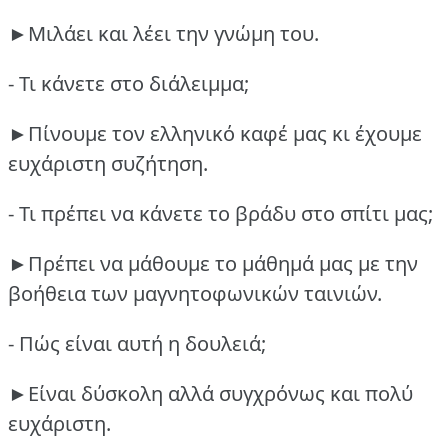
►Μιλάει και λέει την γνώμη του.
- Τι κάνετε στο διάλειμμα;
►Πίνουμε τον ελληνικό καφέ μας κι έχουμε
ευχάριστη συζήτηση.
- Τι πρέπει να κάνετε το βράδυ στο σπίτι μας;
►Πρέπει να μάθουμε το μάθημά μας με την
βοήθεια των μαγνητοφωνικών ταινιών.
- Πώς είναι αυτή η δουλειά;
►Είναι δύσκολη αλλά συγχρόνως και πολύ
ευχάριστη.