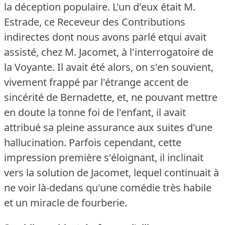
la déception populaire.
L'un d'eux était M.
Estrade, ce Receveur des Contributions
indirectes dont nous avons parlé etqui avait
assisté, chez M. Jacomet, à l'interrogatoire de
la Voyante.
Il avait été alors, on s'en souvient,
vivement frappé par l'étrange accent de
sincérité de Bernadette, et, ne pouvant mettre
en doute la tonne foi de l'enfant, il avait
attribué sa pleine assurance aux suites d'une
hallucination.
Parfois cependant, cette
impression première s'éloignant, il inclinait
vers la solution de Jacomet, lequel continuait à
ne voir là-dedans qu'une comédie très habile
et un miracle de fourberie.