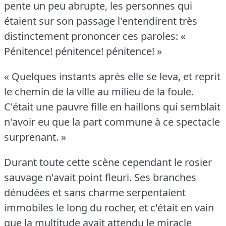
pente un peu abrupte, les personnes qui
étaient sur son passage l'entendirent très
distinctement prononcer ces paroles: «
Pénitence!
pénitence!
pénitence!
»
« Quelques instants après elle se leva, et reprit
le chemin de la ville au milieu de la foule.
C'était une pauvre fille en haillons qui semblait
n'avoir eu que la part commune à ce spectacle
surprenant.
»
Durant toute cette scène cependant le rosier
sauvage n'avait point fleuri.
Ses branches
dénudées et sans charme serpentaient
immobiles le long du rocher, et c'était en vain
que la multitude avait attendu le miracle