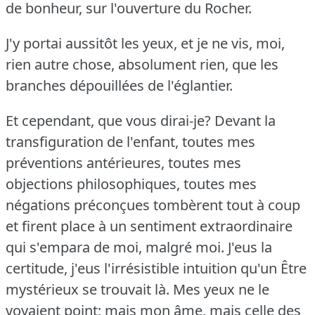
de bonheur, sur l'ouverture du Rocher.
J'y portai aussitôt les yeux, et je ne vis, moi,
rien autre chose, absolument rien, que les
branches dépouillées de l'églantier.
Et cependant, que vous dirai-je?
Devant la
transfiguration de l'enfant, toutes mes
préventions antérieures, toutes mes
objections philosophiques, toutes mes
négations préconçues tombèrent tout à coup
et firent place à un sentiment extraordinaire
qui s'empara de moi, malgré moi.
J'eus la
certitude, j'eus l'irrésistible intuition qu'un Être
mystérieux se trouvait là.
Mes yeux ne le
voyaient point; mais mon âme, mais celle des