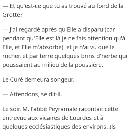
— Et qu'est-ce que tu as trouvé au fond de la
Grotte?
— J'ai regardé après qu'Elle a disparu (car
pendant qu'Elle est là je ne fais attention qu'à
Elle, et Elle m'absorbe), et je n'ai vu que le
rocher, et par terre quelques brins d'herbe qui
poussaient au milieu de la poussière.
Le Curé demeura songeur.
— Attendons, se dit-il.
Le soir, M. l'abbé Peyramale racontait cette
entrevue aux vicaires de Lourdes et à
quelques ecclésiastiques des environs.
Ils