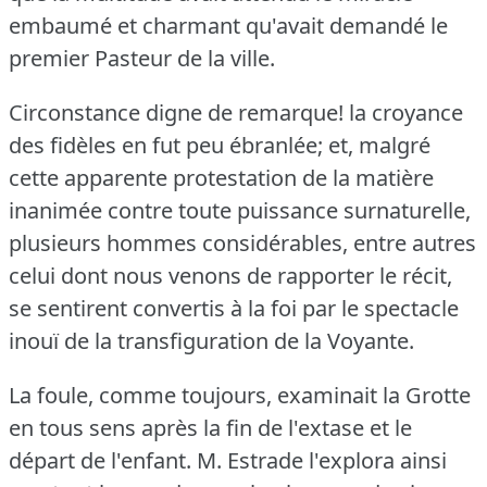
embaumé et charmant qu'avait demandé le
premier Pasteur de la ville.
Circonstance digne de remarque!
la croyance
des fidèles en fut peu ébranlée; et, malgré
cette apparente protestation de la matière
inanimée contre toute puissance surnaturelle,
plusieurs hommes considérables, entre autres
celui dont nous venons de rapporter le récit,
se sentirent convertis à la foi par le spectacle
inouï de la transfiguration de la Voyante.
La foule, comme toujours, examinait la Grotte
en tous sens après la fin de l'extase et le
départ de l'enfant.
M. Estrade l'explora ainsi