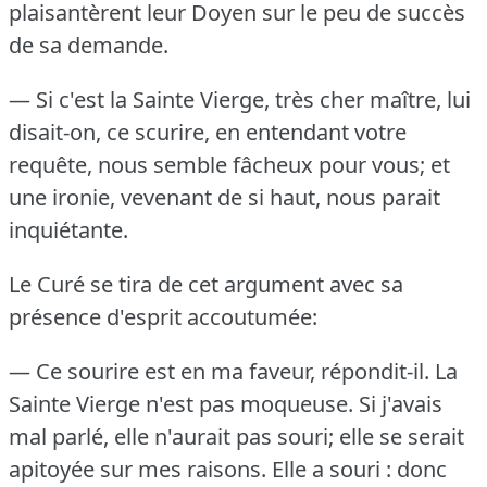
plaisantèrent leur Doyen sur le peu de succès
de sa demande.
— Si c'est la Sainte Vierge, très cher maître, lui
disait-on, ce scurire, en entendant votre
requête, nous semble fâcheux pour vous; et
une ironie, vevenant de si haut, nous parait
inquiétante.
Le Curé se tira de cet argument avec sa
présence d'esprit accoutumée:
— Ce sourire est en ma faveur, répondit-il.
La
Sainte Vierge n'est pas moqueuse.
Si j'avais
mal parlé, elle n'aurait pas souri; elle se serait
apitoyée sur mes raisons.
Elle a souri : donc