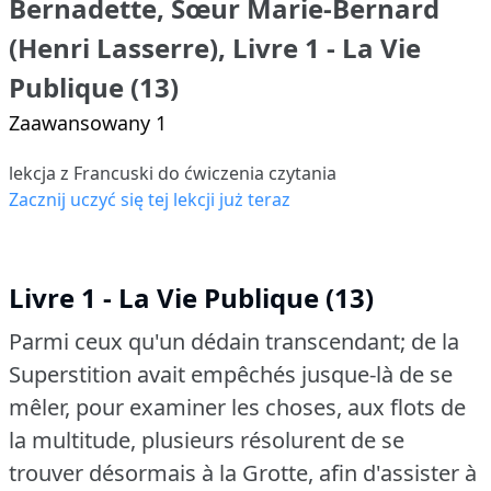
Bernadette, Sœur Marie-Bernard
(Henri Lasserre), Livre 1 - La Vie
Publique (13)
Zaawansowany 1
lekcja z Francuski do ćwiczenia czytania
Zacznij uczyć się tej lekcji już teraz
Livre 1 - La Vie Publique (13)
Parmi ceux qu'un dédain transcendant; de la
Superstition avait empêchés jusque-là de se
mêler, pour examiner les choses, aux flots de
la multitude, plusieurs résolurent de se
trouver désormais à la Grotte, afin d'assister à