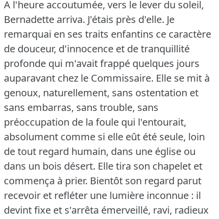
A l'heure accoutumée, vers le lever du soleil,
Bernadette arriva.
J'étais près d'elle.
Je
remarquai en ses traits enfantins ce caractère
de douceur, d'innocence et de tranquillité
profonde qui m'avait frappé quelques jours
auparavant chez le Commissaire.
Elle se mit à
genoux, naturellement, sans ostentation et
sans embarras, sans trouble, sans
préoccupation de la foule qui l'entourait,
absolument comme si elle eût été seule, loin
de tout regard humain, dans une église ou
dans un bois désert.
Elle tira son chapelet et
commença à prier.
Bientôt son regard parut
recevoir et refléter une lumière inconnue : il
devint fixe et s'arrêta émerveillé, ravi, radieux