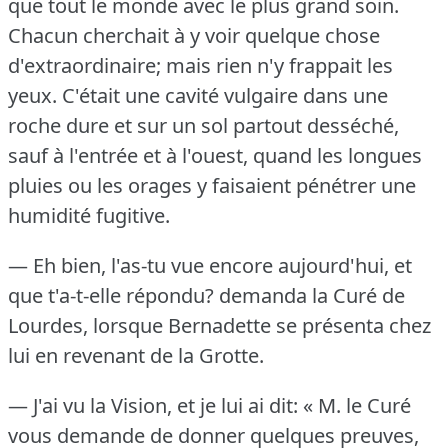
que tout le monde avec le plus grand soin.
Chacun cherchait à y voir quelque chose
d'extraordinaire; mais rien n'y frappait les
yeux.
C'était une cavité vulgaire dans une
roche dure et sur un sol partout desséché,
sauf à l'entrée et à l'ouest, quand les longues
pluies ou les orages y faisaient pénétrer une
humidité fugitive.
— Eh bien, l'as-tu vue encore aujourd'hui, et
que t'a-t-elle répondu?
demanda la Curé de
Lourdes, lorsque Bernadette se présenta chez
lui en revenant de la Grotte.
— J'ai vu la Vision, et je lui ai dit: « M. le Curé
vous demande de donner quelques preuves,