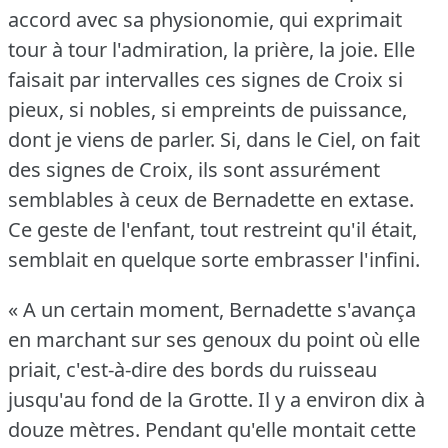
accord avec sa physionomie, qui exprimait
tour à tour l'admiration, la prière, la joie.
Elle
faisait par intervalles ces signes de Croix si
pieux, si nobles, si empreints de puissance,
dont je viens de parler.
Si, dans le Ciel, on fait
des signes de Croix, ils sont assurément
semblables à ceux de Bernadette en extase.
Ce geste de l'enfant, tout restreint qu'il était,
semblait en quelque sorte embrasser l'infini.
« A un certain moment, Bernadette s'avança
en marchant sur ses genoux du point où elle
priait, c'est-à-dire des bords du ruisseau
jusqu'au fond de la Grotte.
Il y a environ dix à
douze mètres.
Pendant qu'elle montait cette