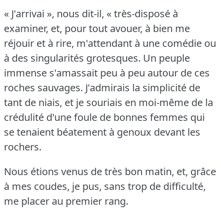
« J'arrivai », nous dit-il, « très-disposé à
examiner, et, pour tout avouer, à bien me
réjouir et à rire, m'attendant à une comédie ou
à des singularités grotesques.
Un peuple
immense s'amassait peu à peu autour de ces
roches sauvages.
J'admirais la simplicité de
tant de niais, et je souriais en moi-même de la
crédulité d'une foule de bonnes femmes qui
se tenaient béatement à genoux devant les
rochers.
Nous étions venus de très bon matin, et, grâce
à mes coudes, je pus, sans trop de difficulté,
me placer au premier rang.