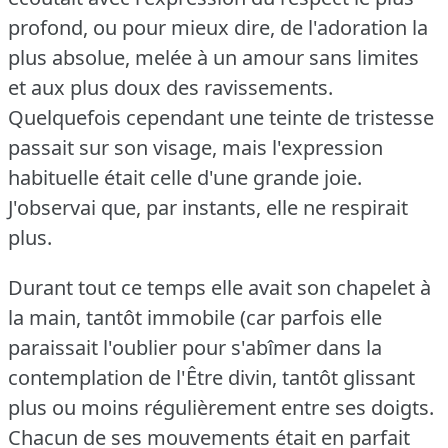
profond, ou pour mieux dire, de l'adoration la
plus absolue, melée à un amour sans limites
et aux plus doux des ravissements.
Quelquefois cependant une teinte de tristesse
passait sur son visage, mais l'expression
habituelle était celle d'une grande joie.
J'observai que, par instants, elle ne respirait
plus.
Durant tout ce temps elle avait son chapelet à
la main, tantôt immobile (car parfois elle
paraissait l'oublier pour s'abîmer dans la
contemplation de l'Être divin, tantôt glissant
plus ou moins régulièrement entre ses doigts.
Chacun de ses mouvements était en parfait