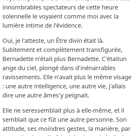
innombrables spectateurs de cette heure
solennelle le voyaient comme moi avec la
lumière intime de l'évidence.
Oui, je l'atteste, un Être divin était là.
Subitement et complètement transfigurée,
Bernadette n'était plus Bernadette.
C'étaitun
ange du ciel, plongé dans d'inénarrables
ravissements.
Elle n'avait plus le même visage
: une autre intelligence, une autre vie, j'allais
dire une autre âmes'y peignait.
Elle ne seressemblait plus à elle-même, et il
semblait que ce fût une autre personne.
Son
attitude, ses moindres gestes, la manière, par