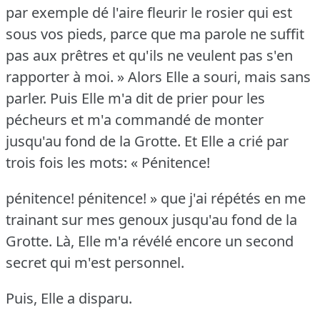
par exemple dé l'aire fleurir le rosier qui est
sous vos pieds, parce que ma parole ne suffit
pas aux prêtres et qu'ils ne veulent pas s'en
rapporter à moi.
» Alors Elle a souri, mais sans
parler.
Puis Elle m'a dit de prier pour les
pécheurs et m'a commandé de monter
jusqu'au fond de la Grotte.
Et Elle a crié par
trois fois les mots: « Pénitence!
pénitence!
pénitence!
» que j'ai répétés en me
trainant sur mes genoux jusqu'au fond de la
Grotte.
Là, Elle m'a révélé encore un second
secret qui m'est personnel.
Puis, Elle a disparu.