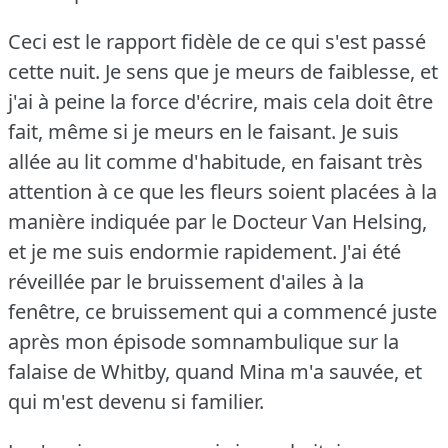
Ceci est le rapport fidèle de ce qui s'est passé
cette nuit.
Je sens que je meurs de faiblesse, et
j'ai à peine la force d'écrire, mais cela doit être
fait, même si je meurs en le faisant.
Je suis
allée au lit comme d'habitude, en faisant très
attention à ce que les fleurs soient placées à la
manière indiquée par le Docteur Van Helsing,
et je me suis endormie rapidement.
J'ai été
réveillée par le bruissement d'ailes à la
fenêtre, ce bruissement qui a commencé juste
après mon épisode somnambulique sur la
falaise de Whitby, quand Mina m'a sauvée, et
qui m'est devenu si familier.