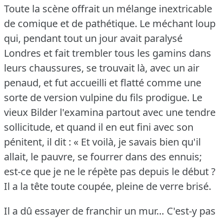
Toute la scène offrait un mélange inextricable
de comique et de pathétique.
Le méchant loup
qui, pendant tout un jour avait paralysé
Londres et fait trembler tous les gamins dans
leurs chaussures, se trouvait là, avec un air
penaud, et fut accueilli et flatté comme une
sorte de version vulpine du fils prodigue.
Le
vieux Bilder l'examina partout avec une tendre
sollicitude, et quand il en eut fini avec son
pénitent, il dit : « Et voilà, je savais bien qu'il
allait, le pauvre, se fourrer dans des ennuis;
est-ce que je ne le répète pas depuis le début ?
Il a la tête toute coupée, pleine de verre brisé.
Il a dû essayer de franchir un mur… C'est-y pas