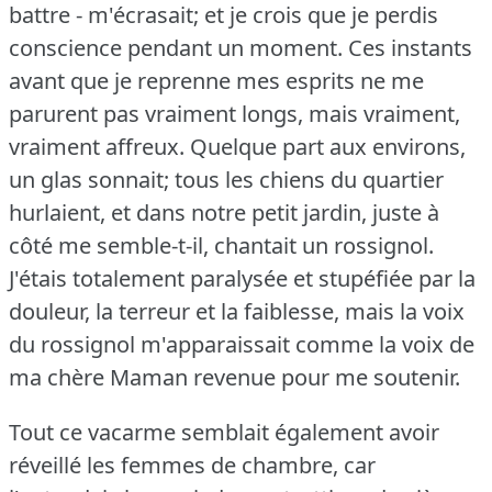
battre - m'écrasait; et je crois que je perdis
conscience pendant un moment.
Ces instants
avant que je reprenne mes esprits ne me
parurent pas vraiment longs, mais vraiment,
vraiment affreux.
Quelque part aux environs,
un glas sonnait; tous les chiens du quartier
hurlaient, et dans notre petit jardin, juste à
côté me semble-t-il, chantait un rossignol.
J'étais totalement paralysée et stupéfiée par la
douleur, la terreur et la faiblesse, mais la voix
du rossignol m'apparaissait comme la voix de
ma chère Maman revenue pour me soutenir.
Tout ce vacarme semblait également avoir
réveillé les femmes de chambre, car