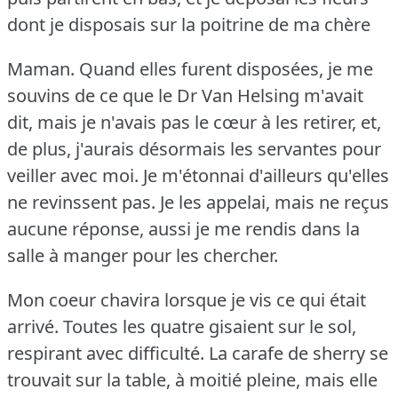
dont je disposais sur la poitrine de ma chère
Maman.
Quand elles furent disposées, je me
souvins de ce que le Dr Van Helsing m'avait
dit, mais je n'avais pas le cœur à les retirer, et,
de plus, j'aurais désormais les servantes pour
veiller avec moi.
Je m'étonnai d'ailleurs qu'elles
ne revinssent pas.
Je les appelai, mais ne reçus
aucune réponse, aussi je me rendis dans la
salle à manger pour les chercher.
Mon coeur chavira lorsque je vis ce qui était
arrivé.
Toutes les quatre gisaient sur le sol,
respirant avec difficulté.
La carafe de sherry se
trouvait sur la table, à moitié pleine, mais elle