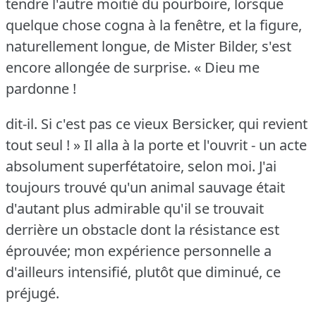
tendre l'autre moitié du pourboire, lorsque
quelque chose cogna à la fenêtre, et la figure,
naturellement longue, de Mister Bilder, s'est
encore allongée de surprise.
« Dieu me
pardonne !
dit-il.
Si c'est pas ce vieux Bersicker, qui revient
tout seul !
» Il alla à la porte et l'ouvrit - un acte
absolument superfétatoire, selon moi.
J'ai
toujours trouvé qu'un animal sauvage était
d'autant plus admirable qu'il se trouvait
derrière un obstacle dont la résistance est
éprouvée; mon expérience personnelle a
d'ailleurs intensifié, plutôt que diminué, ce
préjugé.