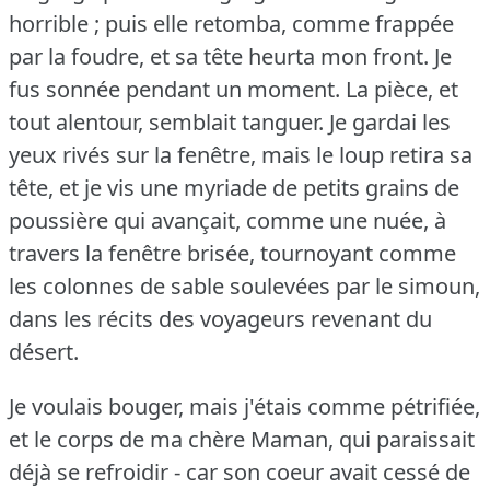
horrible ; puis elle retomba, comme frappée
par la foudre, et sa tête heurta mon front.
Je
fus sonnée pendant un moment.
La pièce, et
tout alentour, semblait tanguer.
Je gardai les
yeux rivés sur la fenêtre, mais le loup retira sa
tête, et je vis une myriade de petits grains de
poussière qui avançait, comme une nuée, à
travers la fenêtre brisée, tournoyant comme
les colonnes de sable soulevées par le simoun,
dans les récits des voyageurs revenant du
désert.
Je voulais bouger, mais j'étais comme pétrifiée,
et le corps de ma chère Maman, qui paraissait
déjà se refroidir - car son coeur avait cessé de