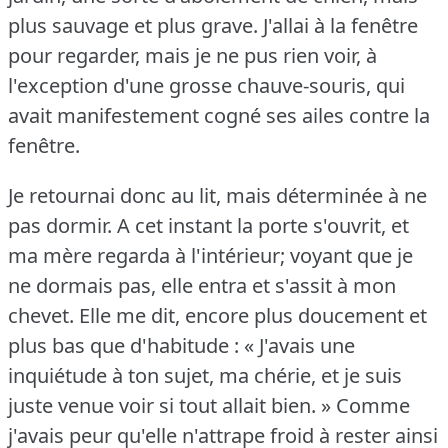
plus sauvage et plus grave.
J'allai à la fenêtre
pour regarder, mais je ne pus rien voir, à
l'exception d'une grosse chauve-souris, qui
avait manifestement cogné ses ailes contre la
fenêtre.
Je retournai donc au lit, mais déterminée à ne
pas dormir.
A cet instant la porte s'ouvrit, et
ma mère regarda à l'intérieur; voyant que je
ne dormais pas, elle entra et s'assit à mon
chevet.
Elle me dit, encore plus doucement et
plus bas que d'habitude : « J'avais une
inquiétude à ton sujet, ma chérie, et je suis
juste venue voir si tout allait bien.
» Comme
j'avais peur qu'elle n'attrape froid à rester ainsi