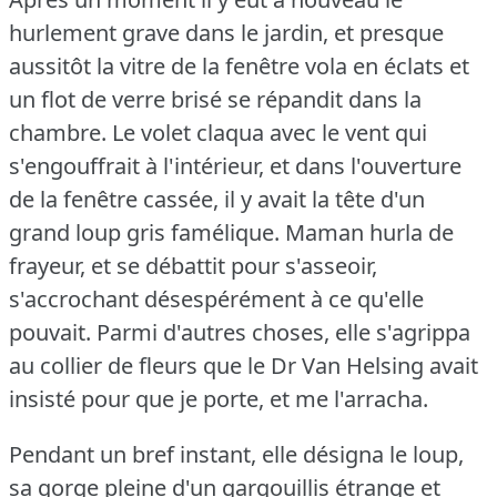
hurlement grave dans le jardin, et presque
aussitôt la vitre de la fenêtre vola en éclats et
un flot de verre brisé se répandit dans la
chambre.
Le volet claqua avec le vent qui
s'engouffrait à l'intérieur, et dans l'ouverture
de la fenêtre cassée, il y avait la tête d'un
grand loup gris famélique.
Maman hurla de
frayeur, et se débattit pour s'asseoir,
s'accrochant désespérément à ce qu'elle
pouvait.
Parmi d'autres choses, elle s'agrippa
au collier de fleurs que le Dr Van Helsing avait
insisté pour que je porte, et me l'arracha.
Pendant un bref instant, elle désigna le loup,
sa gorge pleine d'un gargouillis étrange et