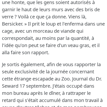
une honte, que les gens soient autorisés à
garnir le haut de leurs murs avec des bris de
verre ?
Voilà ce que ça donne.
Viens là,
Bersicker.
» Il prit le loup et l'enferma dans une
cage, avec un morceau de viande qui
correspondait, au moins par la quantité, à
l'idée qu'on peut se faire d'un veau gras, et il
alla faire son rapport.
Je sortis également, afin de vous rapporter la
seule exclusivité de la journée concernant
cette étrange escapade au Zoo.
Journal du Dr.
Seward 17 septembre.
J'étais occupé dans
mon bureau après le dîner, à rattraper le
retard qui s'était accumulé dans mon travail à