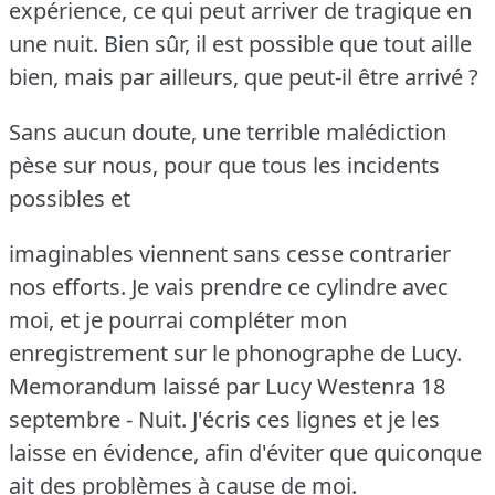
expérience, ce qui peut arriver de tragique en
une nuit.
Bien sûr, il est possible que tout aille
bien, mais par ailleurs, que peut-il être arrivé ?
Sans aucun doute, une terrible malédiction
pèse sur nous, pour que tous les incidents
possibles et
imaginables viennent sans cesse contrarier
nos efforts.
Je vais prendre ce cylindre avec
moi, et je pourrai compléter mon
enregistrement sur le phonographe de Lucy.
Memorandum laissé par Lucy Westenra 18
septembre - Nuit.
J'écris ces lignes et je les
laisse en évidence, afin d'éviter que quiconque
ait des problèmes à cause de moi.