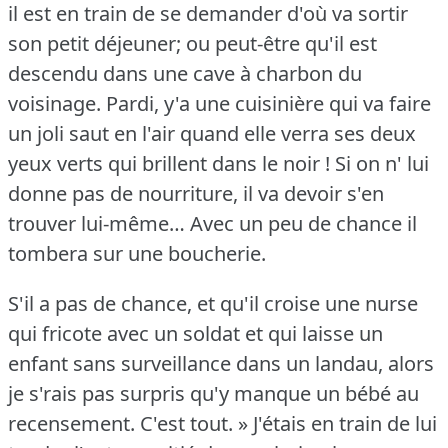
il est en train de se demander d'où va sortir
son petit déjeuner; ou peut-être qu'il est
descendu dans une cave à charbon du
voisinage.
Pardi, y'a une cuisinière qui va faire
un joli saut en l'air quand elle verra ses deux
yeux verts qui brillent dans le noir !
Si on n' lui
donne pas de nourriture, il va devoir s'en
trouver lui-même… Avec un peu de chance il
tombera sur une boucherie.
S'il a pas de chance, et qu'il croise une nurse
qui fricote avec un soldat et qui laisse un
enfant sans surveillance dans un landau, alors
je s'rais pas surpris qu'y manque un bébé au
recensement.
C'est tout.
» J'étais en train de lui