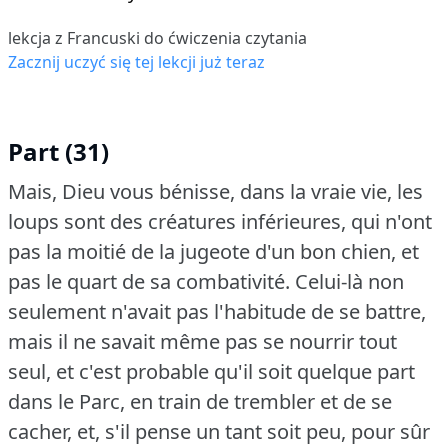
lekcja z Francuski do ćwiczenia czytania
Zacznij uczyć się tej lekcji już teraz
Part (31)
Mais, Dieu vous bénisse, dans la vraie vie, les
loups sont des créatures inférieures, qui n'ont
pas la moitié de la jugeote d'un bon chien, et
pas le quart de sa combativité.
Celui-là non
seulement n'avait pas l'habitude de se battre,
mais il ne savait même pas se nourrir tout
seul, et c'est probable qu'il soit quelque part
dans le Parc, en train de trembler et de se
cacher, et, s'il pense un tant soit peu, pour sûr