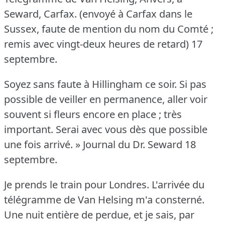
Seward, Carfax.
(envoyé à Carfax dans le
Sussex, faute de mention du nom du Comté ;
remis avec vingt-deux heures de retard) 17
septembre.
Soyez sans faute à Hillingham ce soir.
Si pas
possible de veiller en permanence, aller voir
souvent si fleurs encore en place ; très
important.
Serai avec vous dès que possible
une fois arrivé.
» Journal du Dr. Seward 18
septembre.
Je prends le train pour Londres.
L'arrivée du
télégramme de Van Helsing m'a consterné.
Une nuit entière de perdue, et je sais, par