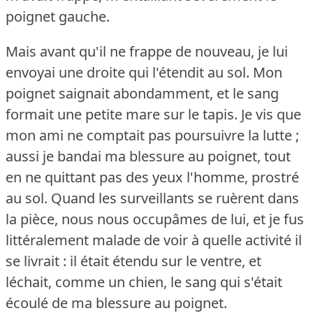
poignet gauche.
Mais avant qu'il ne frappe de nouveau, je lui
envoyai une droite qui l'étendit au sol.
Mon
poignet saignait abondamment, et le sang
formait une petite mare sur le tapis.
Je vis que
mon ami ne comptait pas poursuivre la lutte ;
aussi je bandai ma blessure au poignet, tout
en ne quittant pas des yeux l'homme, prostré
au sol.
Quand les surveillants se ruèrent dans
la pièce, nous nous occupâmes de lui, et je fus
littéralement malade de voir à quelle activité il
se livrait : il était étendu sur le ventre, et
léchait, comme un chien, le sang qui s'était
écoulé de ma blessure au poignet.