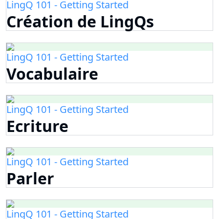
LingQ 101 - Getting Started
Création de LingQs
LingQ 101 - Getting Started
Vocabulaire
LingQ 101 - Getting Started
Ecriture
LingQ 101 - Getting Started
Parler
LingQ 101 - Getting Started