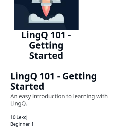
LingQ 101 -
Getting
Started
LingQ 101 - Getting
Started
An easy introduction to learning with
LingQ.
10 Lekcji
Beginner 1