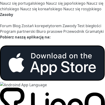
Naucz się portugalskiego
Naucz się japońskiego
Naucz się
chińskiego
Naucz się koreańskiego
Naucz się rosyjskiego
Zasoby
Forum
Blog
Zostań korepetytorem
Zawody
Test biegłości
Program partnerski
Biuro prasowe
Przewodnik Gramatyki
Pobierz naszą aplikację na: