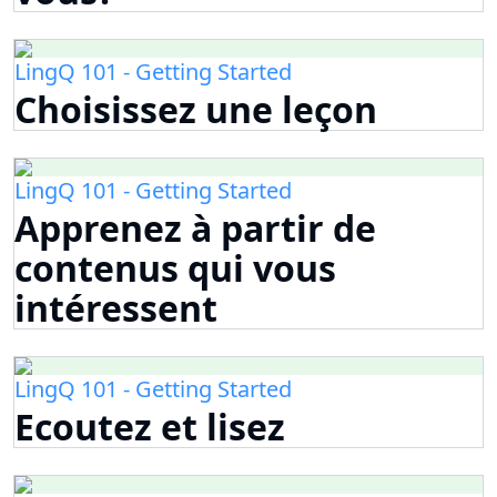
LingQ 101 - Getting Started
Choisissez une leçon
LingQ 101 - Getting Started
Apprenez à partir de
contenus qui vous
intéressent
LingQ 101 - Getting Started
Ecoutez et lisez