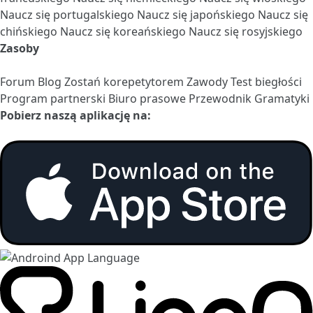
Naucz się portugalskiego
Naucz się japońskiego
Naucz się
chińskiego
Naucz się koreańskiego
Naucz się rosyjskiego
Zasoby
Forum
Blog
Zostań korepetytorem
Zawody
Test biegłości
Program partnerski
Biuro prasowe
Przewodnik Gramatyki
Pobierz naszą aplikację na: