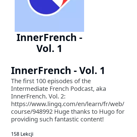
InnerFrench -
Vol. 1
InnerFrench - Vol. 1
The first 100 episodes of the
Intermediate French Podcast, aka
InnerFrench. Vol. 2:
https://www.lingq.com/en/learn/fr/web/
course/948992 Huge thanks to Hugo for
providing such fantastic content!
158 Lekcji