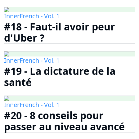
InnerFrench - Vol. 1
#18 - Faut-il avoir peur
d'Uber ?
InnerFrench - Vol. 1
#19 - La dictature de la
santé
InnerFrench - Vol. 1
#20 - 8 conseils pour
passer au niveau avancé