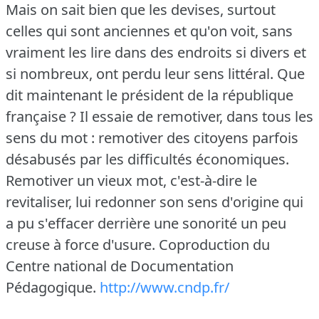
Mais on sait bien que les devises, surtout
celles qui sont anciennes et qu'on voit, sans
vraiment les lire dans des endroits si divers et
si nombreux, ont perdu leur sens littéral.
Que
dit maintenant le président de la république
française ?
Il essaie de remotiver, dans tous les
sens du mot : remotiver des citoyens parfois
désabusés par les difficultés économiques.
Remotiver un vieux mot, c'est-à-dire le
revitaliser, lui redonner son sens d'origine qui
a pu s'effacer derrière une sonorité un peu
creuse à force d'usure.
Coproduction du
Centre national de Documentation
Pédagogique.
http://www.cndp.fr/