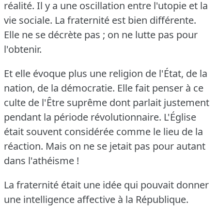
réalité.
Il y a une oscillation entre l'utopie et la
vie sociale.
La fraternité est bien différente.
Elle ne se décrète pas ; on ne lutte pas pour
l'obtenir.
Et elle évoque plus une religion de l'État, de la
nation, de la démocratie.
Elle fait penser à ce
culte de l'Être suprême dont parlait justement
pendant la période révolutionnaire.
L'Église
était souvent considérée comme le lieu de la
réaction.
Mais on ne se jetait pas pour autant
dans l'athéisme !
La fraternité était une idée qui pouvait donner
une intelligence affective à la République.