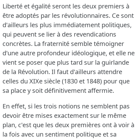
Liberté et égalité seront les deux premiers à
être adoptés par les révolutionnaires.
Ce sont
d'ailleurs les plus immédiatement politiques,
qui peuvent se lier à des revendications
concrètes.
La fraternité semble témoigner
d'une autre profondeur idéologique, et elle ne
vient se poser que plus tard sur la guirlande
de la Révolution.
Il faut d'ailleurs attendre
celles du XIXe siècle (1830 et 1848) pour que
sa place y soit définitivement affermie.
En effet, si les trois notions ne semblent pas
devoir être mises exactement sur le même
plan, c'est que les deux premières ont à voir à
la fois avec un sentiment politique et sa