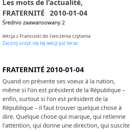
Les mots de l'actualité,
FRATERNITÉ 2010-01-04
Średnio zaawansowany 2
lekcja z Francuski do ćwiczenia czytania
Zacznij uczyć się tej lekcji już teraz
FRATERNITÉ 2010-01-04
Quand on présente ses voeux à la nation,
même si l'on est président de la République –
enfin, surtout si l'on est président de la
République – il faut trouver quelque chose à
dire.
Quelque chose qui marque, qui retienne
l'attention, qui donne une direction, qui suscite