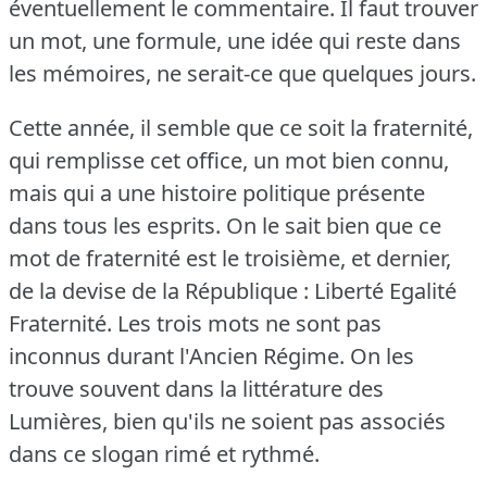
éventuellement le commentaire.
Il faut trouver
un mot, une formule, une idée qui reste dans
les mémoires, ne serait-ce que quelques jours.
Cette année, il semble que ce soit la fraternité,
qui remplisse cet office, un mot bien connu,
mais qui a une histoire politique présente
dans tous les esprits.
On le sait bien que ce
mot de fraternité est le troisième, et dernier,
de la devise de la République : Liberté Egalité
Fraternité.
Les trois mots ne sont pas
inconnus durant l'Ancien Régime.
On les
trouve souvent dans la littérature des
Lumières, bien qu'ils ne soient pas associés
dans ce slogan rimé et rythmé.