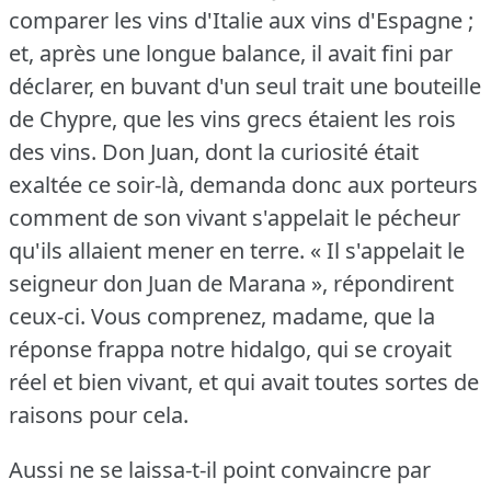
comparer les vins d'Italie aux vins d'Espagne ;
et, après une longue balance, il avait fini par
déclarer, en buvant d'un seul trait une bouteille
de Chypre, que les vins grecs étaient les rois
des vins.
Don Juan, dont la curiosité était
exaltée ce soir-là, demanda donc aux porteurs
comment de son vivant s'appelait le pécheur
qu'ils allaient mener en terre.
« Il s'appelait le
seigneur don Juan de Marana », répondirent
ceux-ci.
Vous comprenez, madame, que la
réponse frappa notre hidalgo, qui se croyait
réel et bien vivant, et qui avait toutes sortes de
raisons pour cela.
Aussi ne se laissa-t-il point convaincre par