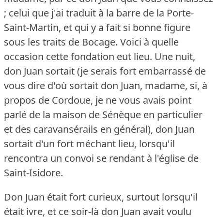
; celui que j'ai traduit à la barre de la Porte-
Saint-Martin, et qui y a fait si bonne figure
sous les traits de Bocage.
Voici à quelle
occasion cette fondation eut lieu.
Une nuit,
don Juan sortait (je serais fort embarrassé de
vous dire d'où sortait don Juan, madame, si, à
propos de Cordoue, je ne vous avais point
parlé de la maison de Sénèque en particulier
et des caravansérails en général), don Juan
sortait d'un fort méchant lieu, lorsqu'il
rencontra un convoi se rendant à l'église de
Saint-Isidore.
Don Juan était fort curieux, surtout lorsqu'il
était ivre, et ce soir-là don Juan avait voulu