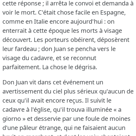
cette réponse ; il arrêta le convoi et demanda à
voir le mort.
C'était chose facile en Espagne,
comme en Italie encore aujourd'hui : on
enterrait à cette époque les morts à visage
découvert.
Les porteurs obéirent, déposèrent
leur fardeau ; don Juan se pencha vers le
visage du cadavre, et se reconnut
parfaitement.
La chose le dégrisa.
Don Juan vit dans cet événement un
avertissement du ciel plus sérieux qu'aucun de
ceux qu'il avait encore reçus.
Il suivit le
cadavre à l'église, qu'il trouva illuminée « a
giorno » et desservie par une foule de moines
d'une pâleur étrange, qui ne faisaient aucun