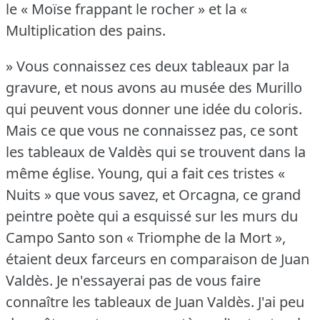
le « Moïse frappant le rocher » et la «
Multiplication des pains.
» Vous connaissez ces deux tableaux par la
gravure, et nous avons au musée des Murillo
qui peuvent vous donner une idée du coloris.
Mais ce que vous ne connaissez pas, ce sont
les tableaux de Valdès qui se trouvent dans la
même église.
Young, qui a fait ces tristes «
Nuits » que vous savez, et Orcagna, ce grand
peintre poète qui a esquissé sur les murs du
Campo Santo son « Triomphe de la Mort »,
étaient deux farceurs en comparaison de Juan
Valdès.
Je n'essayerai pas de vous faire
connaître les tableaux de Juan Valdès.
J'ai peu