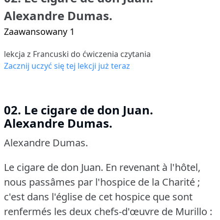
Alexandre Dumas.
Zaawansowany 1
lekcja z Francuski do ćwiczenia czytania
Zacznij uczyć się tej lekcji już teraz
02. Le cigare de don Juan.
Alexandre Dumas.
Alexandre Dumas.
Le cigare de don Juan.
En revenant à l'hôtel,
nous passâmes par l'hospice de la Charité ;
c'est dans l'église de cet hospice que sont
renfermés les deux chefs-d'œuvre de Murillo :