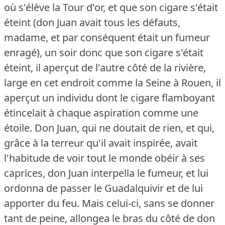
où s'élève la Tour d'or, et que son cigare s'était
éteint (don Juan avait tous les défauts,
madame, et par conséquent était un fumeur
enragé), un soir donc que son cigare s'était
éteint, il aperçut de l'autre côté de la rivière,
large en cet endroit comme la Seine à Rouen, il
aperçut un individu dont le cigare flamboyant
étincelait à chaque aspiration comme une
étoile.
Don Juan, qui ne doutait de rien, et qui,
grâce à la terreur qu'il avait inspirée, avait
l'habitude de voir tout le monde obéir à ses
caprices, don Juan interpella le fumeur, et lui
ordonna de passer le Guadalquivir et de lui
apporter du feu.
Mais celui-ci, sans se donner
tant de peine, allongea le bras du côté de don