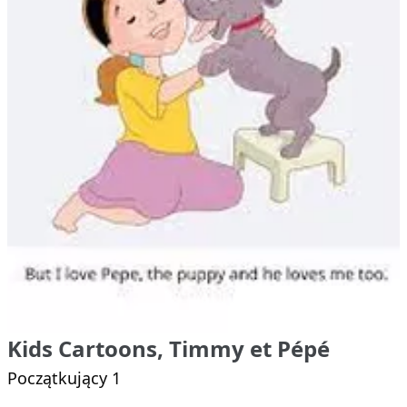
Kids Cartoons, Timmy et Pépé
Początkujący 1