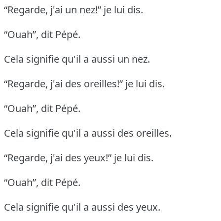
“Regarde, j'ai un nez!” je lui dis.
“Ouah”, dit Pépé.
Cela signifie qu'il a aussi un nez.
“Regarde, j'ai des oreilles!” je lui dis.
“Ouah”, dit Pépé.
Cela signifie qu'il a aussi des oreilles.
“Regarde, j'ai des yeux!” je lui dis.
“Ouah”, dit Pépé.
Cela signifie qu'il a aussi des yeux.