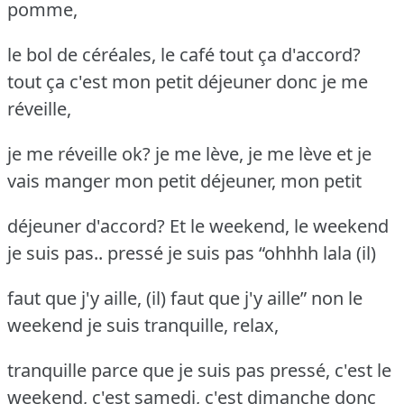
pomme,
le bol de céréales, le café tout ça d'accord?
tout ça c'est mon petit déjeuner donc je me
réveille,
je me réveille ok? je me lève, je me lève et je
vais manger mon petit déjeuner, mon petit
déjeuner d'accord? Et le weekend, le weekend
je suis pas.. pressé je suis pas “ohhhh lala (il)
faut que j'y aille, (il) faut que j'y aille” non le
weekend je suis tranquille, relax,
tranquille parce que je suis pas pressé, c'est le
weekend, c'est samedi, c'est dimanche donc