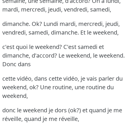
semaine, une semaine, d'accord? On a lundi,
mardi, mercredi, jeudi, vendredi, samedi,
dimanche. Ok? Lundi mardi, mercredi, jeudi,
vendredi, samedi, dimanche. Et le weekend,
c'est quoi le weekend? C'est samedi et
dimanche, d'accord? Le weekend, le weekend.
Donc dans
cette vidéo, dans cette vidéo, je vais parler du
weekend, ok? Une routine, une routine du
weekend,
donc le weekend je dors (ok?) et quand je me
réveille, quand je me réveille,