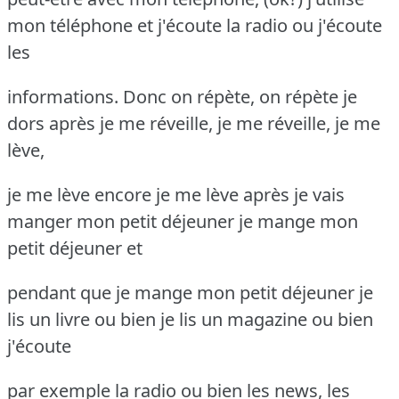
mon téléphone et j'écoute la radio ou j'écoute
les
informations. Donc on répète, on répète je
dors après je me réveille, je me réveille, je me
lève,
je me lève encore je me lève après je vais
manger mon petit déjeuner je mange mon
petit déjeuner et
pendant que je mange mon petit déjeuner je
lis un livre ou bien je lis un magazine ou bien
j'écoute
par exemple la radio ou bien les news, les