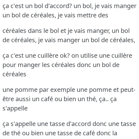
ça c'est un bol d'accord? un bol, je vais manger
un bol de céréales, je vais mettre des
céréales dans le bol et je vais manger, un bol
de céréales, je vais manger un bol de céréales,
ça c'est une cuillère ok? on utilise une cuillère
pour manger les céréales donc un bol de
céréales
une pomme par exemple une pomme et peut-
être aussi un café ou bien un thé, ça.. ça
s'appelle
ça s'appelle une tasse d'accord donc une tasse
de thé ou bien une tasse de café donc la