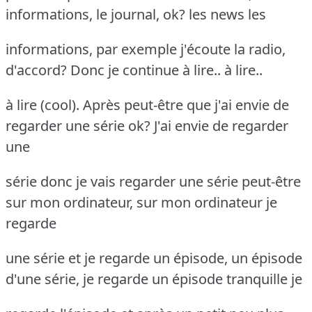
informations, le journal, ok? les news les
informations, par exemple j'écoute la radio,
d'accord? Donc je continue à lire.. à lire..
à lire (cool). Après peut-être que j'ai envie de
regarder une série ok? J'ai envie de regarder
une
série donc je vais regarder une série peut-être
sur mon ordinateur, sur mon ordinateur je
regarde
une série et je regarde un épisode, un épisode
d'une série, je regarde un épisode tranquille je