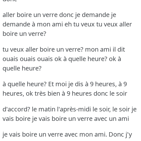
aller boire un verre donc je demande je
demande à mon ami eh tu veux tu veux aller
boire un verre?
tu veux aller boire un verre? mon ami il dit
ouais ouais ouais ok à quelle heure? ok à
quelle heure?
à quelle heure? Et moi je dis à 9 heures, à 9
heures, ok très bien à 9 heures donc le soir
d'accord? le matin l'après-midi le soir, le soir je
vais boire je vais boire un verre avec un ami
je vais boire un verre avec mon ami. Donc j'y