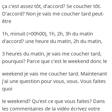
ça c'est assez tôt, d'accord? Se coucher tôt.
D'accord? Non je vais me coucher tard peut-
être
1h, minuit (=00h00), 1h, 2h, 3h du matin
d'accord? une heure du matin, 2h du matin,
3 heures du matin, je vais me coucher tard,
pourquoi? Parce que c'est le weekend donc le
weekend je vais me coucher tard. Maintenant
j'ai une question pour vous, vous. Vous faites
quoi
le weekend? Qu'est ce que vous faites? Dans
les commentaires de la vidéo écrivez votre