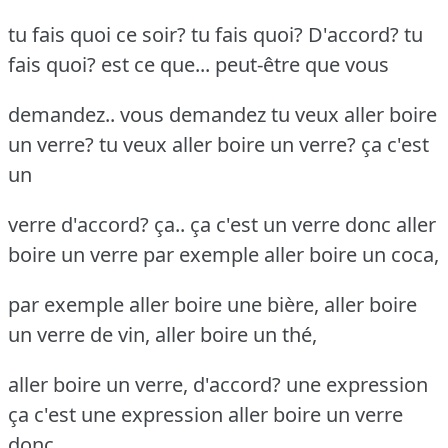
tu fais quoi ce soir? tu fais quoi? D'accord? tu
fais quoi? est ce que... peut-être que vous
demandez.. vous demandez tu veux aller boire
un verre? tu veux aller boire un verre? ça c'est
un
verre d'accord? ça.. ça c'est un verre donc aller
boire un verre par exemple aller boire un coca,
par exemple aller boire une bière, aller boire
un verre de vin, aller boire un thé,
aller boire un verre, d'accord? une expression
ça c'est une expression aller boire un verre
donc