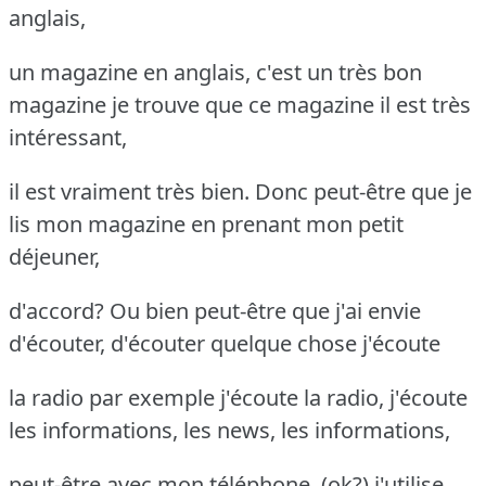
anglais,
un magazine en anglais, c'est un très bon
magazine je trouve que ce magazine il est très
intéressant,
il est vraiment très bien. Donc peut-être que je
lis mon magazine en prenant mon petit
déjeuner,
d'accord? Ou bien peut-être que j'ai envie
d'écouter, d'écouter quelque chose j'écoute
la radio par exemple j'écoute la radio, j'écoute
les informations, les news, les informations,
peut-être avec mon téléphone, (ok?) j'utilise