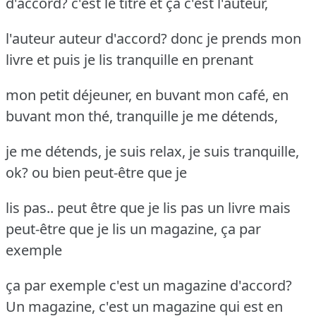
d'accord? c'est le titre et ça c'est l'auteur,
l'auteur auteur d'accord? donc je prends mon
livre et puis je lis tranquille en prenant
mon petit déjeuner, en buvant mon café, en
buvant mon thé, tranquille je me détends,
je me détends, je suis relax, je suis tranquille,
ok? ou bien peut-être que je
lis pas.. peut être que je lis pas un livre mais
peut-être que je lis un magazine, ça par
exemple
ça par exemple c'est un magazine d'accord?
Un magazine, c'est un magazine qui est en