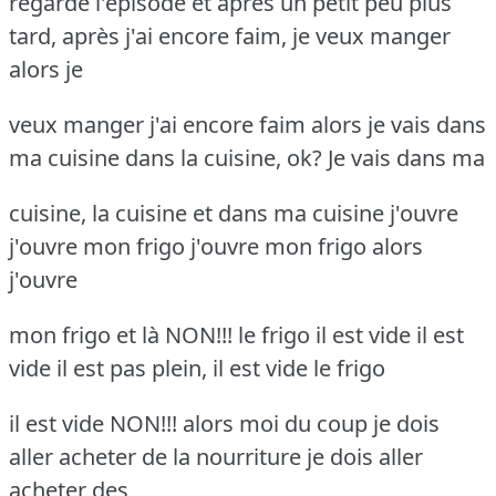
regarde l'épisode et après un petit peu plus
tard, après j'ai encore faim, je veux manger
alors je
veux manger j'ai encore faim alors je vais dans
ma cuisine dans la cuisine, ok? Je vais dans ma
cuisine, la cuisine et dans ma cuisine j'ouvre
j'ouvre mon frigo j'ouvre mon frigo alors
j'ouvre
mon frigo et là NON!!! le frigo il est vide il est
vide il est pas plein, il est vide le frigo
il est vide NON!!! alors moi du coup je dois
aller acheter de la nourriture je dois aller
acheter des