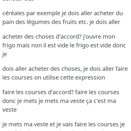
céréales par exemple je dois aller acheter du
pain des légumes des fruits etc. je dois aller
acheter des choses d'accord? j'ouvre mon
frigo mais non il est vide le frigo est vide donc
je
dois aller acheter des choses, je dois aller faire
les courses on utilise cette expression
faire les courses d'accord? faire les courses
donc je mets je mets ma veste ça c'est ma
veste
je mets ma veste et je vais faire les courses je