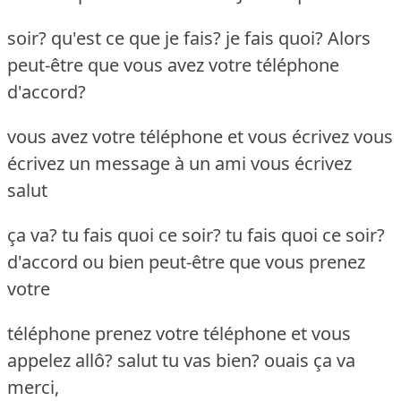
soir? qu'est ce que je fais? je fais quoi? Alors
peut-être que vous avez votre téléphone
d'accord?
vous avez votre téléphone et vous écrivez vous
écrivez un message à un ami vous écrivez
salut
ça va? tu fais quoi ce soir? tu fais quoi ce soir?
d'accord ou bien peut-être que vous prenez
votre
téléphone prenez votre téléphone et vous
appelez allô? salut tu vas bien? ouais ça va
merci,