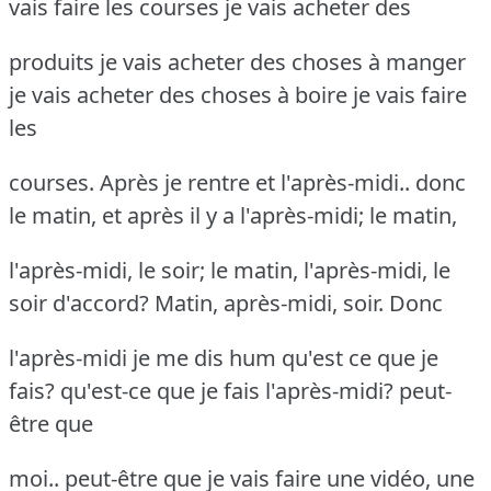
vais faire les courses je vais acheter des
produits je vais acheter des choses à manger
je vais acheter des choses à boire je vais faire
les
courses. Après je rentre et l'après-midi.. donc
le matin, et après il y a l'après-midi; le matin,
l'après-midi, le soir; le matin, l'après-midi, le
soir d'accord? Matin, après-midi, soir. Donc
l'après-midi je me dis hum qu'est ce que je
fais? qu'est-ce que je fais l'après-midi? peut-
être que
moi.. peut-être que je vais faire une vidéo, une