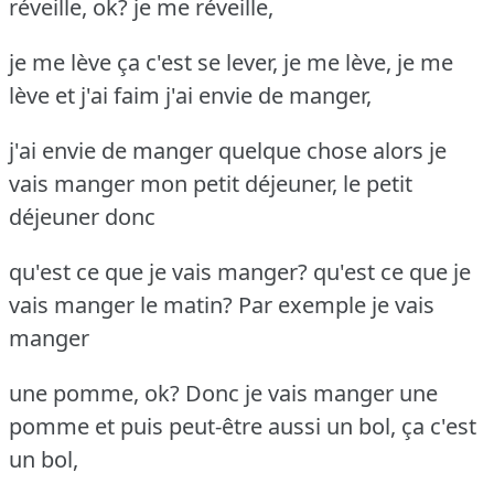
réveille, ok? je me réveille,
je me lève ça c'est se lever, je me lève, je me
lève et j'ai faim j'ai envie de manger,
j'ai envie de manger quelque chose alors je
vais manger mon petit déjeuner, le petit
déjeuner donc
qu'est ce que je vais manger? qu'est ce que je
vais manger le matin? Par exemple je vais
manger
une pomme, ok? Donc je vais manger une
pomme et puis peut-être aussi un bol, ça c'est
un bol,