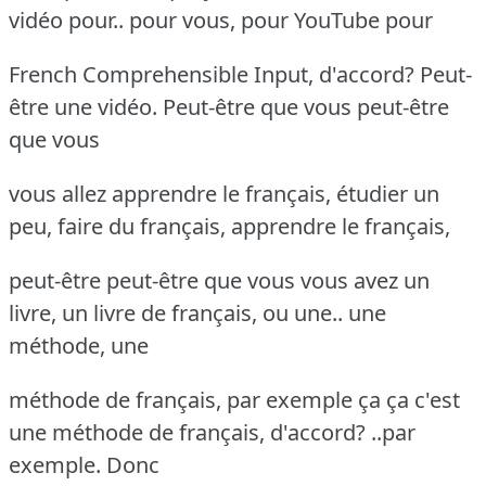
vidéo pour.. pour vous, pour YouTube pour
French Comprehensible Input, d'accord? Peut-
être une vidéo. Peut-être que vous peut-être
que vous
vous allez apprendre le français, étudier un
peu, faire du français, apprendre le français,
peut-être peut-être que vous vous avez un
livre, un livre de français, ou une.. une
méthode, une
méthode de français, par exemple ça ça c'est
une méthode de français, d'accord? ..par
exemple. Donc