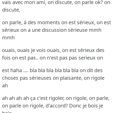
vais avec mon ami, on discute, on parle ok? on
discute,
on parle, à des moments on est sérieux, on est
sérieux on a une discussion sérieuse mmh
mmh
ouais, ouais je vois ouais, on est sérieux des
fois on est pas.. on n'est pas pas serieux on
est haha …. bla bla bla bla bla bla on dit des
choses pas sérieuses on plaisante, on rigole
ah
ah ah ah ah ça c'est rigoler, on rigole, on parle,
on parle on rigole, d'accord? Donc je bois je