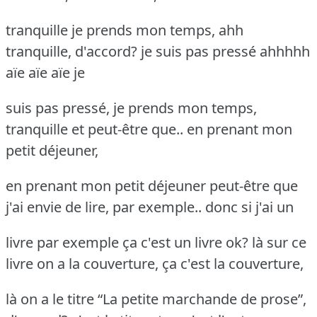
tranquille je prends mon temps, ahh
tranquille, d'accord? je suis pas pressé ahhhhh
aïe aïe aïe je
suis pas pressé, je prends mon temps,
tranquille et peut-être que.. en prenant mon
petit déjeuner,
en prenant mon petit déjeuner peut-être que
j'ai envie de lire, par exemple.. donc si j'ai un
livre par exemple ça c'est un livre ok? là sur ce
livre on a la couverture, ça c'est la couverture,
là on a le titre “La petite marchande de prose”,