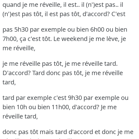
quand je me réveille, il est.. il (n')est pas.. il
(n')est pas tôt, il est pas tôt, d'accord? C'est
pas 5h30 par exemple ou bien 6h00 ou bien
7h00, ça c'est tôt. Le weekend je me lève, je
me réveille,
je me réveille pas tôt, je me réveille tard.
D'accord? Tard donc pas tôt, je me réveille
tard,
tard par exemple c'est 9h30 par exemple ou
bien 10h ou bien 11h00, d'accord? Je me
réveille tard,
donc pas tôt mais tard d'accord et donc je me