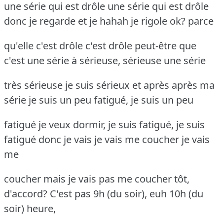
une série qui est drôle une série qui est drôle
donc je regarde et je hahah je rigole ok? parce
qu'elle c'est drôle c'est drôle peut-être que
c'est une série à sérieuse, sérieuse une série
très sérieuse je suis sérieux et après après ma
série je suis un peu fatigué, je suis un peu
fatigué je veux dormir, je suis fatigué, je suis
fatigué donc je vais je vais me coucher je vais
me
coucher mais je vais pas me coucher tôt,
d'accord? C'est pas 9h (du soir), euh 10h (du
soir) heure,