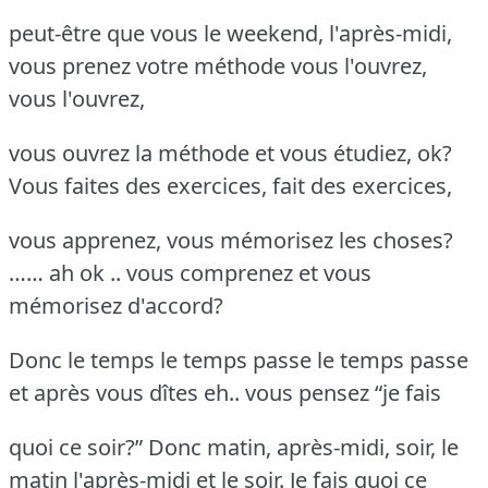
peut-être que vous le weekend, l'après-midi,
vous prenez votre méthode vous l'ouvrez,
vous l'ouvrez,
vous ouvrez la méthode et vous étudiez, ok?
Vous faites des exercices, fait des exercices,
vous apprenez, vous mémorisez les choses?
…… ah ok .. vous comprenez et vous
mémorisez d'accord?
Donc le temps le temps passe le temps passe
et après vous dîtes eh.. vous pensez “je fais
quoi ce soir?” Donc matin, après-midi, soir, le
matin l'après-midi et le soir. Je fais quoi ce