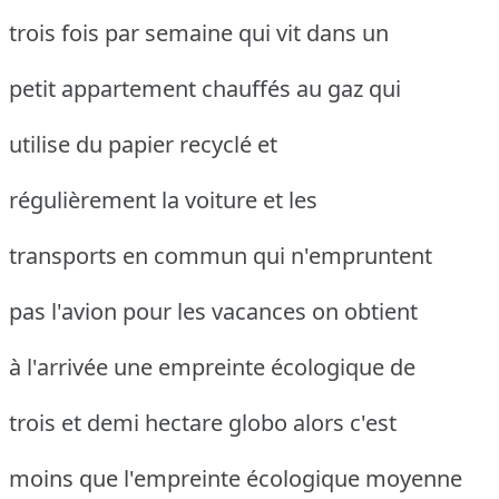
trois fois par semaine qui vit dans un
petit appartement chauffés au gaz qui
utilise du papier recyclé et
régulièrement la voiture et les
transports en commun qui n'empruntent
pas l'avion pour les vacances on obtient
à l'arrivée une empreinte écologique de
trois et demi hectare globo alors c'est
moins que l'empreinte écologique moyenne