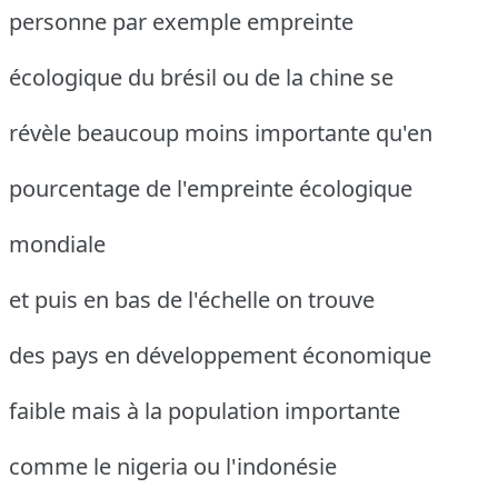
personne par exemple empreinte
écologique du brésil ou de la chine se
révèle beaucoup moins importante qu'en
pourcentage de l'empreinte écologique
mondiale
et puis en bas de l'échelle on trouve
des pays en développement économique
faible mais à la population importante
comme le nigeria ou l'indonésie