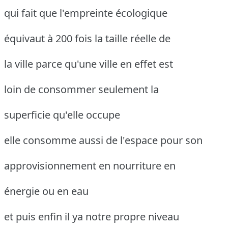
qui fait que l'empreinte écologique
équivaut à 200 fois la taille réelle de
la ville parce qu'une ville en effet est
loin de consommer seulement la
superficie qu'elle occupe
elle consomme aussi de l'espace pour son
approvisionnement en nourriture en
énergie ou en eau
et puis enfin il ya notre propre niveau