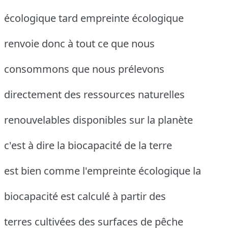
écologique tard empreinte écologique
renvoie donc à tout ce que nous
consommons que nous prélevons
directement des ressources naturelles
renouvelables disponibles sur la planète
c'est à dire la biocapacité de la terre
est bien comme l'empreinte écologique la
biocapacité est calculé à partir des
terres cultivées des surfaces de pêche