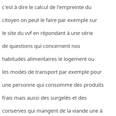
c'est à dire le calcul de l'empreinte du
citoyen on peut le faire par exemple sur
le site du vvf en répondant à une série
de questions qui concernent nos
habitudes alimentaires le logement ou
les modes de transport par exemple pour
une personne qui consomme des produits
frais mais aussi des surgelés et des
conserves qui mangent de la viande une à