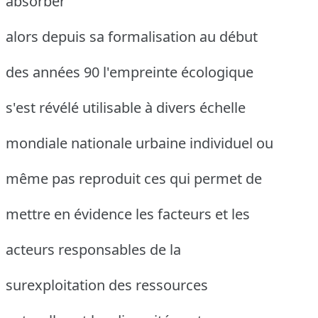
absorber
alors depuis sa formalisation au début
des années 90 l'empreinte écologique
s'est révélé utilisable à divers échelle
mondiale nationale urbaine individuel ou
même pas reproduit ces qui permet de
mettre en évidence les facteurs et les
acteurs responsables de la
surexploitation des ressources