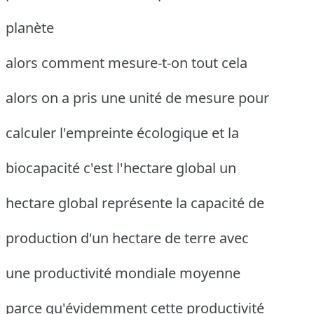
planète
alors comment mesure-t-on tout cela
alors on a pris une unité de mesure pour
calculer l'empreinte écologique et la
biocapacité c'est l'hectare global un
hectare global représente la capacité de
production d'un hectare de terre avec
une productivité mondiale moyenne
parce qu'évidemment cette productivité