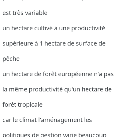
est très variable
un hectare cultivé à une productivité
supérieure à 1 hectare de surface de
pêche
un hectare de forêt européenne n'a pas
la même productivité qu'un hectare de
forêt tropicale
car le climat l'aménagement les
politiques de gestion varie beaucoup