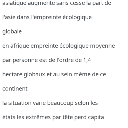
asiatique augmente sans cesse la part de
l'asie dans l'empreinte écologique
globale
en afrique empreinte écologique moyenne
par personne est de l'ordre de 1,4
hectare globaux et au sein même de ce
continent
la situation varie beaucoup selon les
états les extrêmes par tête perd capita