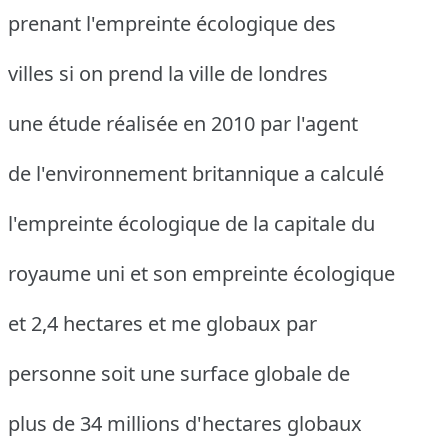
prenant l'empreinte écologique des
villes si on prend la ville de londres
une étude réalisée en 2010 par l'agent
de l'environnement britannique a calculé
l'empreinte écologique de la capitale du
royaume uni et son empreinte écologique
et 2,4 hectares et me globaux par
personne soit une surface globale de
plus de 34 millions d'hectares globaux