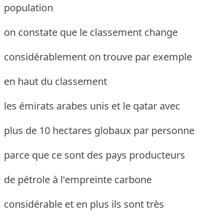
population
on constate que le classement change
considérablement on trouve par exemple
en haut du classement
les émirats arabes unis et le qatar avec
plus de 10 hectares globaux par personne
parce que ce sont des pays producteurs
de pétrole à l'empreinte carbone
considérable et en plus ils sont très