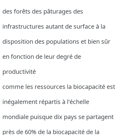
des forêts des pâturages des
infrastructures autant de surface à la
disposition des populations et bien sûr
en fonction de leur degré de
productivité
comme les ressources la biocapacité est
inégalement répartis à l'échelle
mondiale puisque dix pays se partagent
près de 60% de la biocapacité de la