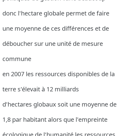
donc l'hectare globale permet de faire
une moyenne de ces différences et de
déboucher sur une unité de mesure
commune
en 2007 les ressources disponibles de la
terre s'élevait à 12 milliards
d'hectares globaux soit une moyenne de
1,8 par habitant alors que l'empreinte
écologique de l'humanité les ressources