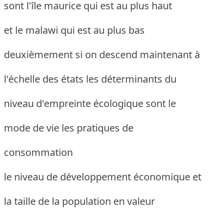
sont l'île maurice qui est au plus haut
et le malawi qui est au plus bas
deuxièmement si on descend maintenant à
l'échelle des états les déterminants du
niveau d'empreinte écologique sont le
mode de vie les pratiques de
consommation
le niveau de développement économique et
la taille de la population en valeur