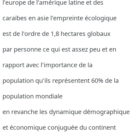
l'europe de l'amérique latine et des
caraïbes en asie l'empreinte écologique
est de l'ordre de 1,8 hectares globaux
par personne ce qui est assez peu et en
rapport avec l'importance de la
population qu'ils représentent 60% de la
population mondiale
en revanche les dynamique démographique
et économique conjuguée du continent