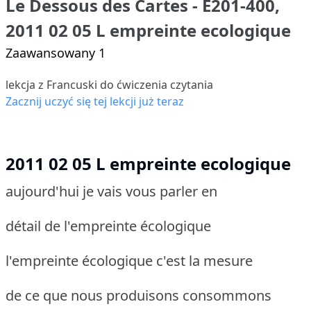
Le Dessous des Cartes - E201-400,
2011 02 05 L empreinte ecologique
Zaawansowany 1
lekcja z Francuski do ćwiczenia czytania
Zacznij uczyć się tej lekcji już teraz
2011 02 05 L empreinte ecologique
aujourd'hui je vais vous parler en
détail de l'empreinte écologique
l'empreinte écologique c'est la mesure
de ce que nous produisons consommons