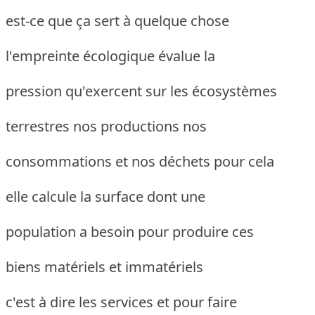
est-ce que ça sert à quelque chose
l'empreinte écologique évalue la
pression qu'exercent sur les écosystèmes
terrestres nos productions nos
consommations et nos déchets pour cela
elle calcule la surface dont une
population a besoin pour produire ces
biens matériels et immatériels
c'est à dire les services et pour faire