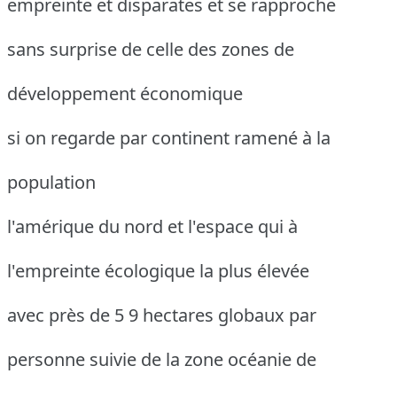
empreinte et disparates et se rapproche
sans surprise de celle des zones de
développement économique
si on regarde par continent ramené à la
population
l'amérique du nord et l'espace qui à
l'empreinte écologique la plus élevée
avec près de 5 9 hectares globaux par
personne suivie de la zone océanie de