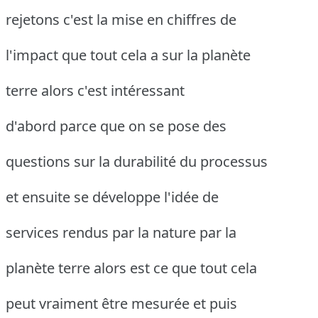
rejetons c'est la mise en chiffres de
l'impact que tout cela a sur la planète
terre alors c'est intéressant
d'abord parce que on se pose des
questions sur la durabilité du processus
et ensuite se développe l'idée de
services rendus par la nature par la
planète terre alors est ce que tout cela
peut vraiment être mesurée et puis