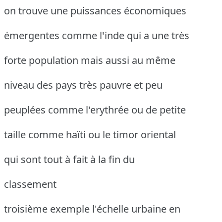
on trouve une puissances économiques
émergentes comme l'inde qui a une très
forte population mais aussi au même
niveau des pays très pauvre et peu
peuplées comme l'erythrée ou de petite
taille comme haïti ou le timor oriental
qui sont tout à fait à la fin du
classement
troisième exemple l'échelle urbaine en