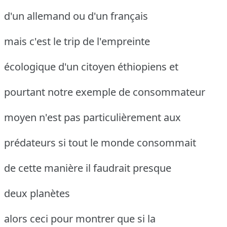
d'un allemand ou d'un français
mais c'est le trip de l'empreinte
écologique d'un citoyen éthiopiens et
pourtant notre exemple de consommateur
moyen n'est pas particulièrement aux
prédateurs si tout le monde consommait
de cette manière il faudrait presque
deux planètes
alors ceci pour montrer que si la