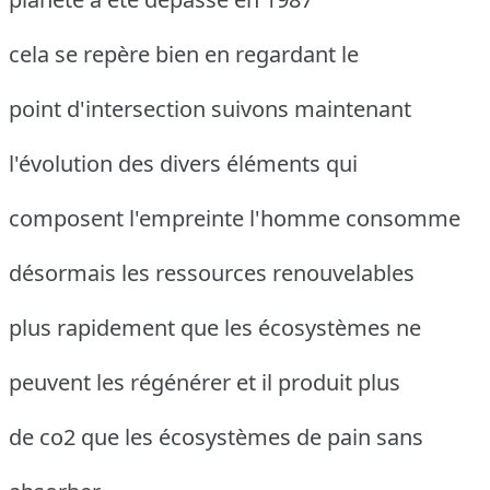
cela se repère bien en regardant le
point d'intersection suivons maintenant
l'évolution des divers éléments qui
composent l'empreinte l'homme consomme
désormais les ressources renouvelables
plus rapidement que les écosystèmes ne
peuvent les régénérer et il produit plus
de co2 que les écosystèmes de pain sans