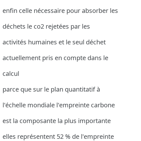
enfin celle nécessaire pour absorber les
déchets le co2 rejetées par les
activités humaines et le seul déchet
actuellement pris en compte dans le
calcul
parce que sur le plan quantitatif à
l'échelle mondiale l'empreinte carbone
est la composante la plus importante
elles représentent 52 % de l'empreinte