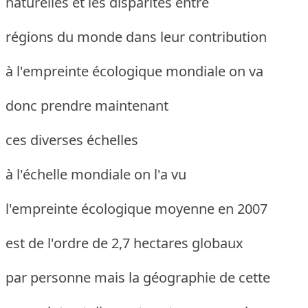
naturelles et les disparités entre
régions du monde dans leur contribution
à l'empreinte écologique mondiale on va
donc prendre maintenant
ces diverses échelles
à l'échelle mondiale on l'a vu
l'empreinte écologique moyenne en 2007
est de l'ordre de 2,7 hectares globaux
par personne mais la géographie de cette