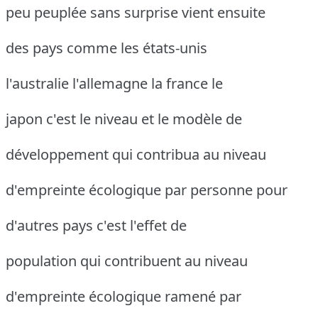
peu peuplée sans surprise vient ensuite
des pays comme les états-unis
l'australie l'allemagne la france le
japon c'est le niveau et le modèle de
développement qui contribua au niveau
d'empreinte écologique par personne pour
d'autres pays c'est l'effet de
population qui contribuent au niveau
d'empreinte écologique ramené par