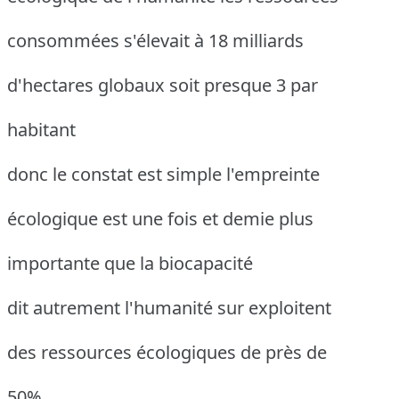
consommées s'élevait à 18 milliards
d'hectares globaux soit presque 3 par
habitant
donc le constat est simple l'empreinte
écologique est une fois et demie plus
importante que la biocapacité
dit autrement l'humanité sur exploitent
des ressources écologiques de près de
50%