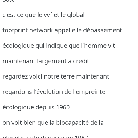
c'est ce que le vvf et le global
footprint network appelle le dépassement
écologique qui indique que l'homme vit
maintenant largement à crédit
regardez voici notre terre maintenant
regardons l'évolution de l'empreinte
écologique depuis 1960
on voit bien que la biocapacité de la
planète a été dépassé en 1987