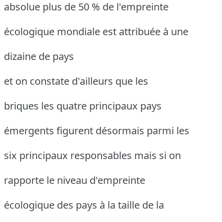
absolue plus de 50 % de l'empreinte
écologique mondiale est attribuée à une
dizaine de pays
et on constate d'ailleurs que les
briques les quatre principaux pays
émergents figurent désormais parmi les
six principaux responsables mais si on
rapporte le niveau d'empreinte
écologique des pays à la taille de la