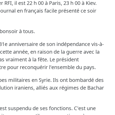
FI, il est 22 h 00 à Paris, 23 h 00 à Kiev.
ournal en français facile présenté ce soir
bonsoir à tous.
e 31e anniversaire de son indépendance vis-à-
cette année, en raison de la guerre avec la
as vraiment à la fête.
Le président
re pour reconquérir l'ensemble du pays.
es militaires en Syrie.
Ils ont bombardé des
lution iraniens, alliés aux régimes de Bachar
 est suspendu de ses fonctions.
C'est une