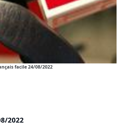
rançais facile 24/08/2022
/08/2022