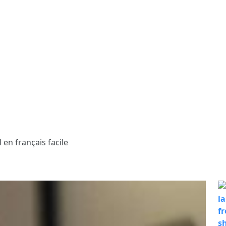
l en français facile