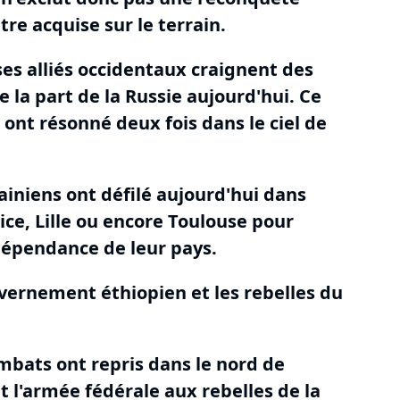
être acquise sur le terrain.
es alliés occidentaux craignent des
a part de la Russie aujourd'hui.
Ce
 ont résonné deux fois dans le ciel de
rainiens ont défilé aujourd'hui dans
Nice, Lille ou encore Toulouse pour
ndépendance de leur pays.
uvernement éthiopien et les rebelles du
ombats ont repris dans le nord de
t l'armée fédérale aux rebelles de la