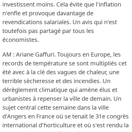
investissent moins.
Cela évite que l'inflation
n'enfle et provoque davantage de
revendications salariales.
Un avis qui n'est
toutefois pas partagé par tous les
économistes.
AM : Ariane Gaffuri.
Toujours en Europe, les
records de température se sont multipliés cet
été avec à la clé des vagues de chaleur, une
terrible sècheresse et des incendies.
Un
dérèglement climatique qui amène élus et
urbanistes à repenser la ville de demain.
Un
sujet central cette semaine dans la ville
d'Angers en France où se tenait le 31e congrès
international d'horticulture et où s'est rendu la