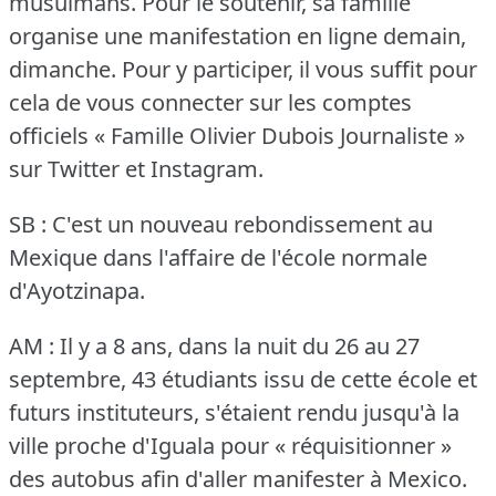
musulmans.
Pour le soutenir, sa famille
organise une manifestation en ligne demain,
dimanche.
Pour y participer, il vous suffit pour
cela de vous connecter sur les comptes
officiels « Famille Olivier Dubois Journaliste »
sur Twitter et Instagram.
SB : C'est un nouveau rebondissement au
Mexique dans l'affaire de l'école normale
d'Ayotzinapa.
AM : Il y a 8 ans, dans la nuit du 26 au 27
septembre, 43 étudiants issu de cette école et
futurs instituteurs, s'étaient rendu jusqu'à la
ville proche d'Iguala pour « réquisitionner »
des autobus afin d'aller manifester à Mexico.