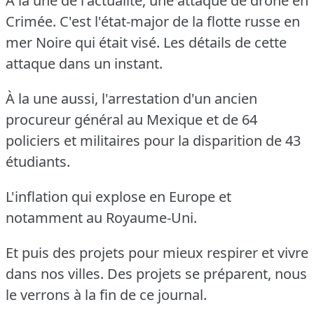
À la une de l'actualité, une attaque de drone en
Crimée.
C'est l'état-major de la flotte russe en
mer Noire qui était visé.
Les détails de cette
attaque dans un instant.
À la une aussi, l'arrestation d'un ancien
procureur général au Mexique et de 64
policiers et militaires pour la disparition de 43
étudiants.
L'inflation qui explose en Europe et
notamment au Royaume-Uni.
Et puis des projets pour mieux respirer et vivre
dans nos villes.
Des projets se préparent, nous
le verrons à la fin de ce journal.