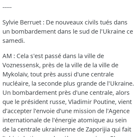
-----
Sylvie Berruet : De nouveaux civils tués dans
un bombardement dans le sud de l'Ukraine ce
samedi.
AM : Cela s'est passé dans la ville de
Voznessensk, près de la ville de la ville de
Mykolaïv, tout près aussi d'une centrale
nucléaire, la seconde plus grande de l'Ukraine.
Un bombardement près d'une centrale, alors
que le président russe, Vladimir Poutine, vient
d'accepter l'envoie d'une mission de l'Agence
internationale de l'énergie atomique au sein
de la centrale ukrainienne de Zaporijia qui fait