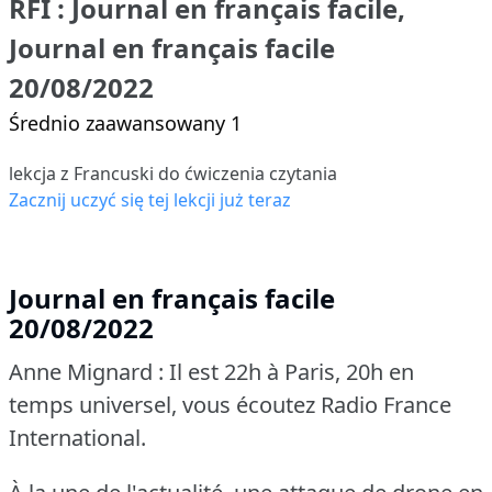
RFI : Journal en français facile,
Journal en français facile
20/08/2022
Średnio zaawansowany 1
lekcja z Francuski do ćwiczenia czytania
Zacznij uczyć się tej lekcji już teraz
Journal en français facile
20/08/2022
Anne Mignard : Il est 22h à Paris, 20h en
temps universel, vous écoutez Radio France
International.