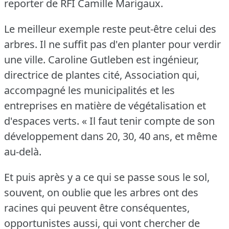
reporter de RFI Camille Marigaux.
Le meilleur exemple reste peut-être celui des
arbres.
Il ne suffit pas d'en planter pour verdir
une ville.
Caroline Gutleben est ingénieur,
directrice de plantes cité, Association qui,
accompagné les municipalités et les
entreprises en matière de végétalisation et
d'espaces verts.
« Il faut tenir compte de son
développement dans 20, 30, 40 ans, et même
au-delà.
Et puis après y a ce qui se passe sous le sol,
souvent, on oublie que les arbres ont des
racines qui peuvent être conséquentes,
opportunistes aussi, qui vont chercher de