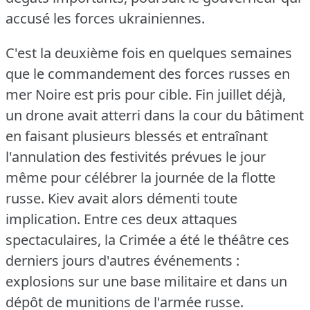
accusé les forces ukrainiennes.
C'est la deuxième fois en quelques semaines
que le commandement des forces russes en
mer Noire est pris pour cible.
Fin juillet déjà,
un drone avait atterri dans la cour du bâtiment
en faisant plusieurs blessés et entraînant
l'annulation des festivités prévues le jour
même pour célébrer la journée de la flotte
russe.
Kiev avait alors démenti toute
implication.
Entre ces deux attaques
spectaculaires, la Crimée a été le théâtre ces
derniers jours d'autres événements :
explosions sur une base militaire et dans un
dépôt de munitions de l'armée russe.