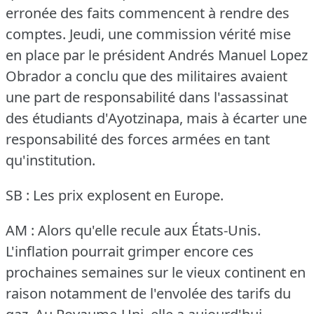
erronée des faits commencent à rendre des
comptes.
Jeudi, une commission vérité mise
en place par le président Andrés Manuel Lopez
Obrador a conclu que des militaires avaient
une part de responsabilité dans l'assassinat
des étudiants d'Ayotzinapa, mais à écarter une
responsabilité des forces armées en tant
qu'institution.
SB : Les prix explosent en Europe.
AM : Alors qu'elle recule aux États-Unis.
L'inflation pourrait grimper encore ces
prochaines semaines sur le vieux continent en
raison notamment de l'envolée des tarifs du