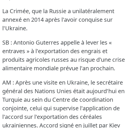
La Crimée, que la Russie a unilatéralement
annexé en 2014 après l'avoir conquise sur
l'Ukraine.
SB : Antonio Guterres appelle à lever les «
entraves » à l'exportation des engrais et
produits agricoles russes au risque d'une crise
alimentaire mondiale prévue l'an prochain.
AM : Après une visite en Ukraine, le secrétaire
général des Nations Unies était aujourd'hui en
Turquie au sein du Centre de coordination
conjointe, celui qui supervise l'application de
l'accord sur l'exportation des céréales
ukrainiennes.
Accord signé en juillet par Kiev