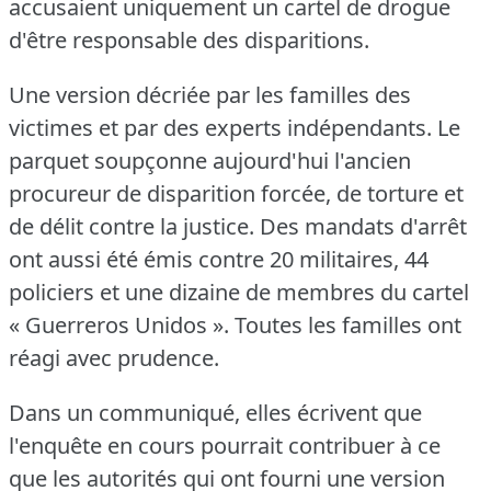
accusaient uniquement un cartel de drogue
d'être responsable des disparitions.
Une version décriée par les familles des
victimes et par des experts indépendants.
Le
parquet soupçonne aujourd'hui l'ancien
procureur de disparition forcée, de torture et
de délit contre la justice.
Des mandats d'arrêt
ont aussi été émis contre 20 militaires, 44
policiers et une dizaine de membres du cartel
« Guerreros Unidos ».
Toutes les familles ont
réagi avec prudence.
Dans un communiqué, elles écrivent que
l'enquête en cours pourrait contribuer à ce
que les autorités qui ont fourni une version