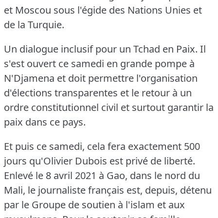
et Moscou sous l'égide des Nations Unies et
de la Turquie.
Un dialogue inclusif pour un Tchad en Paix.
Il
s'est ouvert ce samedi en grande pompe à
N'Djamena et doit permettre l'organisation
d'élections transparentes et le retour à un
ordre constitutionnel civil et surtout garantir la
paix dans ce pays.
Et puis ce samedi, cela fera exactement 500
jours qu'Olivier Dubois est privé de liberté.
Enlevé le 8 avril 2021 à Gao, dans le nord du
Mali, le journaliste français est, depuis, détenu
par le Groupe de soutien à l'islam et aux