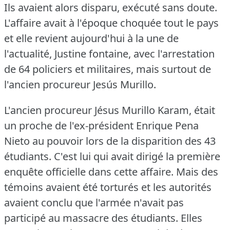
Ils avaient alors disparu, exécuté sans doute.
L'affaire avait à l'époque choquée tout le pays
et elle revient aujourd'hui à la une de
l'actualité, Justine fontaine, avec l'arrestation
de 64 policiers et militaires, mais surtout de
l'ancien procureur Jesús Murillo.
L'ancien procureur Jésus Murillo Karam, était
un proche de l'ex-président Enrique Pena
Nieto au pouvoir lors de la disparition des 43
étudiants.
C'est lui qui avait dirigé la première
enquête officielle dans cette affaire.
Mais des
témoins avaient été torturés et les autorités
avaient conclu que l'armée n'avait pas
participé au massacre des étudiants.
Elles