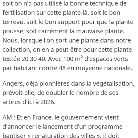
soit on n'a pas utilisé la bonne technique de
fertilisation sur cette plante-là, soit le bon
terreau, soit le bon support pour que la plante
pousse, soit carrément la mauvaise plante.
Nous, lorsque l'on sort une plante dans notre
collection, on en a peut-être pour cette plante
testée 20 30 40.
Avec 100 m² d'espaces verts
par habitant contre 48 en moyenne nationale.
Angers, déjà pionnières dans la végétalisation,
prévoit-elle, de doubler le nombre de ses
arbres d'ici à 2026.
AM : Et en France, le gouvernement vient
d'annoncer le lancement d'un programme
baptiser « renaturation des villes ».
Il doit