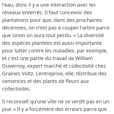
l'eau, donc il y a une interaction avec les
réseaux enterrés.
Il faut concevoir des
plantations pour que, dans des prochaines
décennies, on n'est pas à couper l'arbre parce
que sinon on aura tout perdu.
» La diversité
des espèces plantées est aussi importante
pour lutter contre les maladies, par exemple,
et c'est une partie du travail de William
Duvernoy, expert marché et collectivité chez
Graines Voltz.
L'entreprise, elle, distribue des
semences et des plants de fleurs aux
collectivités.
Il reconnaît qu'une ville ne se verdit pas en un
jour.
« Il y a forcément des erreurs parce que