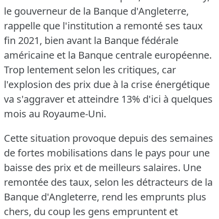
le gouverneur de la Banque d'Angleterre,
rappelle que l'institution a remonté ses taux
fin 2021, bien avant la Banque fédérale
américaine et la Banque centrale européenne.
Trop lentement selon les critiques, car
l'explosion des prix due à la crise énergétique
va s'aggraver et atteindre 13% d'ici à quelques
mois au Royaume-Uni.
Cette situation provoque depuis des semaines
de fortes mobilisations dans le pays pour une
baisse des prix et de meilleurs salaires.
Une
remontée des taux, selon les détracteurs de la
Banque d'Angleterre, rend les emprunts plus
chers, du coup les gens empruntent et