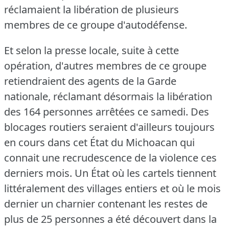
réclamaient la libération de plusieurs
membres de ce groupe d'autodéfense.
Et selon la presse locale, suite à cette
opération, d'autres membres de ce groupe
retiendraient des agents de la Garde
nationale, réclamant désormais la libération
des 164 personnes arrêtées ce samedi.
Des
blocages routiers seraient d'ailleurs toujours
en cours dans cet État du Michoacan qui
connait une recrudescence de la violence ces
derniers mois.
Un État où les cartels tiennent
littéralement des villages entiers et où le mois
dernier un charnier contenant les restes de
plus de 25 personnes a été découvert dans la