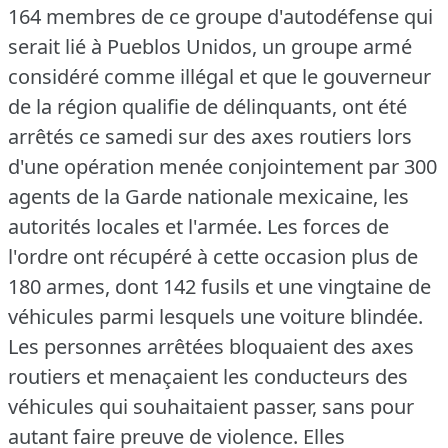
164 membres de ce groupe d'autodéfense qui
serait lié à Pueblos Unidos, un groupe armé
considéré comme illégal et que le gouverneur
de la région qualifie de délinquants, ont été
arrêtés ce samedi sur des axes routiers lors
d'une opération menée conjointement par 300
agents de la Garde nationale mexicaine, les
autorités locales et l'armée.
Les forces de
l'ordre ont récupéré à cette occasion plus de
180 armes, dont 142 fusils et une vingtaine de
véhicules parmi lesquels une voiture blindée.
Les personnes arrêtées bloquaient des axes
routiers et menaçaient les conducteurs des
véhicules qui souhaitaient passer, sans pour
autant faire preuve de violence.
Elles