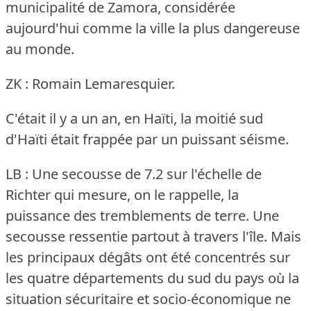
municipalité de Zamora, considérée
aujourd'hui comme la ville la plus dangereuse
au monde.
ZK : Romain Lemaresquier.
C'était il y a un an, en Haïti, la moitié sud
d'Haïti était frappée par un puissant séisme.
LB : Une secousse de 7.2 sur l'échelle de
Richter qui mesure, on le rappelle, la
puissance des tremblements de terre.
Une
secousse ressentie partout à travers l'île.
Mais
les principaux dégâts ont été concentrés sur
les quatre départements du sud du pays où la
situation sécuritaire et socio-économique ne