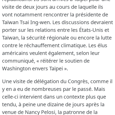
visite de deux jours au cours de laquelle ils
vont notamment rencontrer la présidente de
Taïwan Tsai Ing-wen.
Les discussions devraient
porter sur les relations entre les États-Unis et
Taïwan, la sécurité régionale ou encore la lutte
contre le réchauffement climatique.
Les élus
américains veulent également, selon leur
communiqué, « réitérer le soutien de
Washington envers Taïpei ».
Une visite de délégation du Congrès, comme il
y en a eu de nombreuses par le passé.
Mais
celle-ci intervient dans un contexte plus que
tendu, à peine une dizaine de jours après la
venue de Nancy Pelosi, la patronne de la