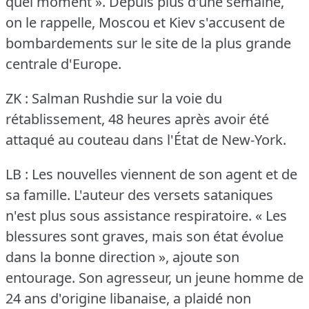
quel moment ».
Depuis plus d'une semaine,
on le rappelle, Moscou et Kiev s'accusent de
bombardements sur le site de la plus grande
centrale d'Europe.
ZK : Salman Rushdie sur la voie du
rétablissement, 48 heures après avoir été
attaqué au couteau dans l'État de New-York.
LB : Les nouvelles viennent de son agent et de
sa famille.
L'auteur des versets sataniques
n'est plus sous assistance respiratoire.
« Les
blessures sont graves, mais son état évolue
dans la bonne direction », ajoute son
entourage.
Son agresseur, un jeune homme de
24 ans d'origine libanaise, a plaidé non