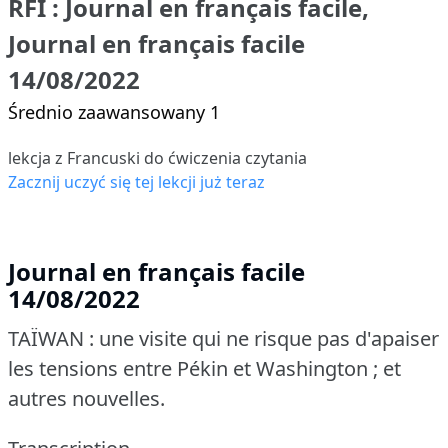
RFI : Journal en français facile,
Journal en français facile
14/08/2022
Średnio zaawansowany 1
lekcja z Francuski do ćwiczenia czytania
Zacznij uczyć się tej lekcji już teraz
Journal en français facile
14/08/2022
TAÏWAN : une visite qui ne risque pas d'apaiser
les tensions entre Pékin et Washington ; et
autres nouvelles.