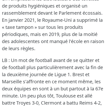
de produits hygiéniques et organisé un
rassemblement devant le Parlement écossais.
En janvier 2021, le Royaume-Uni a supprimé la
« taxe tampon » sur tous les produits
périodiques, mais en 2019, plus de la moitié
des adolescentes ont manqué l'école en raison
de leurs règles.
LB : Un mot de football avant de se quitter et
de football plus particulièrement avec la fin de
la deuxième journée de Ligue 1.
Brest et
Marseille s'affronte en ce moment même, les
deux équipes en sont à un but partout à la 67e
minute.
Un peu plus tôt, Toulouse est allé
battre Troyes 3-0, Clermont a battu Reims 4-2,