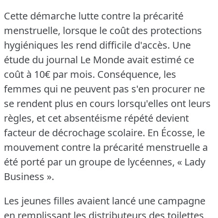
Cette démarche lutte contre la précarité
menstruelle, lorsque le coût des protections
hygiéniques les rend difficile d'accès.
Une
étude du journal Le Monde avait estimé ce
coût à 10€ par mois.
Conséquence, les
femmes qui ne peuvent pas s'en procurer ne
se rendent plus en cours lorsqu'elles ont leurs
règles, et cet absentéisme répété devient
facteur de décrochage scolaire.
En Écosse, le
mouvement contre la précarité menstruelle a
été porté par un groupe de lycéennes, « Lady
Business ».
Les jeunes filles avaient lancé une campagne
en remplissant les distributeurs des toilettes