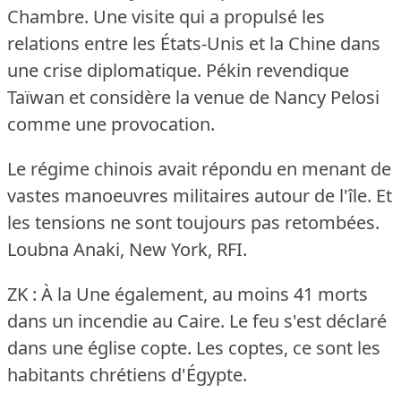
Chambre.
Une visite qui a propulsé les
relations entre les États-Unis et la Chine dans
une crise diplomatique.
Pékin revendique
Taïwan et considère la venue de Nancy Pelosi
comme une provocation.
Le régime chinois avait répondu en menant de
vastes manoeuvres militaires autour de l'île.
Et
les tensions ne sont toujours pas retombées.
Loubna Anaki, New York, RFI.
ZK : À la Une également, au moins 41 morts
dans un incendie au Caire.
Le feu s'est déclaré
dans une église copte.
Les coptes, ce sont les
habitants chrétiens d'Égypte.