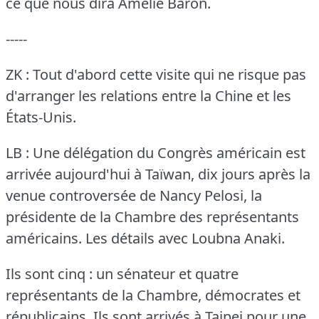
ce que nous dira Amélie Baron.
-----
ZK : Tout d'abord cette visite qui ne risque pas
d'arranger les relations entre la Chine et les
États-Unis.
LB : Une délégation du Congrès américain est
arrivée aujourd'hui à Taïwan, dix jours après la
venue controversée de Nancy Pelosi, la
présidente de la Chambre des représentants
américains.
Les détails avec Loubna Anaki.
Ils sont cinq : un sénateur et quatre
représentants de la Chambre, démocrates et
républicains.
Ils sont arrivés à Taipei pour une