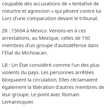
coupable des accusations de « tentative de
meurtre et agression » qui pèsent contre lui
Lors d'une comparution devant le tribunal.
ZK : 15h04 à Mexico.
Venons-en à ces
arrestations, au Mexique, celles de 150
membres d'un groupe d'autodéfense dans
l'État du Michoacan.
LB : Un État considéré comme l'un des plus
violents du pays.
Les personnes arrêtées
bloquaient la circulation.
Elles réclamaient
également la libération d'autres membres de
leur groupe.
Le point avec Romain
Lemaresquier.