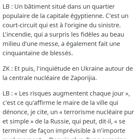
LB : Un bâtiment situé dans un quartier
populaire de la capitale égyptienne.
C'est un
court-circuit qui est à l'origine du sinistre.
L'incendie, qui a surpris les fidèles au beau
milieu d'une messe, a également fait une
cinquantaine de blessés.
ZK : Et puis, l'inquiétude en Ukraine autour de
la centrale nucléaire de Zaporijia.
LB : « Les risques augmentent chaque jour »,
c'est ce qu'affirme le maire de la ville qui
dénonce, je cite, un « terrorisme nucléaire pur
et simple » de la Russie, qui peut, dit-il, « se
terminer de façon imprévisible à n'importe