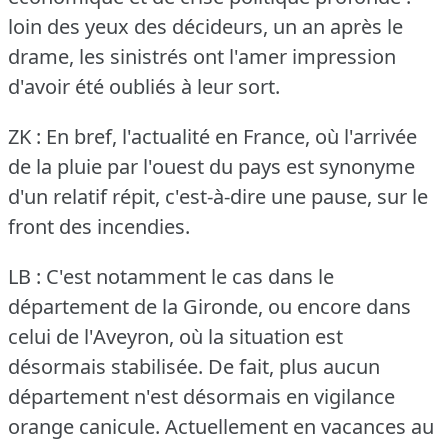
loin des yeux des décideurs, un an après le
drame, les sinistrés ont l'amer impression
d'avoir été oubliés à leur sort.
ZK : En bref, l'actualité en France, où l'arrivée
de la pluie par l'ouest du pays est synonyme
d'un relatif répit, c'est-à-dire une pause, sur le
front des incendies.
LB : C'est notamment le cas dans le
département de la Gironde, ou encore dans
celui de l'Aveyron, où la situation est
désormais stabilisée.
De fait, plus aucun
département n'est désormais en vigilance
orange canicule.
Actuellement en vacances au