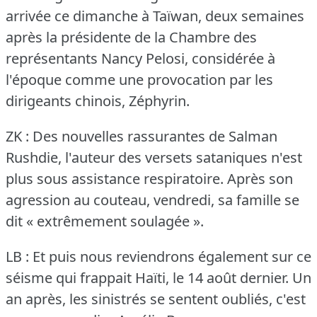
arrivée ce dimanche à Taïwan, deux semaines
après la présidente de la Chambre des
représentants Nancy Pelosi, considérée à
l'époque comme une provocation par les
dirigeants chinois, Zéphyrin.
ZK : Des nouvelles rassurantes de Salman
Rushdie, l'auteur des versets sataniques n'est
plus sous assistance respiratoire.
Après son
agression au couteau, vendredi, sa famille se
dit « extrêmement soulagée ».
LB : Et puis nous reviendrons également sur ce
séisme qui frappait Haïti, le 14 août dernier.
Un
an après, les sinistrés se sentent oubliés, c'est