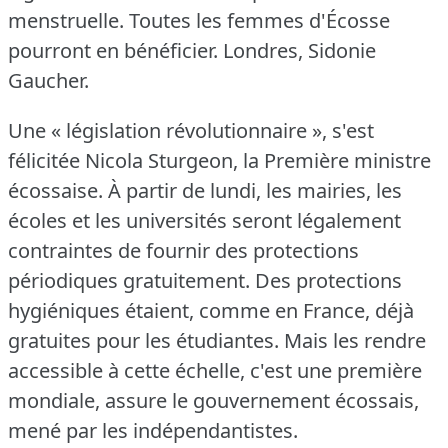
menstruelle.
Toutes les femmes d'Écosse
pourront en bénéficier.
Londres, Sidonie
Gaucher.
Une « législation révolutionnaire », s'est
félicitée Nicola Sturgeon, la Première ministre
écossaise.
À partir de lundi, les mairies, les
écoles et les universités seront légalement
contraintes de fournir des protections
périodiques gratuitement.
Des protections
hygiéniques étaient, comme en France, déjà
gratuites pour les étudiantes.
Mais les rendre
accessible à cette échelle, c'est une première
mondiale, assure le gouvernement écossais,
mené par les indépendantistes.