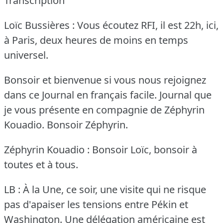
Transcription
Loïc Bussières : Vous écoutez RFI, il est 22h, ici,
à Paris, deux heures de moins en temps
universel.
Bonsoir et bienvenue si vous nous rejoignez
dans ce Journal en français facile.
Journal que
je vous présente en compagnie de Zéphyrin
Kouadio.
Bonsoir Zéphyrin.
Zéphyrin Kouadio : Bonsoir Loïc, bonsoir à
toutes et à tous.
LB : À la Une, ce soir, une visite qui ne risque
pas d'apaiser les tensions entre Pékin et
Washington.
Une délégation américaine est