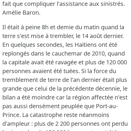
fait que compliquer l'assistance aux sinistrés.
Amélie Baron.
Il était à peine 8h et demie du matin quand la
terre s'est mise à trembler, le 14 août dernier.
En quelques secondes, les Haïtiens ont été
replongés dans le cauchemar de 2010, quand
la capitale avait été ravagée et plus de 120 000
personnes avaient été tuées.
Si la force du
tremblement de terre de l'an dernier était plus
grande que celui de la précédente décennie, le
bilan a été moindre car la région affectée n'est
pas aussi densément peuplée que Port-au-
Prince.
La catastrophe reste néanmoins
d'ampleur : plus de 2 200 personnes ont perdu