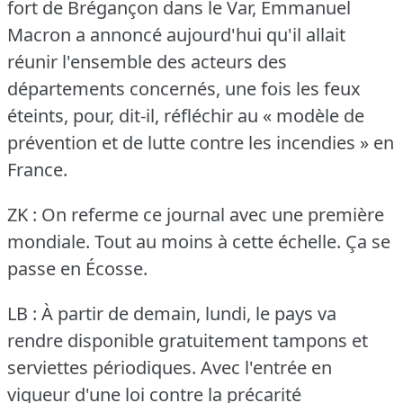
fort de Brégançon dans le Var, Emmanuel
Macron a annoncé aujourd'hui qu'il allait
réunir l'ensemble des acteurs des
départements concernés, une fois les feux
éteints, pour, dit-il, réfléchir au « modèle de
prévention et de lutte contre les incendies » en
France.
ZK : On referme ce journal avec une première
mondiale.
Tout au moins à cette échelle.
Ça se
passe en Écosse.
LB : À partir de demain, lundi, le pays va
rendre disponible gratuitement tampons et
serviettes périodiques.
Avec l'entrée en
vigueur d'une loi contre la précarité