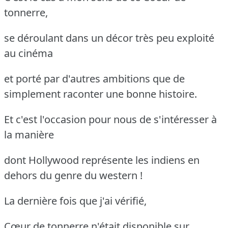
tonnerre,
se déroulant dans un décor très peu exploité
au cinéma
et porté par d'autres ambitions que de
simplement raconter une bonne histoire.
Et c'est l'occasion pour nous de s'intéresser à
la manière
dont Hollywood représente les indiens en
dehors du genre du western !
La dernière fois que j'ai vérifié,
Cœur de tonnerre n'était disponible sur