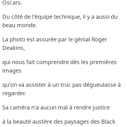
Oscars.
Du côté de l'équipe technique, il y a aussi du
beau monde.
La photo est assurée par le génial Roger
Deakins,
qui nous fait comprendre dès les premières
images
qu'on va assister à un truc pas dégueulasse à
regarder.
Sa caméra n'a aucun mal à rendre justice
à la beauté austère des paysages des Black