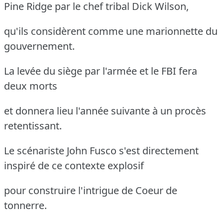
Pine Ridge par le chef tribal Dick Wilson,
qu'ils considèrent comme une marionnette du
gouvernement.
La levée du siège par l'armée et le FBI fera
deux morts
et donnera lieu l'année suivante à un procès
retentissant.
Le scénariste John Fusco s'est directement
inspiré de ce contexte explosif
pour construire l'intrigue de Coeur de
tonnerre.