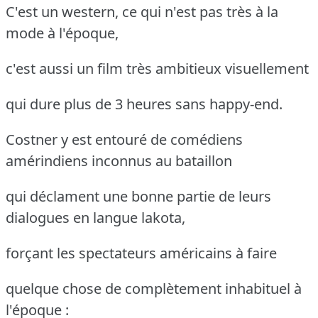
C'est un western, ce qui n'est pas très à la
mode à l'époque,
c'est aussi un film très ambitieux visuellement
qui dure plus de 3 heures sans happy-end.
Costner y est entouré de comédiens
amérindiens inconnus au bataillon
qui déclament une bonne partie de leurs
dialogues en langue lakota,
forçant les spectateurs américains à faire
quelque chose de complètement inhabituel à
l'époque :