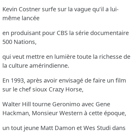
Kevin Costner surfe sur la vague qu'il a lui-
même lancée
en produisant pour CBS la série documentaire
500 Nations,
qui veut mettre en lumière toute la richesse de
la culture amérindienne.
En 1993, après avoir envisagé de faire un film
sur le chef sioux Crazy Horse,
Walter Hill tourne Geronimo avec Gene
Hackman, Monsieur Western à cette époque,
un tout jeune Matt Damon et Wes Studi dans