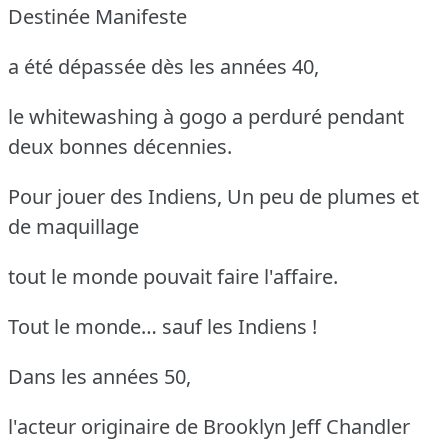
Destinée Manifeste
a été dépassée dès les années 40,
le whitewashing à gogo a perduré pendant
deux bonnes décennies.
Pour jouer des Indiens, Un peu de plumes et
de maquillage
tout le monde pouvait faire l'affaire.
Tout le monde… sauf les Indiens !
Dans les années 50,
l'acteur originaire de Brooklyn Jeff Chandler