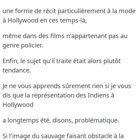
une forme de récit particulièrement à la mode
à Hollywood en ces temps-là,
même dans des films n'appartenant pas au
genre policier.
Enfin, le sujet qu'il traite était alors plutôt
tendance.
Je ne vous apprends sûrement rien si je vous
dis que la représentation des Indiens à
Hollywood
a longtemps été, disons, problématique.
Si l'image du sauvage faisant obstacle à la