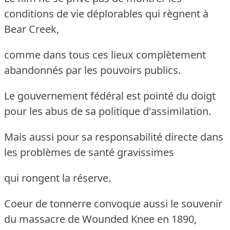
conditions de vie déplorables qui règnent à
Bear Creek,
comme dans tous ces lieux complètement
abandonnés par les pouvoirs publics.
Le gouvernement fédéral est pointé du doigt
pour les abus de sa politique d'assimilation.
Mais aussi pour sa responsabilité directe dans
les problèmes de santé gravissimes
qui rongent la réserve.
Coeur de tonnerre convoque aussi le souvenir
du massacre de Wounded Knee en 1890,