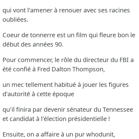
qui vont l'amener à renouer avec ses racines
oubliées.
Coeur de tonnerre est un film qui fleure bon le
début des années 90.
Pour commencer, le rôle du directeur du FBI a
été confié à Fred Dalton Thompson,
un mec tellement habitué à jouer les figures
d'autorité à cette époque
qu'il finira par devenir sénateur du Tennessee
et candidat à l'élection présidentielle !
Ensuite, on a affaire à un pur whodunit,