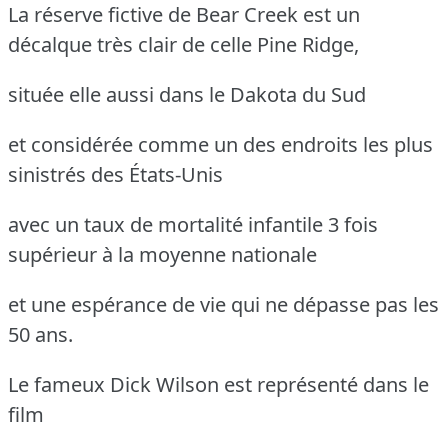
La réserve fictive de Bear Creek est un
décalque très clair de celle Pine Ridge,
située elle aussi dans le Dakota du Sud
et considérée comme un des endroits les plus
sinistrés des États-Unis
avec un taux de mortalité infantile 3 fois
supérieur à la moyenne nationale
et une espérance de vie qui ne dépasse pas les
50 ans.
Le fameux Dick Wilson est représenté dans le
film