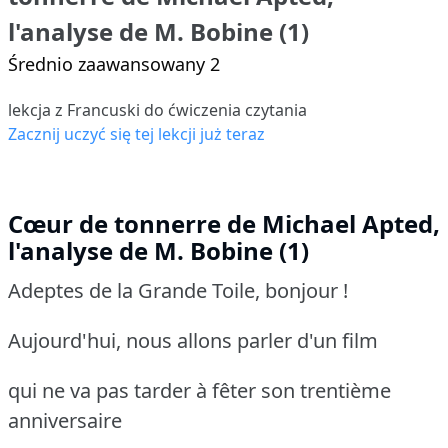
l'analyse de M. Bobine (1)
Średnio zaawansowany 2
lekcja z Francuski do ćwiczenia czytania
Zacznij uczyć się tej lekcji już teraz
Cœur de tonnerre de Michael Apted,
l'analyse de M. Bobine (1)
Adeptes de la Grande Toile, bonjour !
Aujourd'hui, nous allons parler d'un film
qui ne va pas tarder à fêter son trentième
anniversaire