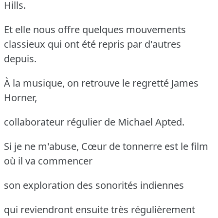
Hills.
Et elle nous offre quelques mouvements
classieux qui ont été repris par d'autres
depuis.
À la musique, on retrouve le regretté James
Horner,
collaborateur régulier de Michael Apted.
Si je ne m'abuse, Cœur de tonnerre est le film
où il va commencer
son exploration des sonorités indiennes
qui reviendront ensuite très régulièrement