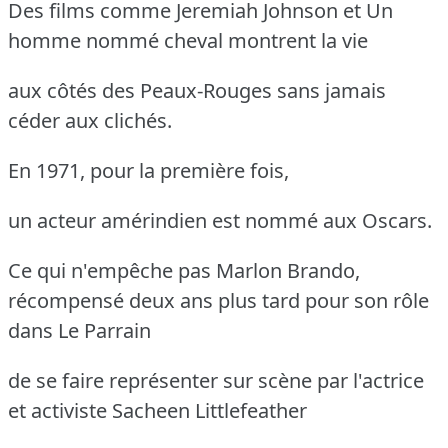
Des films comme Jeremiah Johnson et Un
homme nommé cheval montrent la vie
aux côtés des Peaux-Rouges sans jamais
céder aux clichés.
En 1971, pour la première fois,
un acteur amérindien est nommé aux Oscars.
Ce qui n'empêche pas Marlon Brando,
récompensé deux ans plus tard pour son rôle
dans Le Parrain
de se faire représenter sur scène par l'actrice
et activiste Sacheen Littlefeather