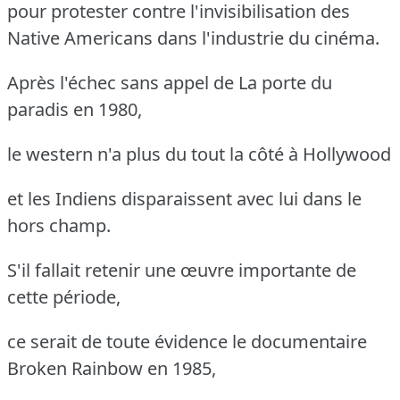
pour protester contre l'invisibilisation des
Native Americans dans l'industrie du cinéma.
Après l'échec sans appel de La porte du
paradis en 1980,
le western n'a plus du tout la côté à Hollywood
et les Indiens disparaissent avec lui dans le
hors champ.
S'il fallait retenir une œuvre importante de
cette période,
ce serait de toute évidence le documentaire
Broken Rainbow en 1985,