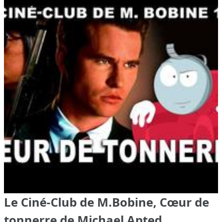
Le Ciné-Club de M.Bobine, Cœur de
tonnerre de Michael Apted,