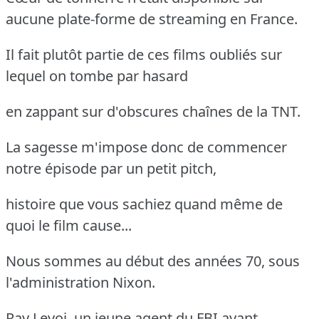
aucune plate-forme de streaming en France.
Il fait plutôt partie de ces films oubliés sur
lequel on tombe par hasard
en zappant sur d'obscures chaînes de la TNT.
La sagesse m'impose donc de commencer
notre épisode par un petit pitch,
histoire que vous sachiez quand même de
quoi le film cause...
Nous sommes au début des années 70, sous
l'administration Nixon.
Ray Levoi, un jeune agent du FBI ayant