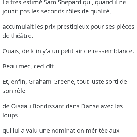
Le très estimé Sam Shepard qui, quand il ne
jouait pas les seconds rôles de qualité,
accumulait les prix prestigieux pour ses pièces
de théâtre.
Ouais, de loin y'a un petit air de ressemblance.
Beau mec, ceci dit.
Et, enfin, Graham Greene, tout juste sorti de
son rôle
de Oiseau Bondissant dans Danse avec les
loups
qui lui a valu une nomination méritée aux