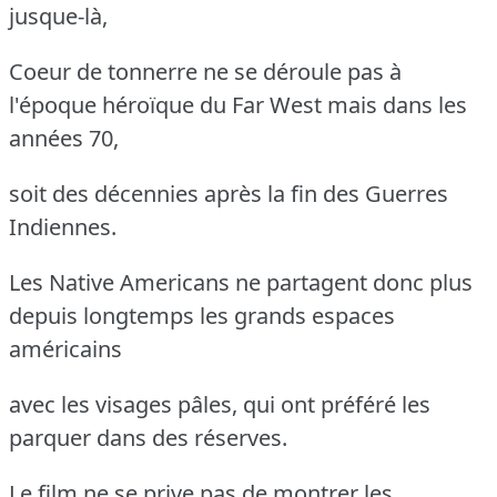
jusque-là,
Coeur de tonnerre ne se déroule pas à
l'époque héroïque du Far West mais dans les
années 70,
soit des décennies après la fin des Guerres
Indiennes.
Les Native Americans ne partagent donc plus
depuis longtemps les grands espaces
américains
avec les visages pâles, qui ont préféré les
parquer dans des réserves.
Le film ne se prive pas de montrer les