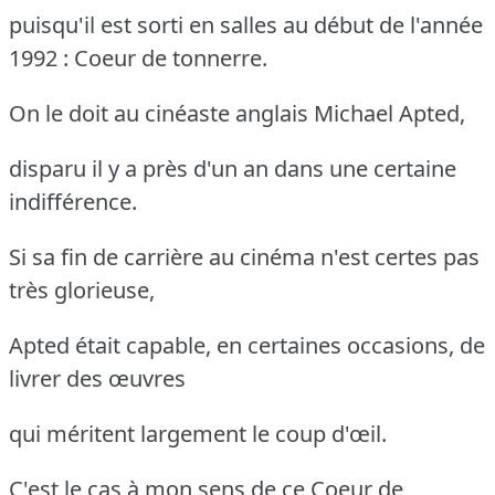
puisqu'il est sorti en salles au début de l'année
1992 : Coeur de tonnerre.
On le doit au cinéaste anglais Michael Apted,
disparu il y a près d'un an dans une certaine
indifférence.
Si sa fin de carrière au cinéma n'est certes pas
très glorieuse,
Apted était capable, en certaines occasions, de
livrer des œuvres
qui méritent largement le coup d'œil.
C'est le cas à mon sens de ce Coeur de