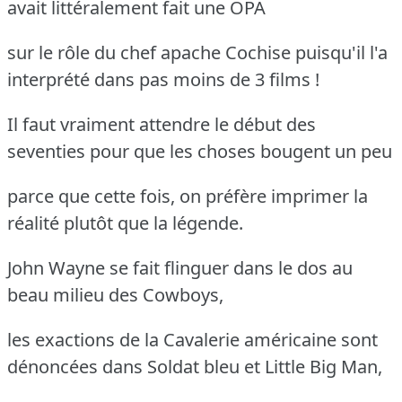
avait littéralement fait une OPA
sur le rôle du chef apache Cochise puisqu'il l'a
interprété dans pas moins de 3 films !
Il faut vraiment attendre le début des
seventies pour que les choses bougent un peu
parce que cette fois, on préfère imprimer la
réalité plutôt que la légende.
John Wayne se fait flinguer dans le dos au
beau milieu des Cowboys,
les exactions de la Cavalerie américaine sont
dénoncées dans Soldat bleu et Little Big Man,