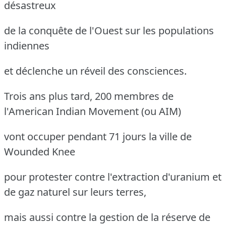
désastreux
de la conquête de l'Ouest sur les populations
indiennes
et déclenche un réveil des consciences.
Trois ans plus tard, 200 membres de
l'American Indian Movement (ou AIM)
vont occuper pendant 71 jours la ville de
Wounded Knee
pour protester contre l'extraction d'uranium et
de gaz naturel sur leurs terres,
mais aussi contre la gestion de la réserve de