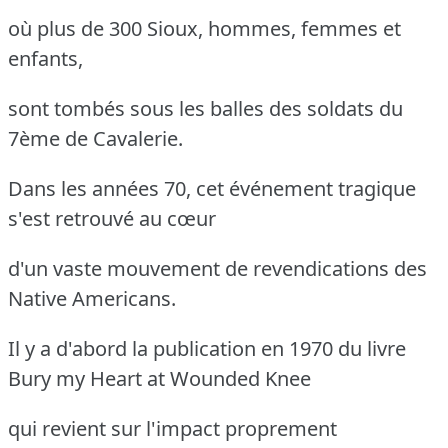
où plus de 300 Sioux, hommes, femmes et
enfants,
sont tombés sous les balles des soldats du
7ème de Cavalerie.
Dans les années 70, cet événement tragique
s'est retrouvé au cœur
d'un vaste mouvement de revendications des
Native Americans.
Il y a d'abord la publication en 1970 du livre
Bury my Heart at Wounded Knee
qui revient sur l'impact proprement