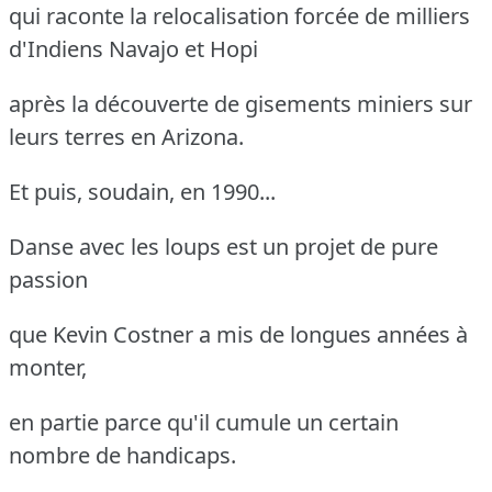
qui raconte la relocalisation forcée de milliers
d'Indiens Navajo et Hopi
après la découverte de gisements miniers sur
leurs terres en Arizona.
Et puis, soudain, en 1990...
Danse avec les loups est un projet de pure
passion
que Kevin Costner a mis de longues années à
monter,
en partie parce qu'il cumule un certain
nombre de handicaps.