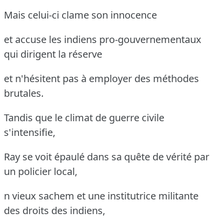
Mais celui-ci clame son innocence
et accuse les indiens pro-gouvernementaux
qui dirigent la réserve
et n'hésitent pas à employer des méthodes
brutales.
Tandis que le climat de guerre civile
s'intensifie,
Ray se voit épaulé dans sa quête de vérité par
un policier local,
n vieux sachem et une institutrice militante
des droits des indiens,