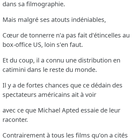
dans sa filmographie.
Mais malgré ses atouts indéniables,
Cœur de tonnerre n'a pas fait d'étincelles au
box-office US, loin s'en faut.
Et du coup, il a connu une distribution en
catimini dans le reste du monde.
Il y a de fortes chances que ce dédain des
spectateurs américains ait à voir
avec ce que Michael Apted essaie de leur
raconter.
Contrairement à tous les films qu'on a cités