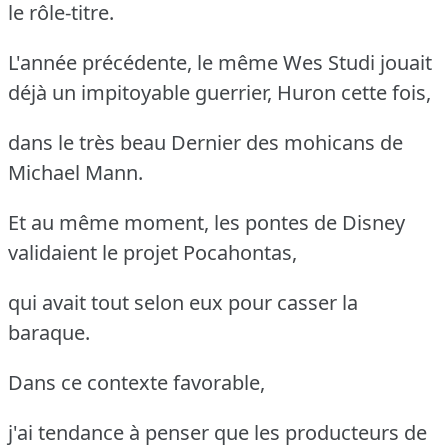
le rôle-titre.
L'année précédente, le même Wes Studi jouait
déjà un impitoyable guerrier, Huron cette fois,
dans le très beau Dernier des mohicans de
Michael Mann.
Et au même moment, les pontes de Disney
validaient le projet Pocahontas,
qui avait tout selon eux pour casser la
baraque.
Dans ce contexte favorable,
j'ai tendance à penser que les producteurs de