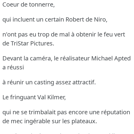
Coeur de tonnerre,
qui incluent un certain Robert de Niro,
n'ont pas eu trop de mal à obtenir le feu vert
de TriStar Pictures.
Devant la caméra, le réalisateur Michael Apted
a réussi
à réunir un casting assez attractif.
Le fringuant Val Kilmer,
qui ne se trimbalait pas encore une réputation
de mec ingérable sur les plateaux.