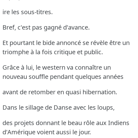
ire les sous-titres.
Bref, c'est pas gagné d'avance.
Et pourtant le bide annoncé se révèle être un
triomphe à la fois critique et public.
Grâce à lui, le western va connaître un
nouveau souffle pendant quelques années
avant de retomber en quasi hibernation.
Dans le sillage de Danse avec les loups,
des projets donnant le beau rôle aux Indiens
d'Amérique voient aussi le jour.