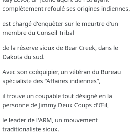
complètement refoulé ses origines indiennes,
est chargé d'enquêter sur le meurtre d'un
membre du Conseil Tribal
de la réserve sioux de Bear Creek, dans le
Dakota du sud.
Avec son coéquipier, un vétéran du Bureau
spécialiste des “Affaires indiennes”,
il trouve un coupable tout désigné en la
personne de Jimmy Deux Coups d'Œil,
le leader de l'ARM, un mouvement
traditionaliste sioux.