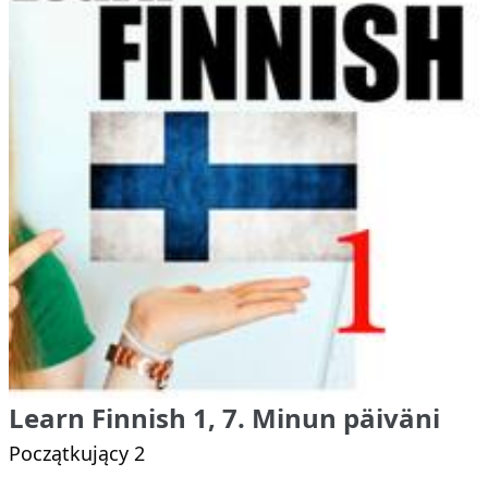
Learn Finnish 1, 7. Minun päiväni
Początkujący 2