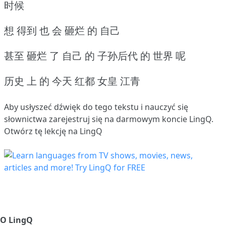
时候
想 得到 也 会 砸烂 的 自己
甚至 砸烂 了 自己 的 子孙后代 的 世界 呢
历史 上 的 今天 红都 女皇 江青
Aby usłyszeć dźwięk do tego tekstu i nauczyć się
słownictwa
zarejestruj się
na darmowym koncie LingQ.
Otwórz tę lekcję na LingQ
O LingQ