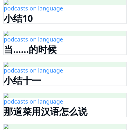
podcasts on language
小结10
podcasts on language
当……的时候
podcasts on language
小结十一
podcasts on language
那道菜用汉语怎么说