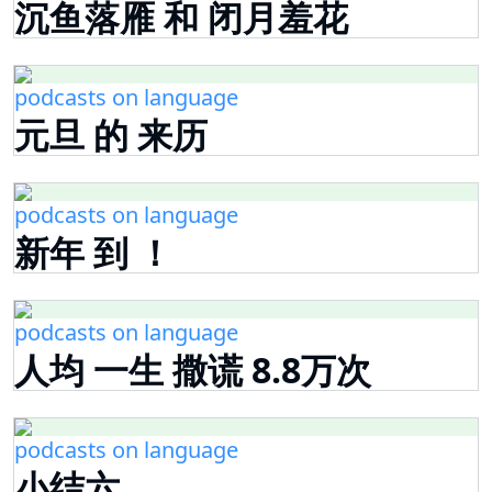
沉鱼落雁 和 闭月羞花
podcasts on language
元旦 的 来历
podcasts on language
新年 到 ！
podcasts on language
人均 一生 撒谎 8.8万次
podcasts on language
小结六