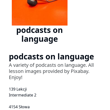
podcasts on
language
podcasts on language
A variety of podcasts on language. All
lesson images provided by Pixabay.
Enjoy!
139 Lekcji
Intermediate 2
4154 Słowa