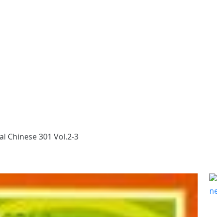
l Chinese 301 Vol.2-3