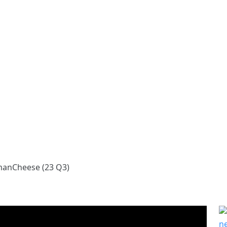
Cheese (23 Q3)