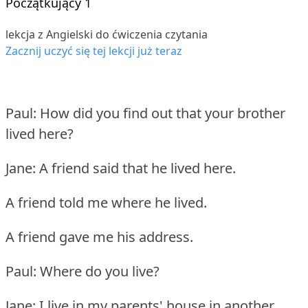
Początkujący 1
lekcja z Angielski do ćwiczenia czytania
Zacznij uczyć się tej lekcji już teraz
Paul: How did you find out that your brother
lived here?
Jane: A friend said that he lived here.
A friend told me where he lived.
A friend gave me his address.
Paul: Where do you live?
Jane: I live in my parents' house in another