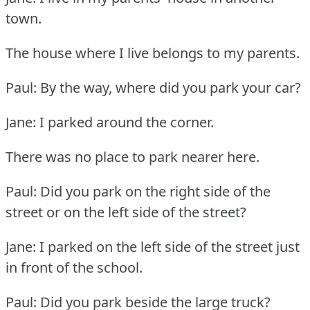
town.
The house where I live belongs to my parents.
Paul: By the way, where did you park your car?
Jane: I parked around the corner.
There was no place to park nearer here.
Paul: Did you park on the right side of the
street or on the left side of the street?
Jane: I parked on the left side of the street just
in front of the school.
Paul: Did you park beside the large truck?