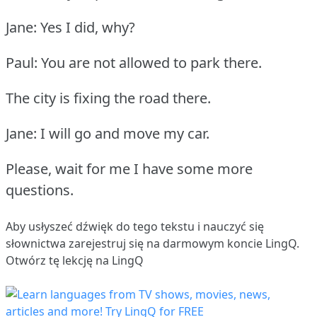
Jane: Yes I did, why?
Paul: You are not allowed to park there.
The city is fixing the road there.
Jane: I will go and move my car.
Please, wait for me I have some more
questions.
Aby usłyszeć dźwięk do tego tekstu i nauczyć się
słownictwa
zarejestruj się
na darmowym koncie LingQ.
Otwórz tę lekcję na LingQ