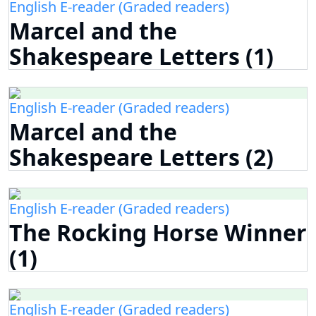
English E-reader (Graded readers)
Marcel and the
Shakespeare Letters (1)
English E-reader (Graded readers)
Marcel and the
Shakespeare Letters (2)
English E-reader (Graded readers)
The Rocking Horse Winner
(1)
English E-reader (Graded readers)