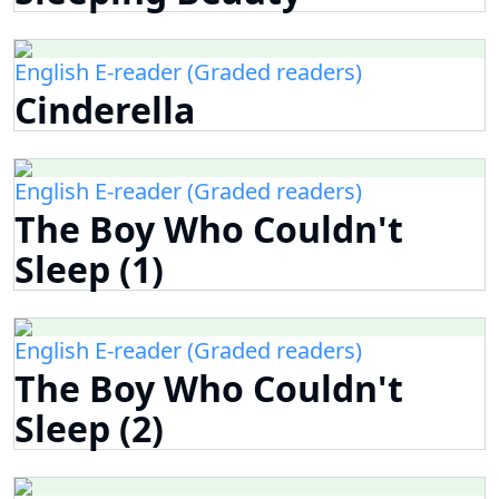
English E-reader (Graded readers)
Cinderella
English E-reader (Graded readers)
The Boy Who Couldn't
Sleep (1)
English E-reader (Graded readers)
The Boy Who Couldn't
Sleep (2)