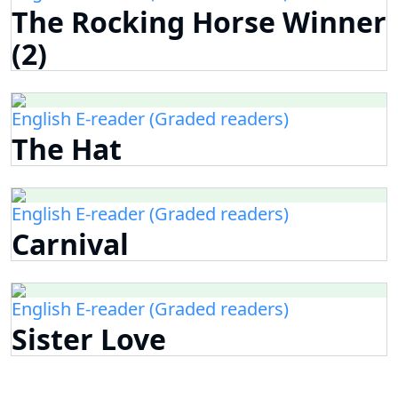
The Rocking Horse Winner
(2)
English E-reader (Graded readers)
The Hat
English E-reader (Graded readers)
Carnival
English E-reader (Graded readers)
Sister Love