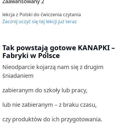
Zaawansowany 2
lekcja z Polski do ćwiczenia czytania
Zacznij uczyć się tej lekcji już teraz
Tak powstają̨ gotowe KANAPKI –
Fabryki w Polsce
Nieodparcie kojarzą nam się z drugim
śniadaniem
zabieranym do szkoły lub pracy,
lub nie zabieranym – z braku czasu,
czy produktów do ich przygotowania.