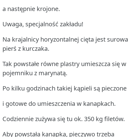
a następnie krojone.
Uwaga, specjalność zakładu!
Na krajalnicy horyzontalnej cięta jest surowa
pierś z kurczaka.
Tak powstałe równe plastry umieszcza się w
pojemniku z marynatą.
Po kilku godzinach takiej kąpieli są pieczone
i gotowe do umieszczenia w kanapkach.
Codziennie zużywa się tu ok. 350 kg filetów.
Aby powstała kanapka, pieczywo trzeba