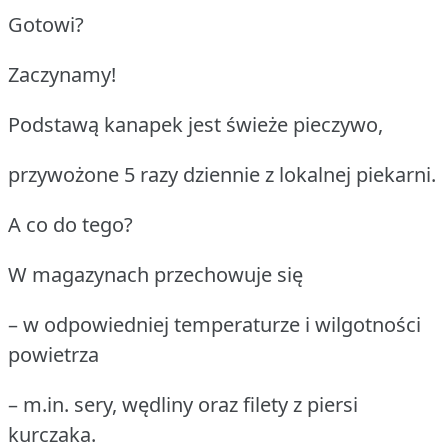
Gotowi?
Zaczynamy!
Podstawą kanapek jest świeże pieczywo,
przywożone 5 razy dziennie z lokalnej piekarni.
A co do tego?
W magazynach przechowuje się
– w odpowiedniej temperaturze i wilgotności
powietrza
– m.in. sery, wędliny oraz filety z piersi
kurczaka.