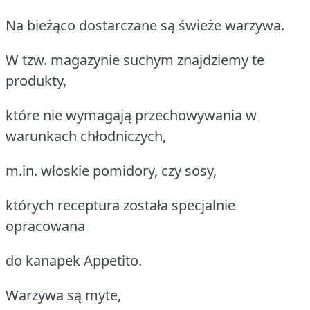
Na bieżąco dostarczane są świeże warzywa.
W tzw. magazynie suchym znajdziemy te
produkty,
które nie wymagają przechowywania w
warunkach chłodniczych,
m.in. włoskie pomidory, czy sosy,
których receptura została specjalnie
opracowana
do kanapek Appetito.
Warzywa są myte,