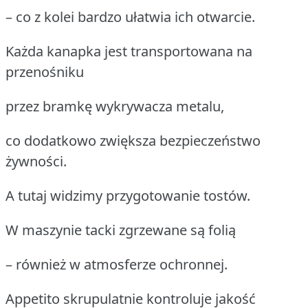
– co z kolei bardzo ułatwia ich otwarcie.
Każda kanapka jest transportowana na
przenośniku
przez bramkę wykrywacza metalu,
co dodatkowo zwiększa bezpieczeństwo
żywności.
A tutaj widzimy przygotowanie tostów.
W maszynie tacki zgrzewane są folią
– również w atmosferze ochronnej.
Appetito skrupulatnie kontroluje jakość