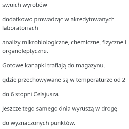
swoich wyrobów
dodatkowo prowadząc w akredytowanych
laboratoriach
analizy mikrobiologiczne, chemiczne, fizyczne i
organoleptyczne.
Gotowe kanapki trafiają do magazynu,
gdzie przechowywane są w temperaturze od 2
do 6 stopni Celsjusza.
Jeszcze tego samego dnia wyruszą w drogę
do wyznaczonych punktów.