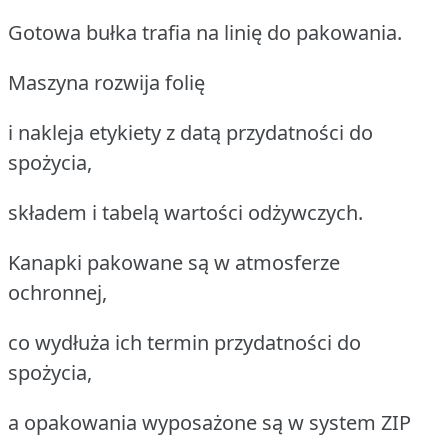
Gotowa bułka trafia na linię do pakowania.
Maszyna rozwija folię
i nakleja etykiety z datą przydatności do
spożycia,
składem i tabelą wartości odżywczych.
Kanapki pakowane są w atmosferze
ochronnej,
co wydłuża ich termin przydatności do
spożycia,
a opakowania wyposażone są w system ZIP