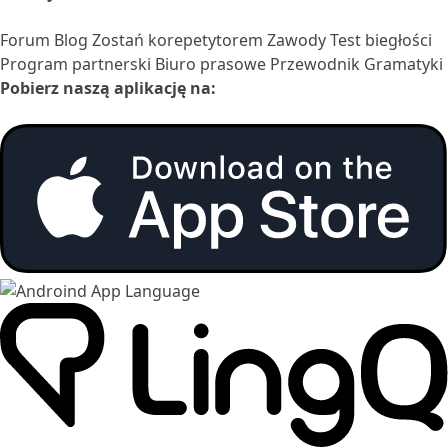
Forum
Blog
Zostań korepetytorem
Zawody
Test biegłości
Program partnerski
Biuro prasowe
Przewodnik Gramatyki
Pobierz naszą aplikację na: