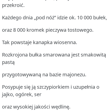
przekroić.
Każdego dnia „pod nóż” idzie ok. 10 000 bułek,
oraz 8 000 kromek pieczywa tostowego.
Tak powstaje kanapka wiosenna.
Rozkrojona bułka smarowana jest smakowitą
pastą
przygotowywaną na bazie majonezu.
Posypuje się ją szczypiorkiem i uzupełnia o
jajko, ogórek, ser
oraz wysokiej jakości wędlinę.