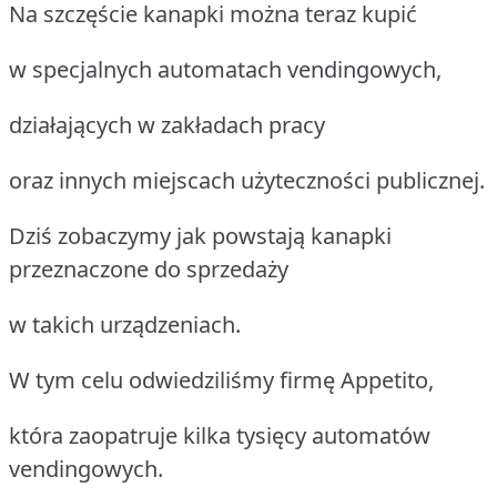
Na szczęście kanapki można teraz kupić
w specjalnych automatach vendingowych,
działających w zakładach pracy
oraz innych miejscach użyteczności publicznej.
Dziś zobaczymy jak powstają kanapki
przeznaczone do sprzedaży
w takich urządzeniach.
W tym celu odwiedziliśmy firmę Appetito,
która zaopatruje kilka tysięcy automatów
vendingowych.