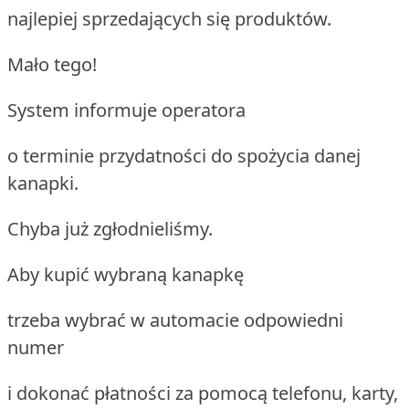
najlepiej sprzedających się produktów.
Mało tego!
System informuje operatora
o terminie przydatności do spożycia danej
kanapki.
Chyba już zgłodnieliśmy.
Aby kupić wybraną kanapkę
trzeba wybrać w automacie odpowiedni
numer
i dokonać płatności za pomocą telefonu, karty,