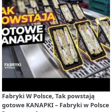
Fabryki W Polsce, Tak powstają
gotowe KANAPKI – Fabryki w Polsce