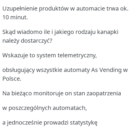
Uzupełnienie produktów w automacie trwa ok.
10 minut.
Skąd wiadomo ile i jakiego rodzaju kanapki
należy dostarczyć?
Wskazuje to system telemetryczny,
obsługujący wszystkie automaty As Vending w
Polsce.
Na bieżąco monitoruje on stan zaopatrzenia
w poszczególnych automatach,
a jednocześnie prowadzi statystykę