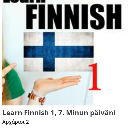
Learn Finnish 1, 7. Minun päiväni
Αρχάριοι 2