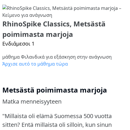
RhinoSpike Classics, Metsästä
poimimasta marjoja
Ενδιάμεσοι 1
μάθημα Φιλανδικά για εξάσκηση στην ανάγνωση
Άρχισε αυτό το μάθημα τώρα
Metsästä poimimasta marjoja
Matka menneisyyteen
"Millaista oli elämä Suomessa 500 vuotta
sitten?
Entä millaista oli silloin, kun sinun