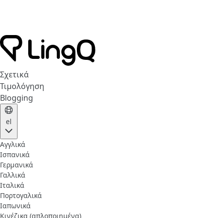
Σχετικά
Τιμολόγηση
Blogging
el
Αγγλικά
Ισπανικά
Γερμανικά
Γαλλικά
Ιταλικά
Πορτογαλικά
Ιαπωνικά
Κινέζικα (απλοποιημένα)