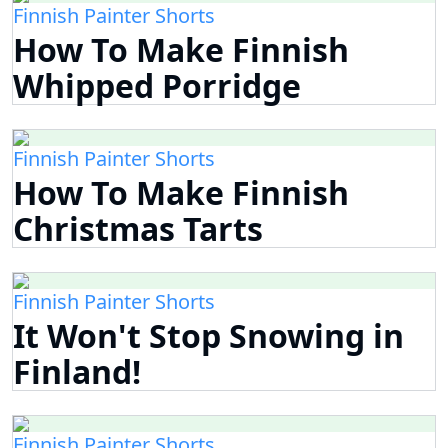
Finnish Painter Shorts
How To Make Finnish
Whipped Porridge
Finnish Painter Shorts
How To Make Finnish
Christmas Tarts
Finnish Painter Shorts
It Won't Stop Snowing in
Finland!
Finnish Painter Shorts