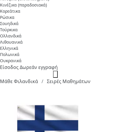
Κινέζικα (παραδοσιακά)
Κορεάτικα
Ρώσικα
Σουηδικά
Τούρκικα
Ολλανδικά
Λιθουανικά
Ελληνικά
Πολωνικά
Ουκρανικά
Είσοδος
Δωρεάν εγγραφή
Μάθε Φιλανδικά
Σειρές Μαθημάτων