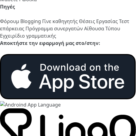
Πηγές
Φόρουμ
Blogging
Γίνε καθηγητής
Θέσεις Εργασίας
Τεστ
επάρκειας
Πρόγραμμα συνεργατών
Αίθουσα Τύπου
Εγχειρίδιο γραμματικής
Αποκτήστε την εφαρμογή μας στο/στην: