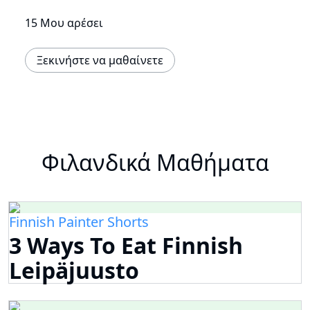
15 Μου αρέσει
Ξεκινήστε να μαθαίνετε
Φιλανδικά Μαθήματα
Finnish Painter Shorts
3 Ways To Eat Finnish
Leipäjuusto