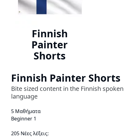
Finnish
Painter
Shorts
Finnish Painter Shorts
Bite sized content in the Finnish spoken
language
5 Μαθήματα
Beginner 1
205 Νέες λέξεις: