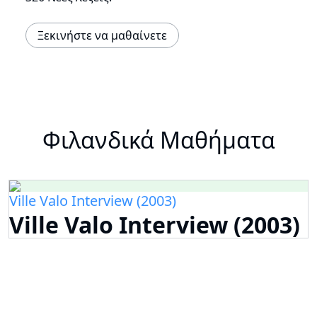
Ξεκινήστε να μαθαίνετε
Φιλανδικά Μαθήματα
Ville Valo Interview (2003)
Ville Valo Interview (2003)