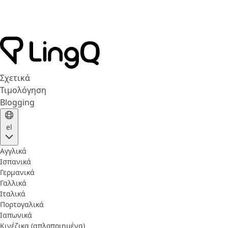
Σχετικά
Τιμολόγηση
Blogging
el
Αγγλικά
Ισπανικά
Γερμανικά
Γαλλικά
Ιταλικά
Πορτογαλικά
Ιαπωνικά
Κινέζικα (απλοποιημένα)