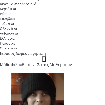
Κινέζικα (παραδοσιακά)
Κορεάτικα
Ρώσικα
Σουηδικά
Τούρκικα
Ολλανδικά
Λιθουανικά
Ελληνικά
Πολωνικά
Ουκρανικά
Είσοδος
Δωρεάν εγγραφή
Μάθε Φιλανδικά
Σειρές Μαθημάτων