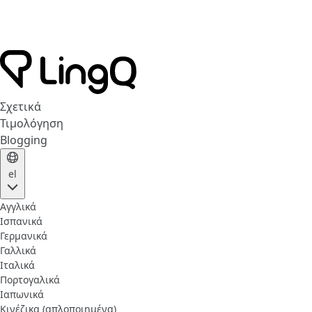
Σχετικά
Τιμολόγηση
Blogging
el
Αγγλικά
Ισπανικά
Γερμανικά
Γαλλικά
Ιταλικά
Πορτογαλικά
Ιαπωνικά
Κινέζικα (απλοποιημένα)