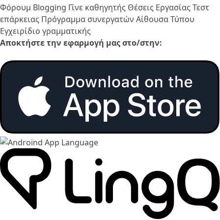
Φόρουμ
Blogging
Γίνε καθηγητής
Θέσεις Εργασίας
Τεστ
επάρκειας
Πρόγραμμα συνεργατών
Αίθουσα Τύπου
Εγχειρίδιο γραμματικής
Αποκτήστε την εφαρμογή μας στο/στην: