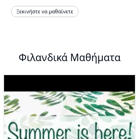
Ξεκινήστε να μαθαίνετε
Φιλανδικά Μαθήματα