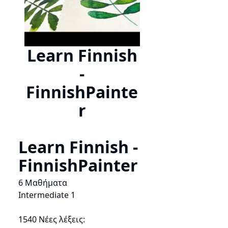
Learn Finnish
-
FinnishPainte
r
Learn Finnish -
FinnishPainter
6 Μαθήματα
Intermediate 1
1540 Νέες λέξεις: