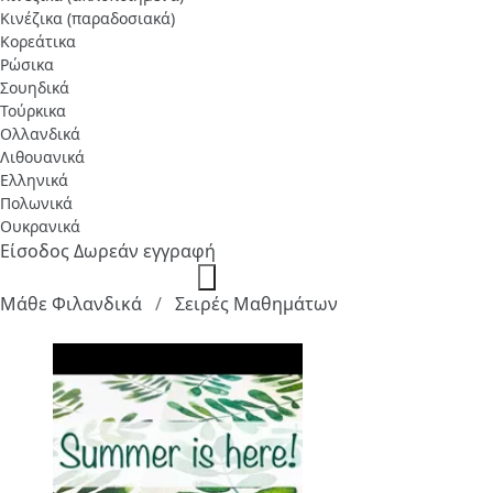
Κινέζικα (παραδοσιακά)
Κορεάτικα
Ρώσικα
Σουηδικά
Τούρκικα
Ολλανδικά
Λιθουανικά
Ελληνικά
Πολωνικά
Ουκρανικά
Είσοδος
Δωρεάν εγγραφή
Μάθε Φιλανδικά
Σειρές Μαθημάτων