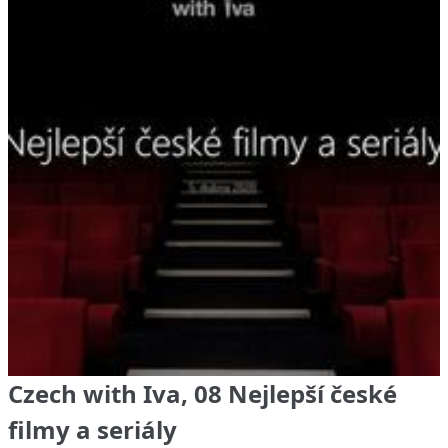
Czech with Iva, 08 Nejlepší české
filmy a seriály