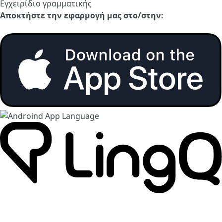
Εγχειρίδιο γραμματικής
Αποκτήστε την εφαρμογή μας στο/στην: