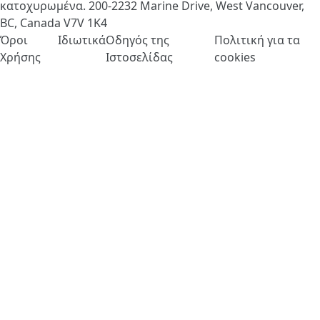
κατοχυρωμένα. 200-2232 Marine Drive, West Vancouver,
BC, Canada
V7V 1K4
Όροι
Ιδιωτικά
Οδηγός της
Πολιτική για τα
Χρήσης
Ιστοσελίδας
cookies