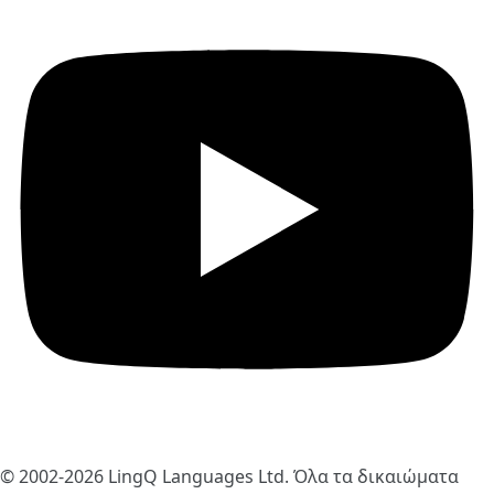
© 2002-2026
LingQ Languages Ltd.
Όλα τα δικαιώματα