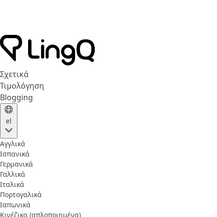
Σχετικά
Τιμολόγηση
Blogging
el
Αγγλικά
Ισπανικά
Γερμανικά
Γαλλικά
Ιταλικά
Πορτογαλικά
Ιαπωνικά
Κινέζικα (απλοποιημένα)