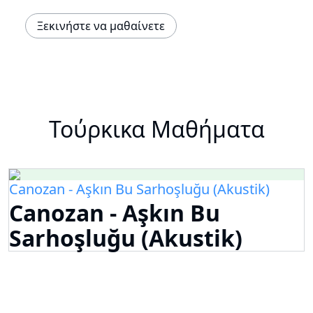
Ξεκινήστε να μαθαίνετε
Τούρκικα Μαθήματα
Canozan - Aşkın Bu Sarhoşluğu (Akustik)
Canozan - Aşkın Bu
Sarhoşluğu (Akustik)