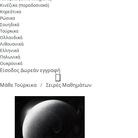
Κινέζικα (παραδοσιακά)
Κορεάτικα
Ρώσικα
Σουηδικά
Τούρκικα
Ολλανδικά
Λιθουανικά
Ελληνικά
Πολωνικά
Ουκρανικά
Είσοδος
Δωρεάν εγγραφή
Μάθε Τούρκικα
Σειρές Μαθημάτων