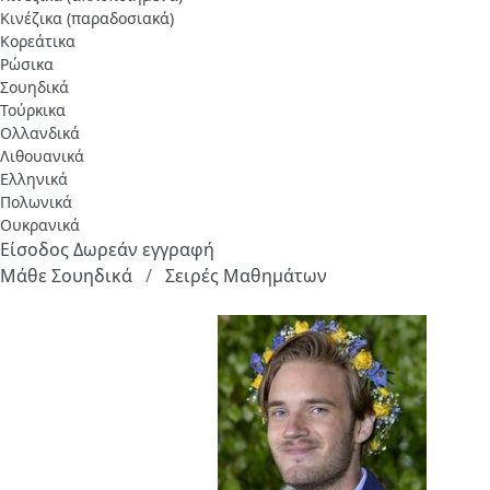
Κινέζικα (παραδοσιακά)
Κορεάτικα
Ρώσικα
Σουηδικά
Τούρκικα
Ολλανδικά
Λιθουανικά
Ελληνικά
Πολωνικά
Ουκρανικά
Είσοδος
Δωρεάν εγγραφή
Μάθε Σουηδικά
Σειρές Μαθημάτων