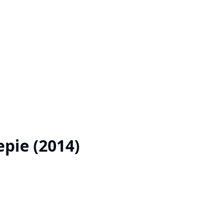
pie (2014)