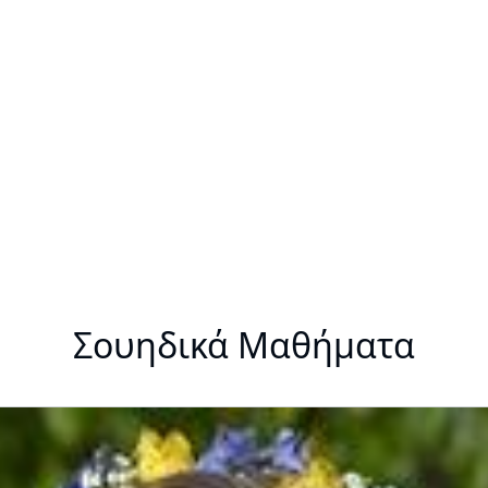
Σουηδικά Μαθήματα