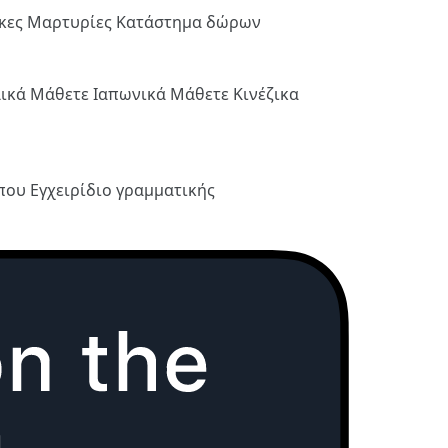
ήκες
Μαρτυρίες
Κατάστημα δώρων
λικά
Μάθετε Ιαπωνικά
Μάθετε Κινέζικα
ύπου
Εγχειρίδιο γραμματικής