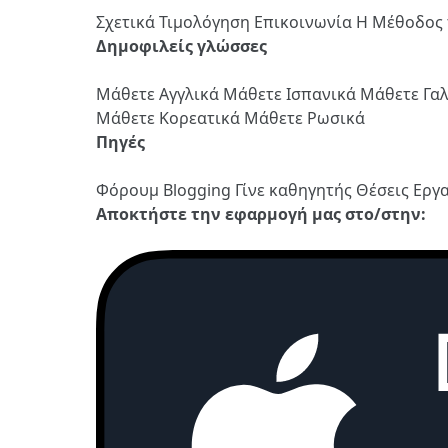
Σχετικά
Τιμολόγηση
Επικοινωνία
Η Μέθοδος 
Δημοφιλείς γλώσσες
Μάθετε Αγγλικά
Μάθετε Ισπανικά
Μάθετε Γα
Μάθετε Κορεατικά
Μάθετε Ρωσικά
Πηγές
Φόρουμ
Blogging
Γίνε καθηγητής
Θέσεις Εργ
Αποκτήστε την εφαρμογή μας στο/στην: