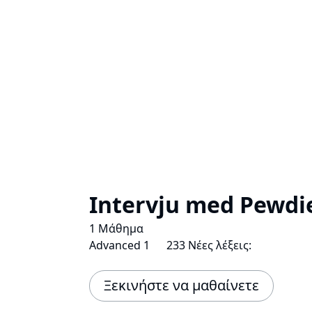
Intervju med Pewdie
1 Μάθημα
Advanced 1
233 Νέες λέξεις:
Ξεκινήστε να μαθαίνετε