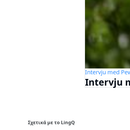
Intervju med Pew
Intervju 
Σχετικά με το LingQ