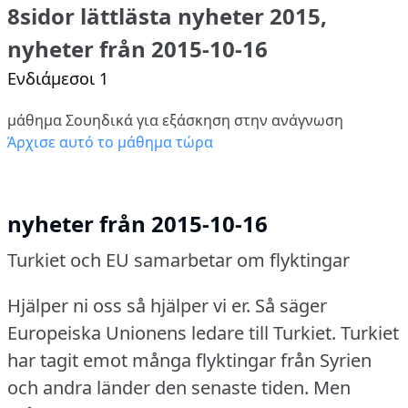
8sidor lättlästa nyheter 2015,
nyheter från 2015-10-16
Ενδιάμεσοι 1
μάθημα Σουηδικά για εξάσκηση στην ανάγνωση
Άρχισε αυτό το μάθημα τώρα
nyheter från 2015-10-16
Turkiet och EU samarbetar om flyktingar
Hjälper ni oss så hjälper vi er.
Så säger
Europeiska Unionens ledare till Turkiet.
Turkiet
har tagit emot många flyktingar från Syrien
och andra länder den senaste tiden.
Men