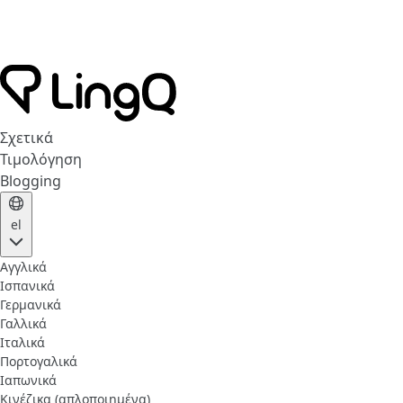
Σχετικά
Τιμολόγηση
Blogging
el
Αγγλικά
Ισπανικά
Γερμανικά
Γαλλικά
Ιταλικά
Πορτογαλικά
Ιαπωνικά
Κινέζικα (απλοποιημένα)