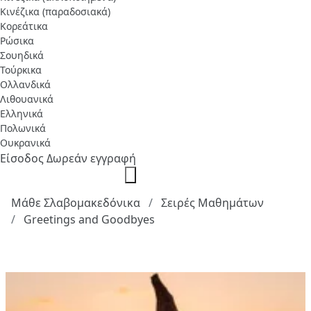
Κινέζικα (παραδοσιακά)
Κορεάτικα
Ρώσικα
Σουηδικά
Τούρκικα
Ολλανδικά
Λιθουανικά
Ελληνικά
Πολωνικά
Ουκρανικά
Είσοδος
Δωρεάν εγγραφή
Μάθε Σλαβομακεδόνικα
Σειρές Μαθημάτων
Greetings and Goodbyes