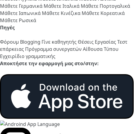
Μάθετε Γερμανικά
Μάθετε Ιταλικά
Μάθετε Πορτογαλικά
Μάθετε Ιαπωνικά
Μάθετε Κινέζικα
Μάθετε Κορεατικά
Μάθετε Ρωσικά
Πηγές
Φόρουμ
Blogging
Γίνε καθηγητής
Θέσεις Εργασίας
Τεστ
επάρκειας
Πρόγραμμα συνεργατών
Αίθουσα Τύπου
Εγχειρίδιο γραμματικής
Αποκτήστε την εφαρμογή μας στο/στην: