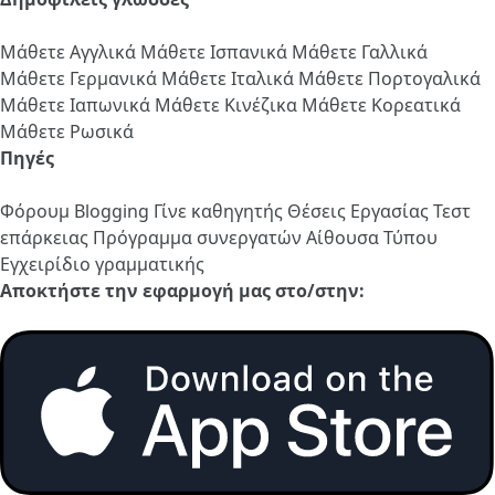
Μάθετε Αγγλικά
Μάθετε Ισπανικά
Μάθετε Γαλλικά
Μάθετε Γερμανικά
Μάθετε Ιταλικά
Μάθετε Πορτογαλικά
Μάθετε Ιαπωνικά
Μάθετε Κινέζικα
Μάθετε Κορεατικά
Μάθετε Ρωσικά
Πηγές
Φόρουμ
Blogging
Γίνε καθηγητής
Θέσεις Εργασίας
Τεστ
επάρκειας
Πρόγραμμα συνεργατών
Αίθουσα Τύπου
Εγχειρίδιο γραμματικής
Αποκτήστε την εφαρμογή μας στο/στην: