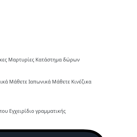
ήκες
Μαρτυρίες
Κατάστημα δώρων
λικά
Μάθετε Ιαπωνικά
Μάθετε Κινέζικα
ύπου
Εγχειρίδιο γραμματικής